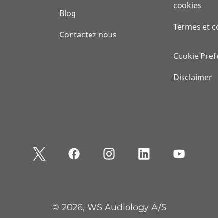
cookies
Blog
Termes et c
Contactez nous
Cookie Pref
Disclaimer
© 2026, WS Audiology A/S