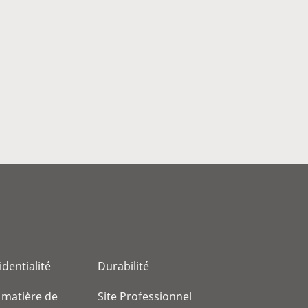
identialité
Durabilité
 matière de
Site Professionnel