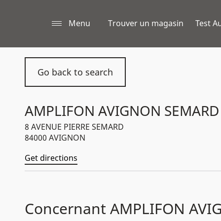
Menu
Trouver un magasin
Test Au
Go back to search
AMPLIFON AVIGNON SEMARD
8 AVENUE PIERRE SEMARD
84000 AVIGNON
Get directions
Concernant AMPLIFON AV