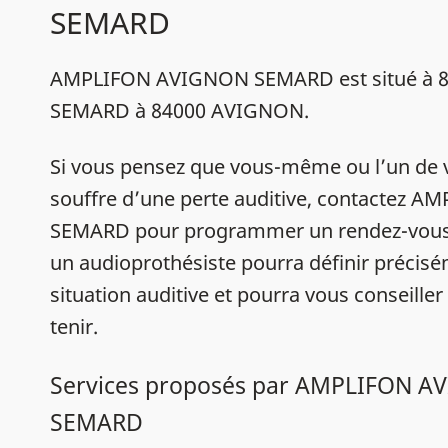
SEMARD
AMPLIFON AVIGNON SEMARD est situé à 
SEMARD à 84000 AVIGNON.
Si vous pensez que vous-même ou l’un de 
souffre d’une perte auditive, contactez
SEMARD pour programmer un rendez-vous,
un audioprothésiste pourra définir précis
situation auditive et pourra vous conseiller
tenir.
Services proposés par AMPLIFON 
SEMARD