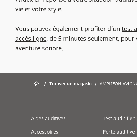
vie et votre style.
Vous pouvez également profiter d’un
test 
accès ligne
, de 5 minutes seulement, pour 
aventure sonore.
/
Trouver un magasin
/
AMPLIFON AVIG
Aides auditives
Test auditif en
Accessoires
Perte auditive