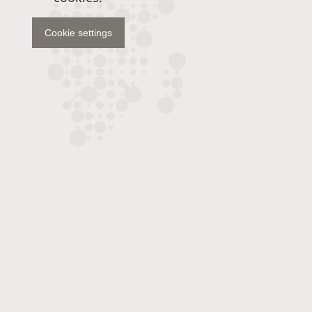
Cookie settings