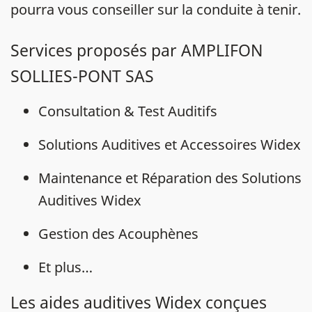
pourra vous conseiller sur la conduite à tenir.
Services proposés par AMPLIFON
SOLLIES-PONT SAS
Consultation & Test Auditifs
Solutions Auditives et Accessoires Widex
Maintenance et Réparation des Solutions
Auditives Widex
Gestion des Acouphènes
Et plus…
Les aides auditives Widex conçues