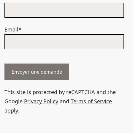
Email*
This site is protected by reCAPTCHA and the
Google
Privacy Policy
and
Terms of Service
apply.