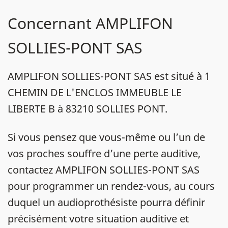
Concernant AMPLIFON
SOLLIES-PONT SAS
AMPLIFON SOLLIES-PONT SAS est situé à 1
CHEMIN DE L'ENCLOS IMMEUBLE LE
LIBERTE B à 83210 SOLLIES PONT.
Si vous pensez que vous-même ou l’un de
vos proches souffre d’une perte auditive,
contactez AMPLIFON SOLLIES-PONT SAS
pour programmer un rendez-vous, au cours
duquel un audioprothésiste pourra définir
précisément votre situation auditive et