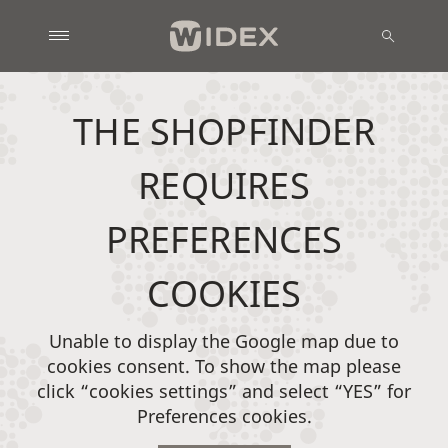
THE SHOPFINDER
REQUIRES
PREFERENCES
COOKIES
Unable to display the Google map due to
cookies consent. To show the map please
click “cookies settings” and select “YES” for
Preferences cookies.