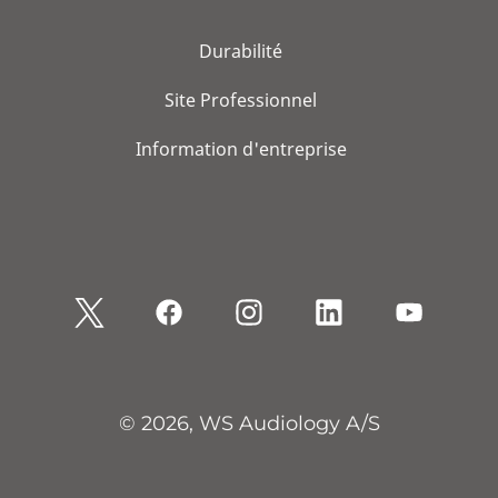
Durabilité
Site Professionnel
Information d'entreprise
© 2026, WS Audiology A/S