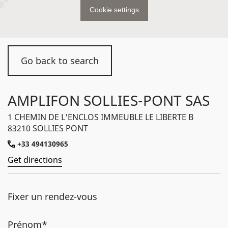
Cookie settings
Go back to search
AMPLIFON SOLLIES-PONT SAS
1 CHEMIN DE L'ENCLOS IMMEUBLE LE LIBERTE B
83210 SOLLIES PONT
+33 494130965
Get directions
Fixer un rendez-vous
Prénom*