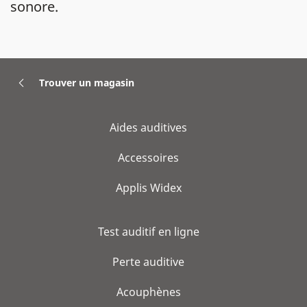
sonore.
Trouver un magasin
Aides auditives
Accessoires
Applis Widex
Test auditif en ligne
Perte auditive
Acouphènes