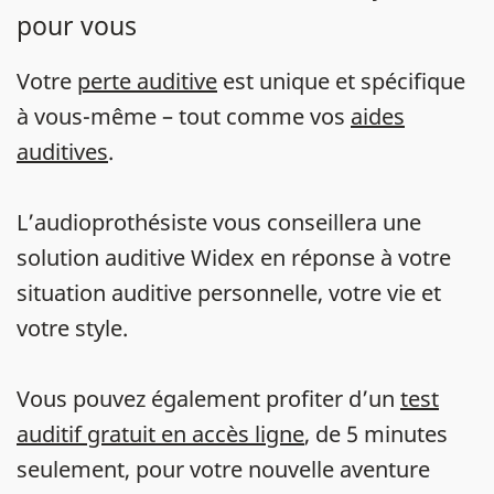
pour vous
Votre
perte auditive
est unique et spécifique
à vous-même – tout comme vos
aides
auditives
.
L’audioprothésiste vous conseillera une
solution auditive Widex en réponse à votre
situation auditive personnelle, votre vie et
votre style.
Vous pouvez également profiter d’un
test
auditif gratuit en accès ligne
, de 5 minutes
seulement, pour votre nouvelle aventure