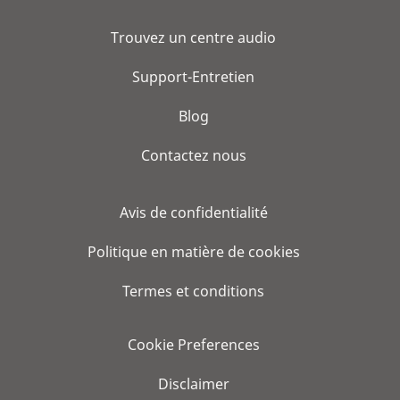
Trouvez un centre audio
Support-Entretien
Blog
Contactez nous
Avis de confidentialité
Politique en matière de cookies
Termes et conditions
Cookie Preferences
Disclaimer