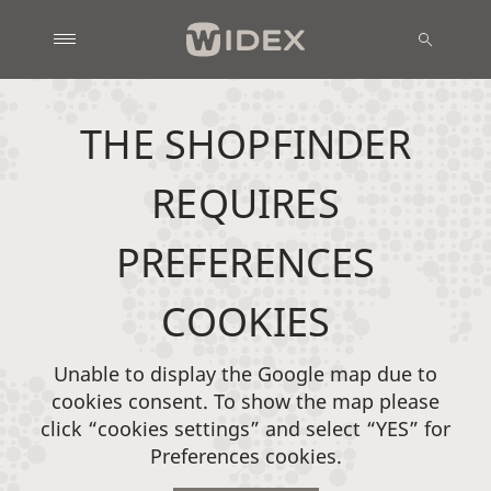
THE SHOPFINDER
REQUIRES
PREFERENCES
COOKIES
Unable to display the Google map due to
cookies consent. To show the map please
click “cookies settings” and select “YES” for
Preferences cookies.