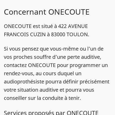
Concernant ONECOUTE
ONECOUTE est situé à 422 AVENUE
FRANCOIS CUZIN à 83000 TOULON.
Si vous pensez que vous-même ou l’un de
vos proches souffre d’une perte auditive,
contactez ONECOUTE pour programmer un
rendez-vous, au cours duquel un
audioprothésiste pourra définir précisément
votre situation auditive et pourra vous
conseiller sur la conduite à tenir.
Services proposés par ONECOUTE