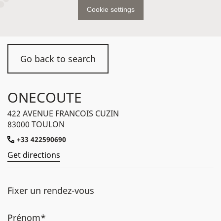
Cookie settings
Go back to search
ONECOUTE
422 AVENUE FRANCOIS CUZIN
83000 TOULON
+33 422590690
Get directions
Fixer un rendez-vous
Prénom*