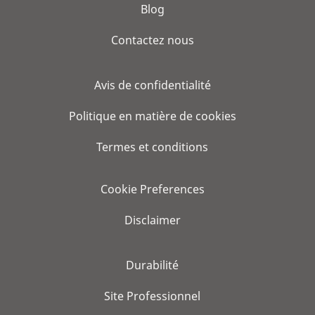
Blog
Contactez nous
Avis de confidentialité
Politique en matière de cookies
Termes et conditions
Cookie Preferences
Disclaimer
Durabilité
Site Professionnel