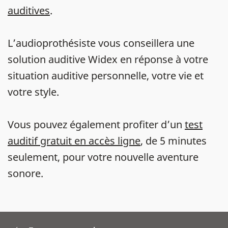
auditives
.
L’audioprothésiste vous conseillera une
solution auditive Widex en réponse à votre
situation auditive personnelle, votre vie et
votre style.
Vous pouvez également profiter d’un
test
auditif gratuit en accès ligne
, de 5 minutes
seulement, pour votre nouvelle aventure
sonore.