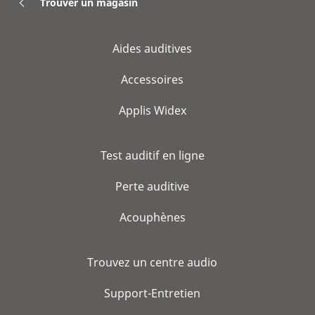
Trouver un magasin
Aides auditives
Accessoires
Applis Widex
Test auditif en ligne
Perte auditive
Acouphènes
Trouvez un centre audio
Support-Entretien