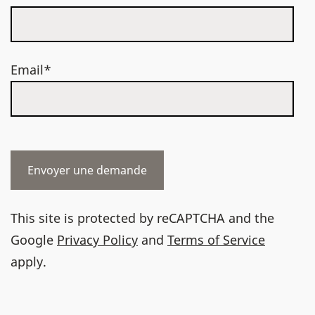
Email*
This site is protected by reCAPTCHA and the
Google
Privacy Policy
and
Terms of Service
apply.