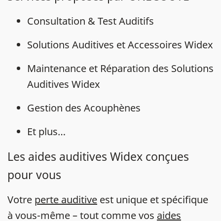
Consultation & Test Auditifs
Solutions Auditives et Accessoires Widex
Maintenance et Réparation des Solutions
Auditives Widex
Gestion des Acouphènes
Et plus…
Les aides auditives Widex conçues
pour vous
Votre
perte auditive
est unique et spécifique
à vous-même – tout comme vos
aides