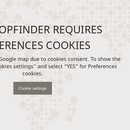
OPFINDER REQUIRES
ERENCES COOKIES
 Google map due to cookies consent. To show the
okies settings” and select “YES” for Preferences
cookies.
Cookie settings