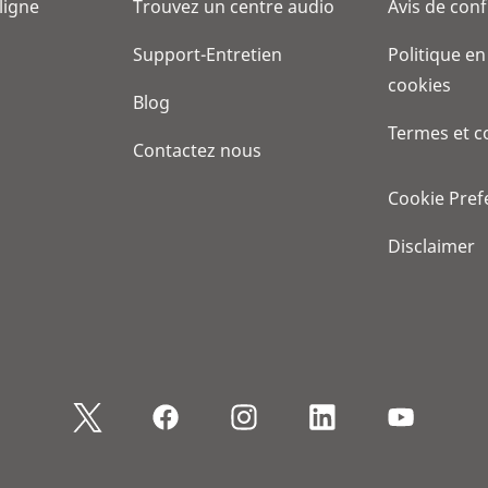
 ligne
Trouvez un centre audio
Avis de conf
Support-Entretien
Politique en
cookies
Blog
Termes et c
Contactez nous
Cookie Pref
Disclaimer