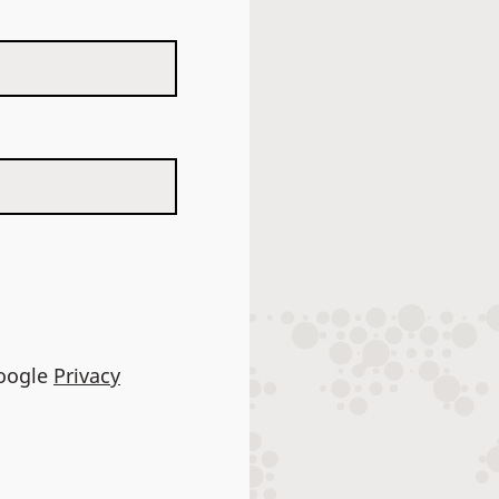
Google
Privacy