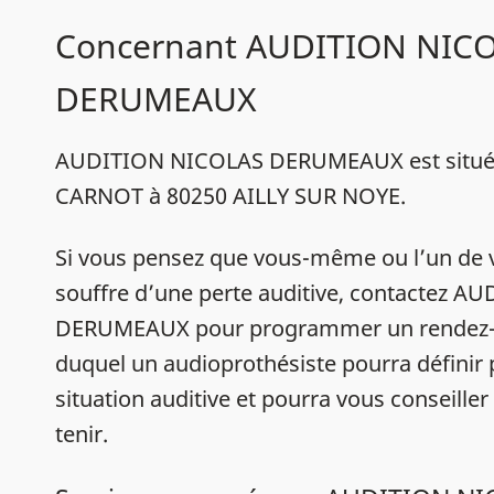
Concernant AUDITION NIC
DERUMEAUX
AUDITION NICOLAS DERUMEAUX est situé
CARNOT à 80250 AILLY SUR NOYE.
Si vous pensez que vous-même ou l’un de 
souffre d’une perte auditive, contactez 
DERUMEAUX pour programmer un rendez-v
duquel un audioprothésiste pourra définir
situation auditive et pourra vous conseiller
tenir.