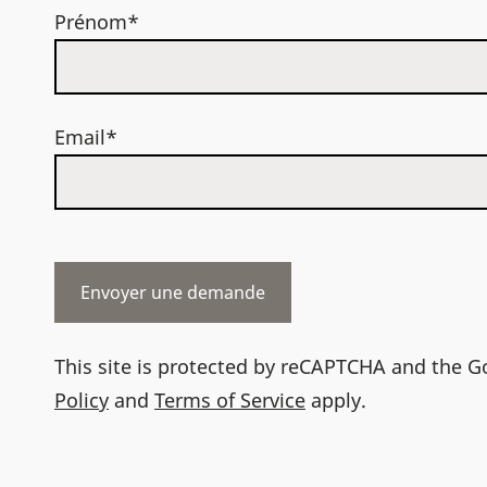
Prénom*
Email*
This site is protected by reCAPTCHA and the 
Policy
and
Terms of Service
apply.