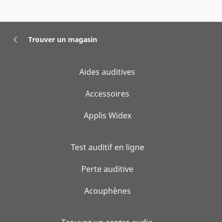
Trouver un magasin
Aides auditives
Accessoires
Applis Widex
Test auditif en ligne
Perte auditive
Acouphènes