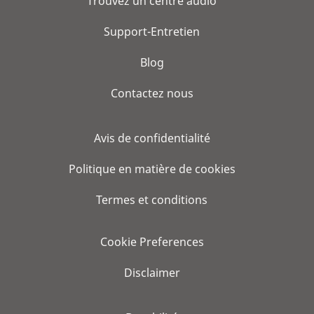
Trouvez un centre audio
Support-Entretien
Blog
Contactez nous
Avis de confidentialité
Politique en matière de cookies
Termes et conditions
Cookie Preferences
Disclaimer