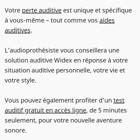
Votre
perte auditive
est unique et spécifique
à vous-même – tout comme vos
aides
auditives
.
L’audioprothésiste vous conseillera une
solution auditive Widex en réponse à votre
situation auditive personnelle, votre vie et
votre style.
Vous pouvez également profiter d’un
test
auditif gratuit en accès ligne
, de 5 minutes
seulement, pour votre nouvelle aventure
sonore.