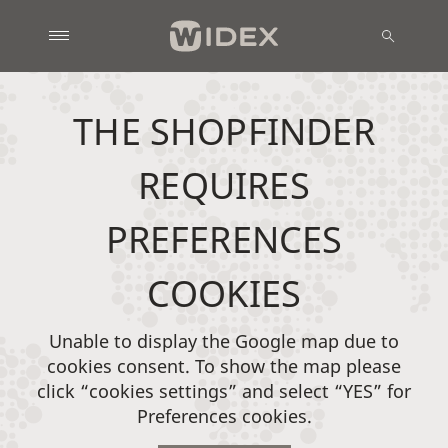
THE SHOPFINDER
REQUIRES
PREFERENCES
COOKIES
Unable to display the Google map due to
cookies consent. To show the map please
click “cookies settings” and select “YES” for
Preferences cookies.