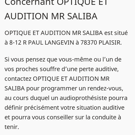
Concernant OPTIQUE ET
AUDITION MR SALIBA
OPTIQUE ET AUDITION MR SALIBA est situé
à 8-12 R PAUL LANGEVIN à 78370 PLAISIR.
Si vous pensez que vous-même ou l’un de
vos proches souffre d’une perte auditive,
contactez OPTIQUE ET AUDITION MR
SALIBA pour programmer un rendez-vous,
au cours duquel un audioprothésiste pourra
définir précisément votre situation auditive
et pourra vous conseiller sur la conduite à
tenir.