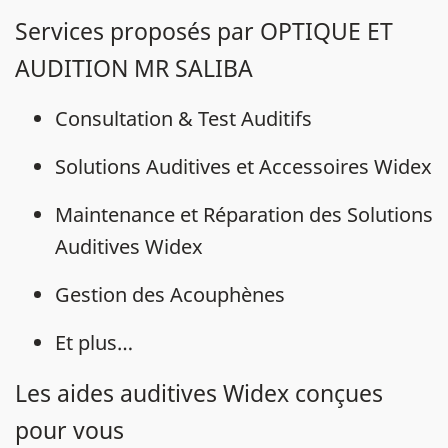
Services proposés par OPTIQUE ET
AUDITION MR SALIBA
Consultation & Test Auditifs
Solutions Auditives et Accessoires Widex
Maintenance et Réparation des Solutions
Auditives Widex
Gestion des Acouphènes
Et plus…
Les aides auditives Widex conçues
pour vous