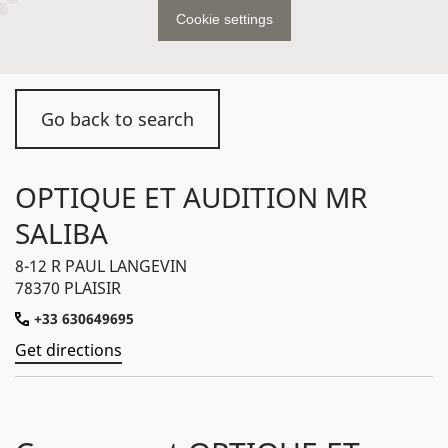
Cookie settings
Go back to search
OPTIQUE ET AUDITION MR
SALIBA
8-12 R PAUL LANGEVIN
78370 PLAISIR
+33 630649695
Get directions