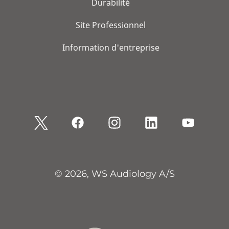
Durabilité
Site Professionnel
Information d'entreprise
© 2026, WS Audiology A/S