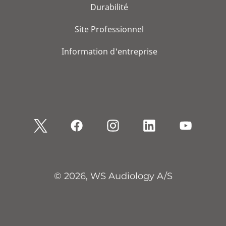
Durabilité
Site Professionnel
Information d'entreprise
© 2026, WS Audiology A/S