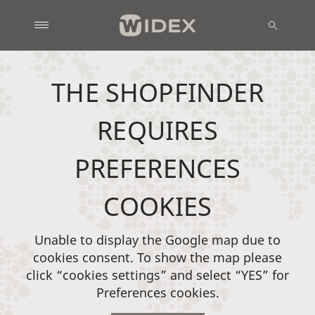
THE SHOPFINDER
REQUIRES
PREFERENCES
COOKIES
Unable to display the Google map due to
cookies consent. To show the map please
click “cookies settings” and select “YES” for
Preferences cookies.