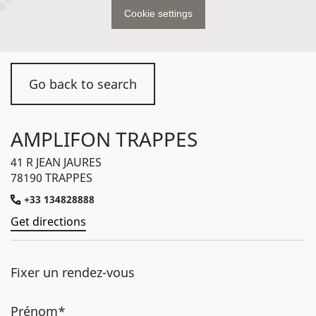
Cookie settings
Go back to search
AMPLIFON TRAPPES
41 R JEAN JAURES
78190 TRAPPES
+33 134828888
Get directions
Fixer un rendez-vous
Prénom*