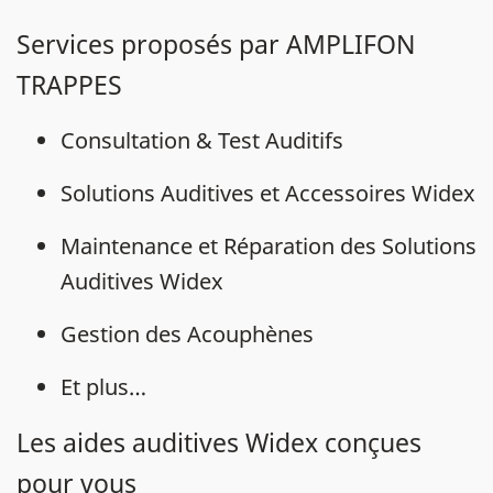
Services proposés par AMPLIFON
TRAPPES
Consultation & Test Auditifs
Solutions Auditives et Accessoires Widex
Maintenance et Réparation des Solutions
Auditives Widex
Gestion des Acouphènes
Et plus…
Les aides auditives Widex conçues
pour vous