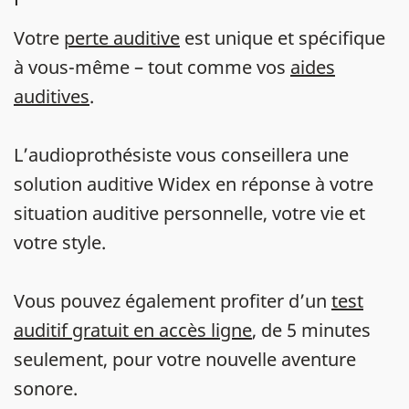
Votre
perte auditive
est unique et spécifique
à vous-même – tout comme vos
aides
auditives
.
L’audioprothésiste vous conseillera une
solution auditive Widex en réponse à votre
situation auditive personnelle, votre vie et
votre style.
Vous pouvez également profiter d’un
test
auditif gratuit en accès ligne
, de 5 minutes
seulement, pour votre nouvelle aventure
sonore.