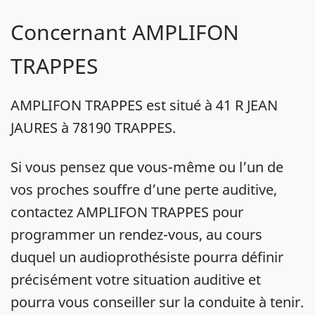
Concernant AMPLIFON
TRAPPES
AMPLIFON TRAPPES est situé à 41 R JEAN
JAURES à 78190 TRAPPES.
Si vous pensez que vous-même ou l’un de
vos proches souffre d’une perte auditive,
contactez AMPLIFON TRAPPES pour
programmer un rendez-vous, au cours
duquel un audioprothésiste pourra définir
précisément votre situation auditive et
pourra vous conseiller sur la conduite à tenir.