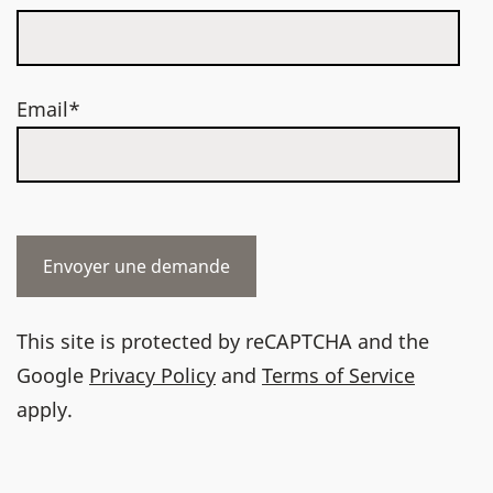
Email*
This site is protected by reCAPTCHA and the
Google
Privacy Policy
and
Terms of Service
apply.