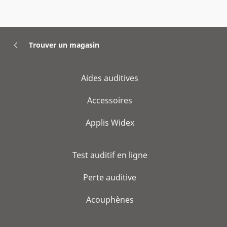
Trouver un magasin
Aides auditives
Accessoires
Applis Widex
Test auditif en ligne
Perte auditive
Acouphènes