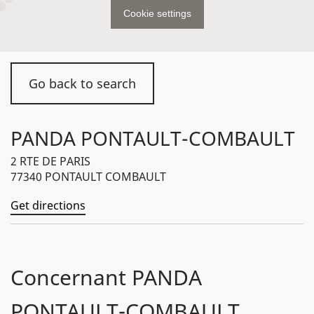
Cookie settings
Go back to search
PANDA PONTAULT-COMBAULT
2 RTE DE PARIS
77340 PONTAULT COMBAULT
Get directions
Concernant PANDA
PONTAULT-COMBAULT