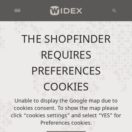
THE SHOPFINDER
REQUIRES
PREFERENCES
COOKIES
Unable to display the Google map due to
cookies consent. To show the map please
click “cookies settings” and select “YES” for
Preferences cookies.