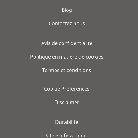
Blog
Contactez nous
Avis de confidentialité
Politique en matière de cookies
Termes et conditions
Cookie Preferences
Disclaimer
Durabilité
Site Professionnel