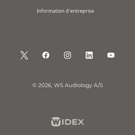
Information d'entreprise
© 2026, WS Audiology A/S