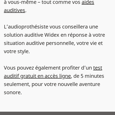
à vous-même – tout comme vos
aides
auditives
.
L’audioprothésiste vous conseillera une
solution auditive Widex en réponse à votre
situation auditive personnelle, votre vie et
votre style.
Vous pouvez également profiter d’un
test
auditif gratuit en accès ligne
, de 5 minutes
seulement, pour votre nouvelle aventure
sonore.