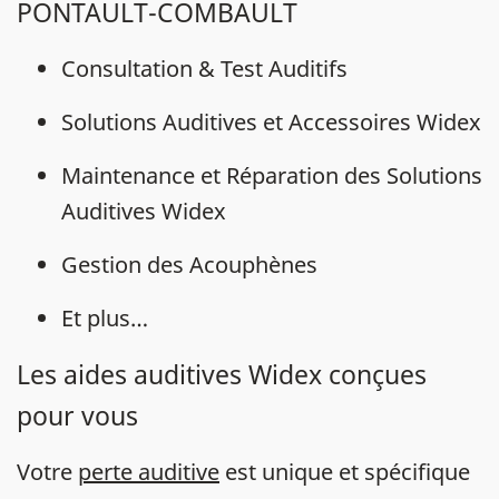
PONTAULT-COMBAULT
Consultation & Test Auditifs
Solutions Auditives et Accessoires Widex
Maintenance et Réparation des Solutions
Auditives Widex
Gestion des Acouphènes
Et plus…
Les aides auditives Widex conçues
pour vous
Votre
perte auditive
est unique et spécifique