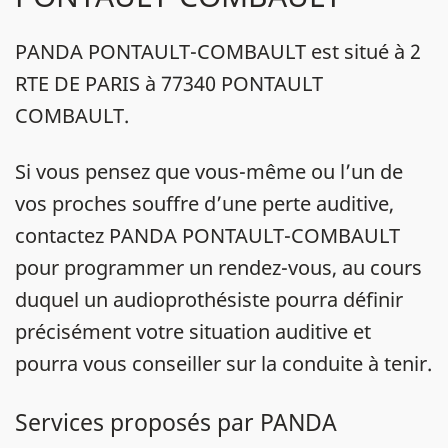
PANDA PONTAULT-COMBAULT est situé à 2
RTE DE PARIS à 77340 PONTAULT
COMBAULT.
Si vous pensez que vous-même ou l’un de
vos proches souffre d’une perte auditive,
contactez PANDA PONTAULT-COMBAULT
pour programmer un rendez-vous, au cours
duquel un audioprothésiste pourra définir
précisément votre situation auditive et
pourra vous conseiller sur la conduite à tenir.
Services proposés par PANDA