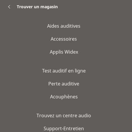
Trouver un magasin
Aides auditives
Accessoires
Applis Widex
Test auditif en ligne
Perte auditive
Acouphènes
Trouvez un centre audio
Support-Entretien