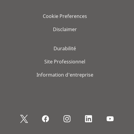
Cookie Preferences
Disclaimer
Durabilité
Site Professionnel
Information d'entreprise