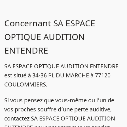
Concernant SA ESPACE
OPTIQUE AUDITION
ENTENDRE
SA ESPACE OPTIQUE AUDITION ENTENDRE
est situé à 34-36 PL DU MARCHE à 77120
COULOMMIERS.
Si vous pensez que vous-même ou l’un de
vos proches souffre d’une perte auditive,
contactez SA ESPACE OPTIQUE AUDITION