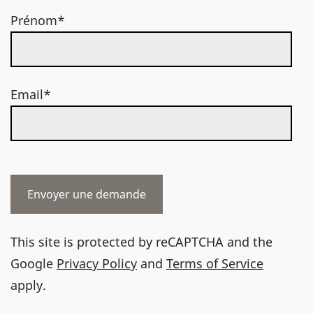
Prénom*
Email*
This site is protected by reCAPTCHA and the
Google
Privacy Policy
and
Terms of Service
apply.