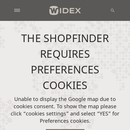
THE SHOPFINDER
REQUIRES
PREFERENCES
COOKIES
Unable to display the Google map due to
cookies consent. To show the map please
click “cookies settings” and select “YES” for
Preferences cookies.