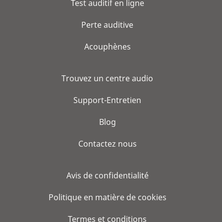
Test auditif en ligne
Perte auditive
Acouphènes
Trouvez un centre audio
Support-Entretien
Blog
Contactez nous
Avis de confidentialité
Politique en matière de cookies
Termes et conditions