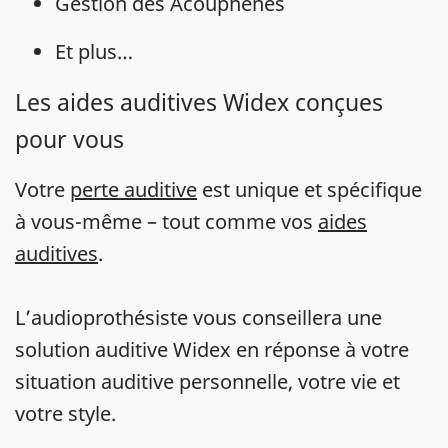
Gestion des Acouphènes
Et plus…
Les aides auditives Widex conçues
pour vous
Votre
perte auditive
est unique et spécifique
à vous-même – tout comme vos
aides
auditives
.
L’audioprothésiste vous conseillera une
solution auditive Widex en réponse à votre
situation auditive personnelle, votre vie et
votre style.