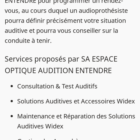
ENTENDRE pour programmer un rendez-
vous, au cours duquel un audioprothésiste
pourra définir précisément votre situation
auditive et pourra vous conseiller sur la
conduite à tenir.
Services proposés par SA ESPACE
OPTIQUE AUDITION ENTENDRE
Consultation & Test Auditifs
Solutions Auditives et Accessoires Widex
Maintenance et Réparation des Solutions
Auditives Widex