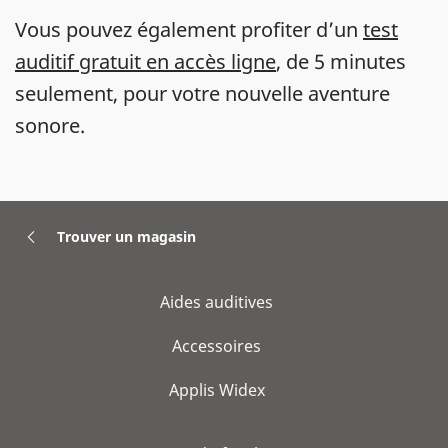
Vous pouvez également profiter d’un
test
auditif gratuit en accès ligne
, de 5 minutes
seulement, pour votre nouvelle aventure
sonore.
Trouver un magasin
Aides auditives
Accessoires
Applis Widex