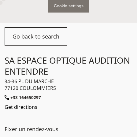
Cookie settings
Go back to search
SA ESPACE OPTIQUE AUDITION
ENTENDRE
34-36 PL DU MARCHE
77120 COULOMMIERS
+33 164650297
Get directions
Fixer un rendez-vous