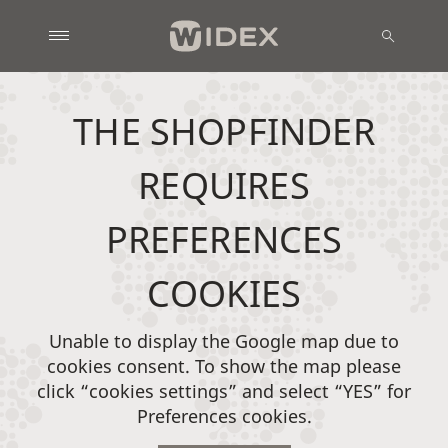
THE SHOPFINDER
REQUIRES
PREFERENCES
COOKIES
Unable to display the Google map due to
cookies consent. To show the map please
click “cookies settings” and select “YES” for
Preferences cookies.