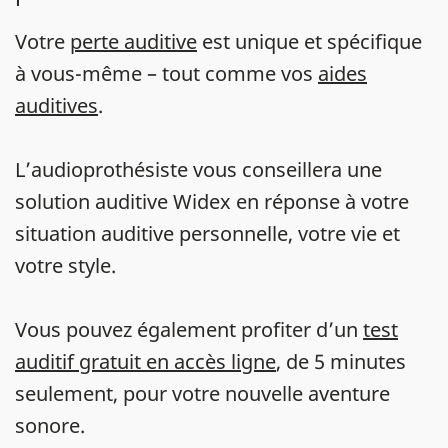
Votre
perte auditive
est unique et spécifique
à vous-même – tout comme vos
aides
auditives
.
L’audioprothésiste vous conseillera une
solution auditive Widex en réponse à votre
situation auditive personnelle, votre vie et
votre style.
Vous pouvez également profiter d’un
test
auditif gratuit en accès ligne
, de 5 minutes
seulement, pour votre nouvelle aventure
sonore.