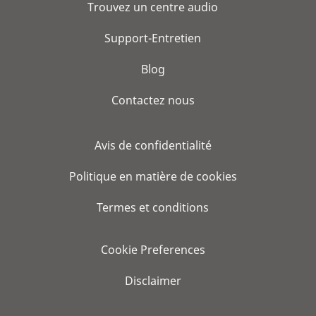
Trouvez un centre audio
Support-Entretien
Blog
Contactez nous
Avis de confidentialité
Politique en matière de cookies
Termes et conditions
Cookie Preferences
Disclaimer