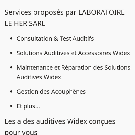
Services proposés par LABORATOIRE
LE HER SARL
Consultation & Test Auditifs
Solutions Auditives et Accessoires Widex
Maintenance et Réparation des Solutions
Auditives Widex
Gestion des Acouphènes
Et plus…
Les aides auditives Widex conçues
pour vous