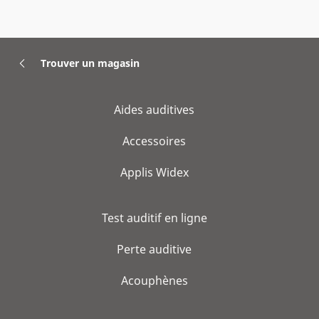
Trouver un magasin
Aides auditives
Accessoires
Applis Widex
Test auditif en ligne
Perte auditive
Acouphènes