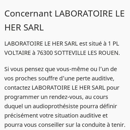
Concernant LABORATOIRE LE
HER SARL
LABORATOIRE LE HER SARL est situé à 1 PL
VOLTAIRE à 76300 SOTTEVILLE LES ROUEN.
Si vous pensez que vous-même ou l’un de
vos proches souffre d’une perte auditive,
contactez LABORATOIRE LE HER SARL pour
programmer un rendez-vous, au cours
duquel un audioprothésiste pourra définir
précisément votre situation auditive et
pourra vous conseiller sur la conduite à tenir.