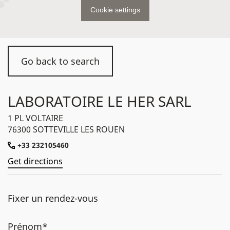
Cookie settings
Go back to search
LABORATOIRE LE HER SARL
1 PL VOLTAIRE
76300 SOTTEVILLE LES ROUEN
+33 232105460
Get directions
Fixer un rendez-vous
Prénom*