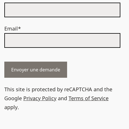
Email*
This site is protected by reCAPTCHA and the
Google
Privacy Policy
and
Terms of Service
apply.