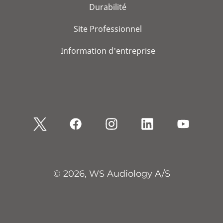
Durabilité
Site Professionnel
Information d'entreprise
© 2026, WS Audiology A/S