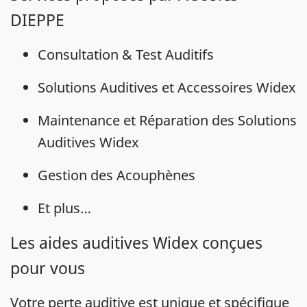
DIEPPE
Consultation & Test Auditifs
Solutions Auditives et Accessoires Widex
Maintenance et Réparation des Solutions
Auditives Widex
Gestion des Acouphènes
Et plus…
Les aides auditives Widex conçues
pour vous
Votre
perte auditive
est unique et spécifique