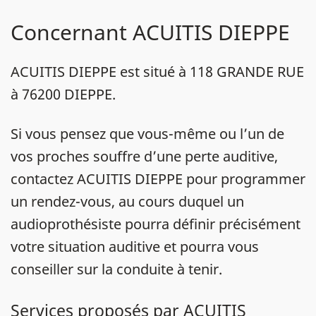
Concernant ACUITIS DIEPPE
ACUITIS DIEPPE est situé à 118 GRANDE RUE
à 76200 DIEPPE.
Si vous pensez que vous-même ou l’un de
vos proches souffre d’une perte auditive,
contactez ACUITIS DIEPPE pour programmer
un rendez-vous, au cours duquel un
audioprothésiste pourra définir précisément
votre situation auditive et pourra vous
conseiller sur la conduite à tenir.
Services proposés par ACUITIS