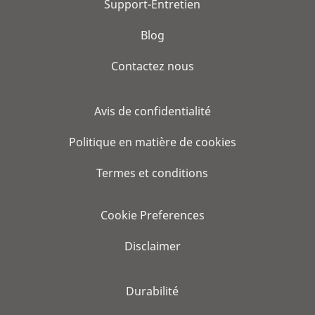
Support-Entretien
Blog
Contactez nous
Avis de confidentialité
Politique en matière de cookies
Termes et conditions
Cookie Preferences
Disclaimer
Durabilité