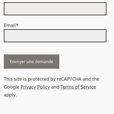
Email*
This site is protected by reCAPTCHA and the
Google
Privacy Policy
and
Terms of Service
apply.