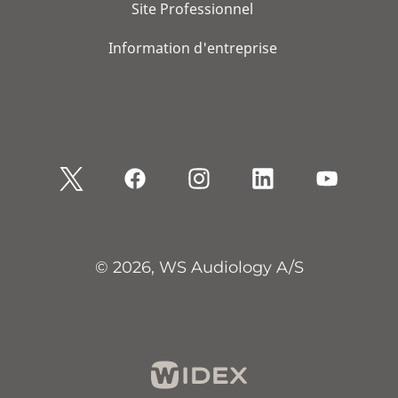
Site Professionnel
Information d'entreprise
© 2026, WS Audiology A/S