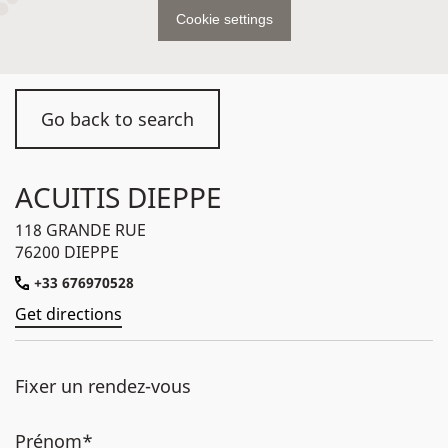
Cookie settings
Go back to search
ACUITIS DIEPPE
118 GRANDE RUE
76200 DIEPPE
+33 676970528
Get directions
Fixer un rendez-vous
Prénom*