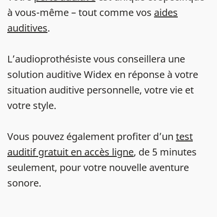
à vous-même – tout comme vos
aides
auditives
.
L’audioprothésiste vous conseillera une
solution auditive Widex en réponse à votre
situation auditive personnelle, votre vie et
votre style.
Vous pouvez également profiter d’un
test
auditif gratuit en accès ligne
, de 5 minutes
seulement, pour votre nouvelle aventure
sonore.