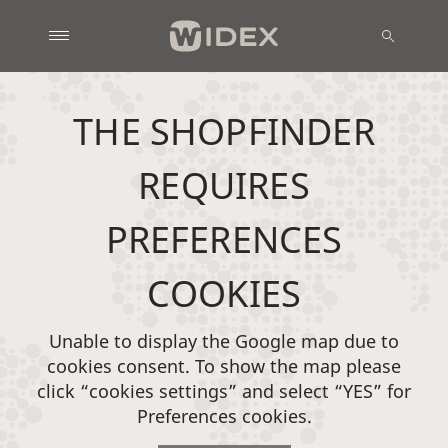
THE SHOPFINDER
REQUIRES
PREFERENCES
COOKIES
Unable to display the Google map due to
cookies consent. To show the map please
click “cookies settings” and select “YES” for
Preferences cookies.