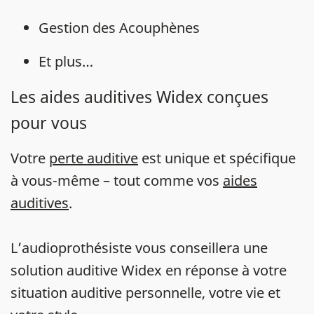
Gestion des Acouphènes
Et plus…
Les aides auditives Widex conçues
pour vous
Votre
perte auditive
est unique et spécifique
à vous-même – tout comme vos
aides
auditives
.
L’audioprothésiste vous conseillera une
solution auditive Widex en réponse à votre
situation auditive personnelle, votre vie et