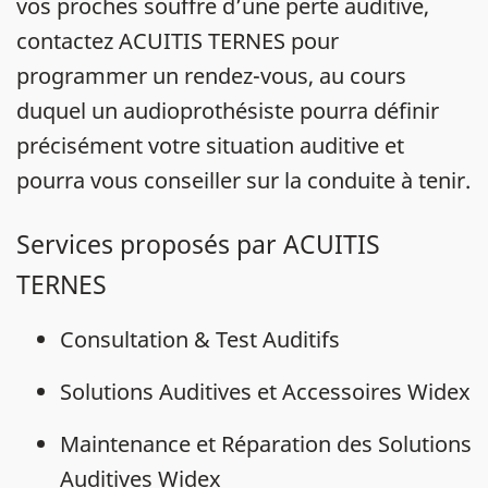
vos proches souffre d’une perte auditive,
contactez ACUITIS TERNES pour
programmer un rendez-vous, au cours
duquel un audioprothésiste pourra définir
précisément votre situation auditive et
pourra vous conseiller sur la conduite à tenir.
Services proposés par ACUITIS
TERNES
Consultation & Test Auditifs
Solutions Auditives et Accessoires Widex
Maintenance et Réparation des Solutions
Auditives Widex