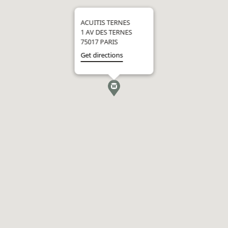
ACUITIS TERNES
1 AV DES TERNES
75017 PARIS
Get directions