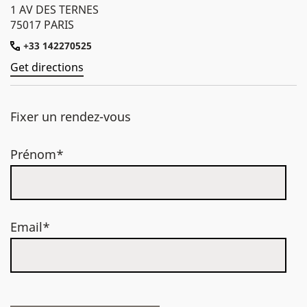
1 AV DES TERNES
75017 PARIS
+33 142270525
Get directions
Fixer un rendez-vous
Prénom*
Email*