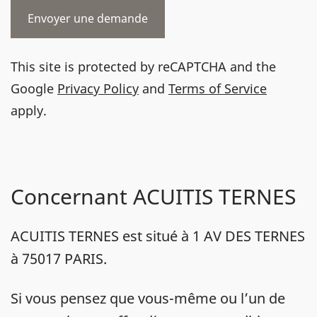
This site is protected by reCAPTCHA and the
Google
Privacy Policy
and
Terms of Service
apply.
Concernant ACUITIS TERNES
ACUITIS TERNES est situé à 1 AV DES TERNES
à 75017 PARIS.
Si vous pensez que vous-même ou l’un de