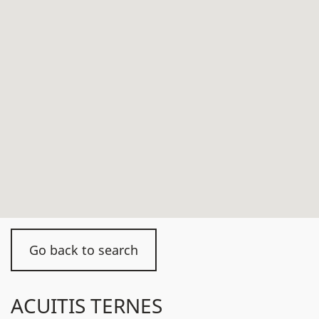
Go back to search
ACUITIS TERNES