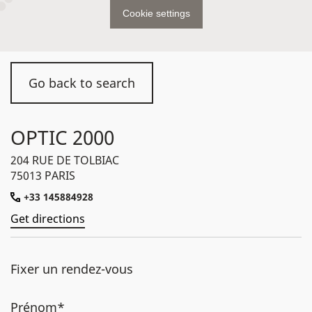
Cookie settings
Go back to search
OPTIC 2000
204 RUE DE TOLBIAC
75013 PARIS
+33 145884928
Get directions
Fixer un rendez-vous
Prénom*