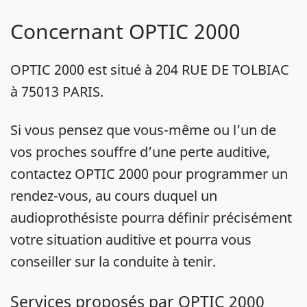
Concernant OPTIC 2000
OPTIC 2000 est situé à 204 RUE DE TOLBIAC
à 75013 PARIS.
Si vous pensez que vous-même ou l’un de
vos proches souffre d’une perte auditive,
contactez OPTIC 2000 pour programmer un
rendez-vous, au cours duquel un
audioprothésiste pourra définir précisément
votre situation auditive et pourra vous
conseiller sur la conduite à tenir.
Services proposés par OPTIC 2000