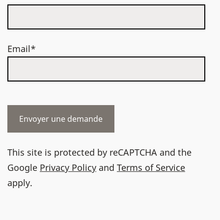
Email*
This site is protected by reCAPTCHA and the
Google
Privacy Policy
and
Terms of Service
apply.