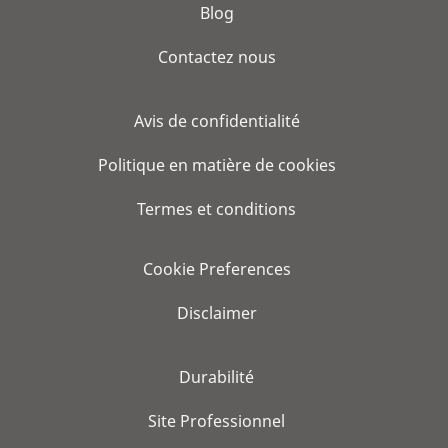
Blog
Contactez nous
Avis de confidentialité
Politique en matière de cookies
Termes et conditions
Cookie Preferences
Disclaimer
Durabilité
Site Professionnel