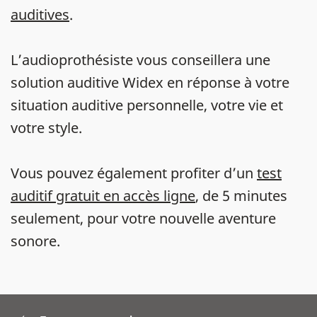
auditives
.
L’audioprothésiste vous conseillera une
solution auditive Widex en réponse à votre
situation auditive personnelle, votre vie et
votre style.
Vous pouvez également profiter d’un
test
auditif gratuit en accès ligne
, de 5 minutes
seulement, pour votre nouvelle aventure
sonore.