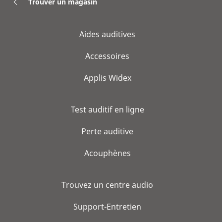
Trouver un magasin
Aides auditives
Accessoires
Applis Widex
Test auditif en ligne
Perte auditive
Acouphènes
Trouvez un centre audio
Support-Entretien