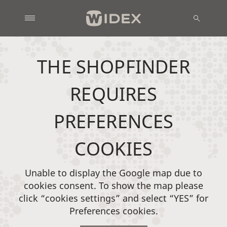
THE SHOPFINDER
REQUIRES
PREFERENCES
COOKIES
Unable to display the Google map due to
cookies consent. To show the map please
click “cookies settings” and select “YES” for
Preferences cookies.