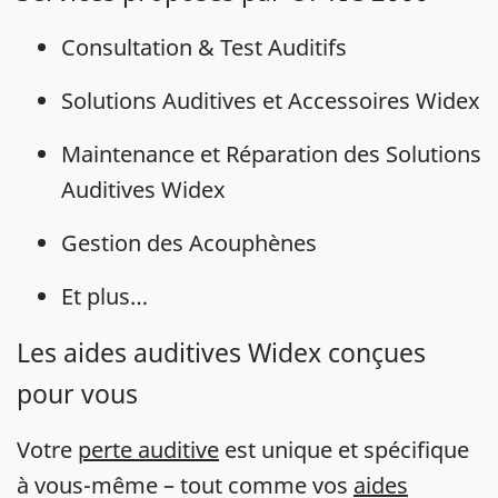
Consultation & Test Auditifs
Solutions Auditives et Accessoires Widex
Maintenance et Réparation des Solutions
Auditives Widex
Gestion des Acouphènes
Et plus…
Les aides auditives Widex conçues
pour vous
Votre
perte auditive
est unique et spécifique
à vous-même – tout comme vos
aides