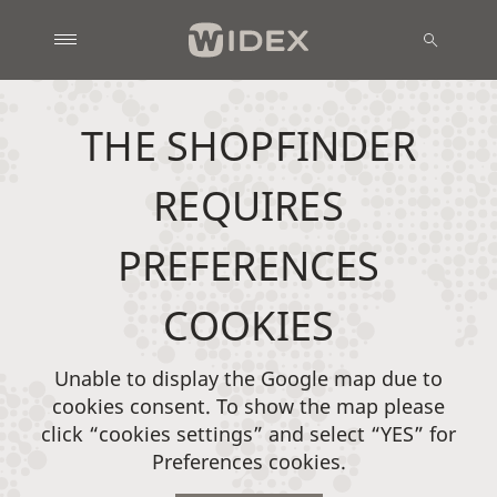
THE SHOPFINDER
REQUIRES
PREFERENCES
COOKIES
Unable to display the Google map due to
cookies consent. To show the map please
click “cookies settings” and select “YES” for
Preferences cookies.