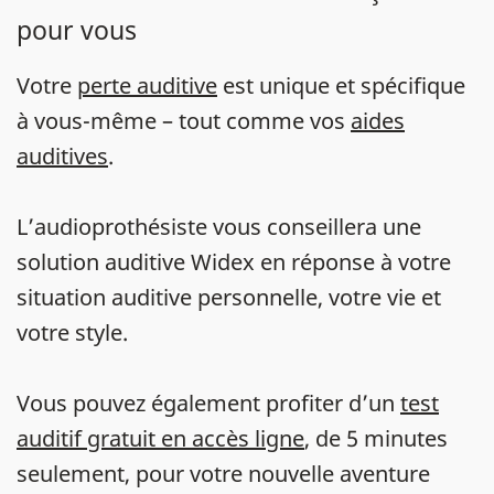
pour vous
Votre
perte auditive
est unique et spécifique
à vous-même – tout comme vos
aides
auditives
.
L’audioprothésiste vous conseillera une
solution auditive Widex en réponse à votre
situation auditive personnelle, votre vie et
votre style.
Vous pouvez également profiter d’un
test
auditif gratuit en accès ligne
, de 5 minutes
seulement, pour votre nouvelle aventure