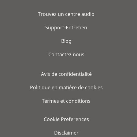
Trouvez un centre audio
Support-Entretien
Blog
Contactez nous
Avis de confidentialité
Politique en matière de cookies
Termes et conditions
Cookie Preferences
Disclaimer