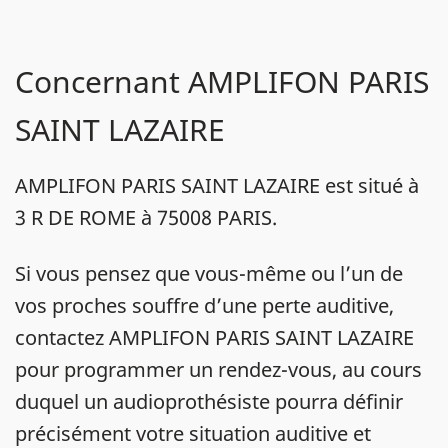
Concernant AMPLIFON PARIS
SAINT LAZAIRE
AMPLIFON PARIS SAINT LAZAIRE est situé à
3 R DE ROME à 75008 PARIS.
Si vous pensez que vous-même ou l’un de
vos proches souffre d’une perte auditive,
contactez AMPLIFON PARIS SAINT LAZAIRE
pour programmer un rendez-vous, au cours
duquel un audioprothésiste pourra définir
précisément votre situation auditive et