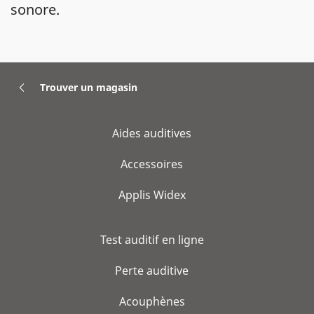
sonore.
Trouver un magasin
Aides auditives
Accessoires
Applis Widex
Test auditif en ligne
Perte auditive
Acouphènes