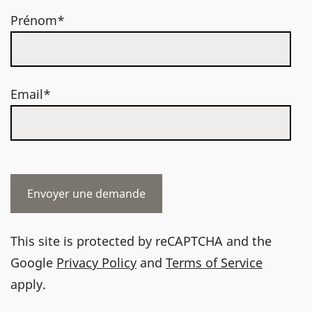
Prénom*
Email*
This site is protected by reCAPTCHA and the
Google
Privacy Policy
and
Terms of Service
apply.