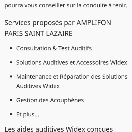
pourra vous conseiller sur la conduite à tenir.
Services proposés par AMPLIFON
PARIS SAINT LAZAIRE
Consultation & Test Auditifs
Solutions Auditives et Accessoires Widex
Maintenance et Réparation des Solutions
Auditives Widex
Gestion des Acouphènes
Et plus…
Les aides auditives Widex conçues