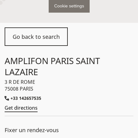
Cookie settings
Go back to search
AMPLIFON PARIS SAINT
LAZAIRE
3 R DE ROME
75008 PARIS
+33 142657535
Get directions
Fixer un rendez-vous