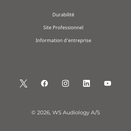
Durabilité
Site Professionnel
Information d'entreprise
© 2026, WS Audiology A/S