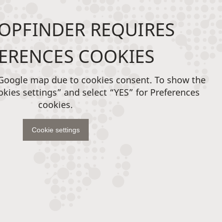
OPFINDER REQUIRES
ERENCES COOKIES
 Google map due to cookies consent. To show the
okies settings” and select “YES” for Preferences
cookies.
Cookie settings