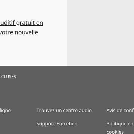
auditif gratuit en
votre nouvelle
 CLUSES
 ligne
Trouvez un centre audio
Avis de conf
Support-Entretien
Politique en
cookies