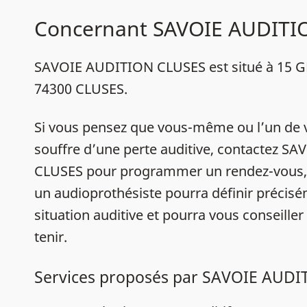
Concernant SAVOIE AUDITI
SAVOIE AUDITION CLUSES est situé à 15 
74300 CLUSES.
Si vous pensez que vous-même ou l’un de 
souffre d’une perte auditive, contactez 
CLUSES pour programmer un rendez-vous,
un audioprothésiste pourra définir précis
situation auditive et pourra vous conseiller
tenir.
Services proposés par SAVOIE AUD