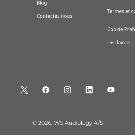
Blog
Termes et c
Contactez nous
Cookie Pref
Disclaimer
© 2026, WS Audiology A/S