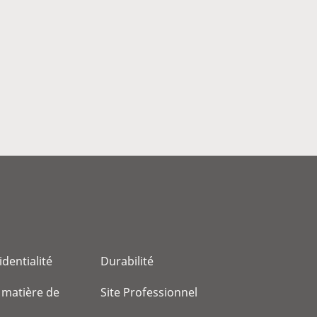
identialité
Durabilité
 matière de
Site Professionnel