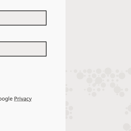
Google
Privacy