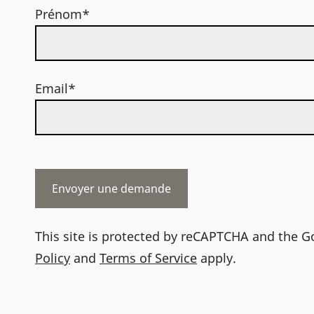
Prénom*
Email*
This site is protected by reCAPTCHA and the 
Policy
and
Terms of Service
apply.