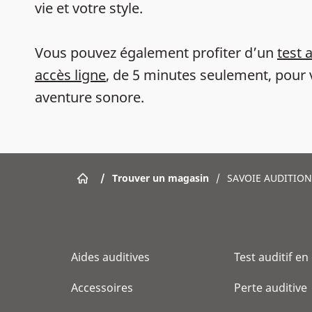
vie et votre style.
Vous pouvez également profiter d’un
test 
accès ligne
, de 5 minutes seulement, pour 
aventure sonore.
/
Trouver un magasin
/
SAVOIE AUDITION
Aides auditives
Test auditif en
Accessoires
Perte auditive