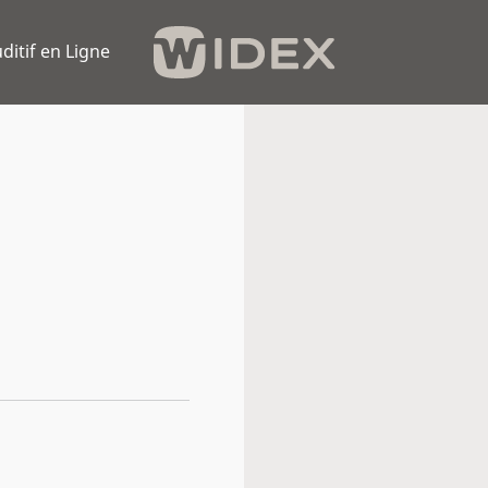
ditif en Ligne