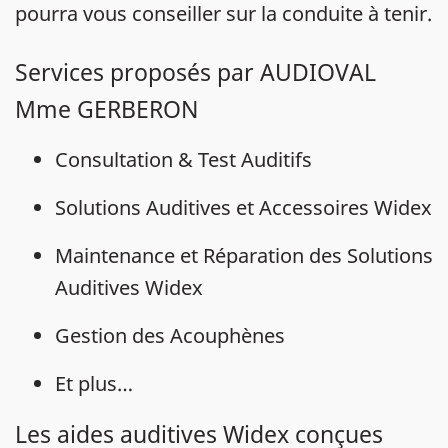
pourra vous conseiller sur la conduite à tenir.
Services proposés par AUDIOVAL
Mme GERBERON
Consultation & Test Auditifs
Solutions Auditives et Accessoires Widex
Maintenance et Réparation des Solutions
Auditives Widex
Gestion des Acouphènes
Et plus…
Les aides auditives Widex conçues