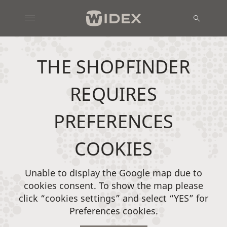
THE SHOPFINDER
REQUIRES
PREFERENCES
COOKIES
Unable to display the Google map due to
cookies consent. To show the map please
click “cookies settings” and select “YES” for
Preferences cookies.