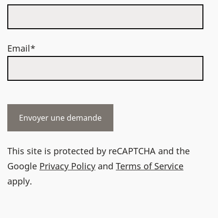
Email*
This site is protected by reCAPTCHA and the
Google
Privacy Policy
and
Terms of Service
apply.