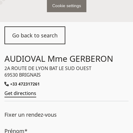
Cookie settings
Go back to search
AUDIOVAL Mme GERBERON
2A ROUTE DE LYON BAT LE SUD OUEST
69530 BRIGNAIS
+33 472317261
Get directions
Fixer un rendez-vous
Prénom*