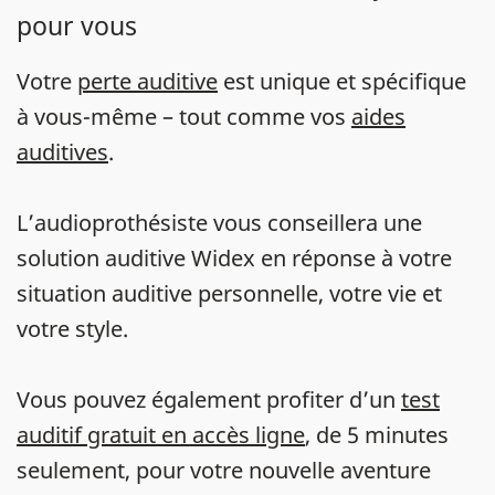
pour vous
Votre
perte auditive
est unique et spécifique
à vous-même – tout comme vos
aides
auditives
.
L’audioprothésiste vous conseillera une
solution auditive Widex en réponse à votre
situation auditive personnelle, votre vie et
votre style.
Vous pouvez également profiter d’un
test
auditif gratuit en accès ligne
, de 5 minutes
seulement, pour votre nouvelle aventure