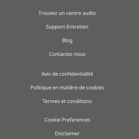
Trouvez un centre audio
Support-Entretien
Blog
Contactez nous
Avis de confidentialité
Politique en matière de cookies
Termes et conditions
Cookie Preferences
Disclaimer