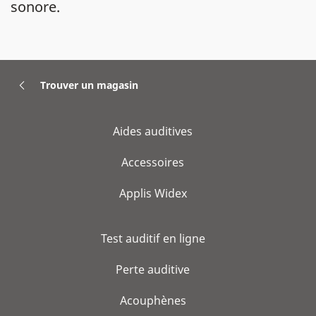
sonore.
Trouver un magasin
Aides auditives
Accessoires
Applis Widex
Test auditif en ligne
Perte auditive
Acouphènes