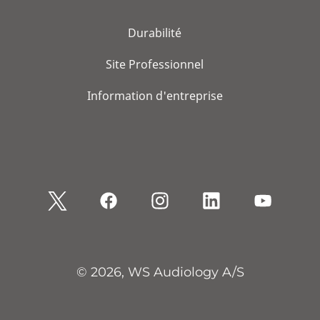
Durabilité
Site Professionnel
Information d'entreprise
© 2026, WS Audiology A/S