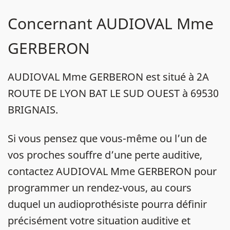
Concernant AUDIOVAL Mme
GERBERON
AUDIOVAL Mme GERBERON est situé à 2A
ROUTE DE LYON BAT LE SUD OUEST à 69530
BRIGNAIS.
Si vous pensez que vous-même ou l’un de
vos proches souffre d’une perte auditive,
contactez AUDIOVAL Mme GERBERON pour
programmer un rendez-vous, au cours
duquel un audioprothésiste pourra définir
précisément votre situation auditive et