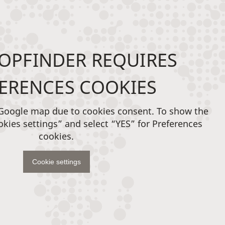
OPFINDER REQUIRES
ERENCES COOKIES
 Google map due to cookies consent. To show the
okies settings” and select “YES” for Preferences
cookies.
Cookie settings