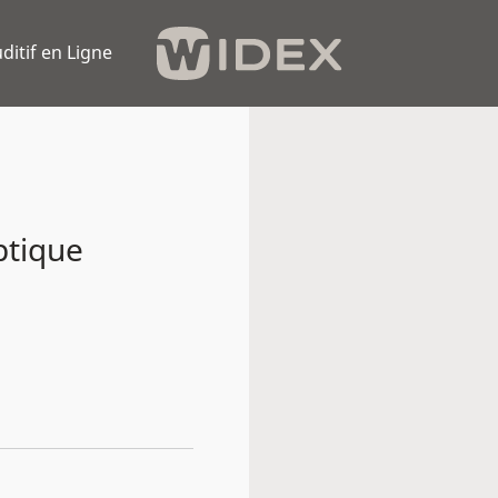
ditif en Ligne
tique