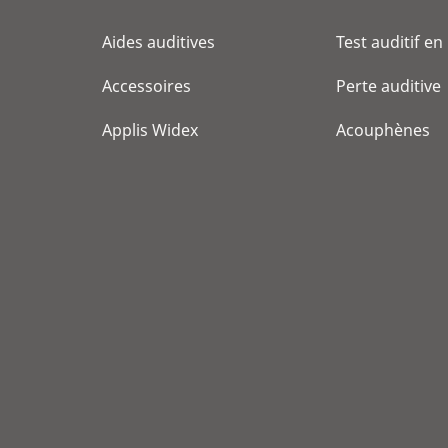
Aides auditives
Test auditif en
Accessoires
Perte auditive
Applis Widex
Acouphènes