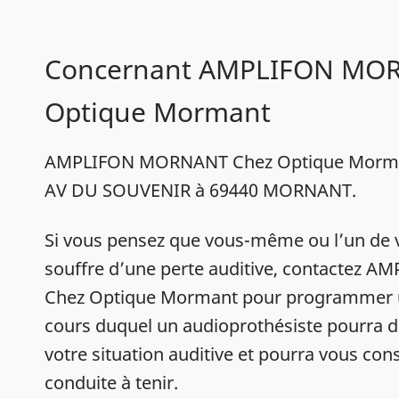
Concernant AMPLIFON MO
Optique Mormant
AMPLIFON MORNANT Chez Optique Mormant
AV DU SOUVENIR à 69440 MORNANT.
Si vous pensez que vous-même ou l’un de 
souffre d’une perte auditive, contactez
Chez Optique Mormant pour programmer u
cours duquel un audioprothésiste pourra d
votre situation auditive et pourra vous conse
conduite à tenir.