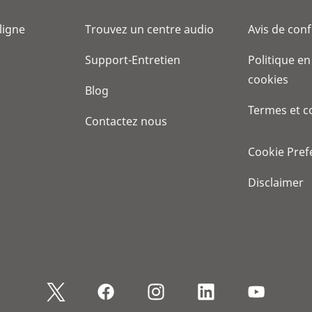
 ligne
Trouvez un centre audio
Avis de conf
Support-Entretien
Politique en
cookies
Blog
Termes et c
Contactez nous
Cookie Pref
Disclaimer