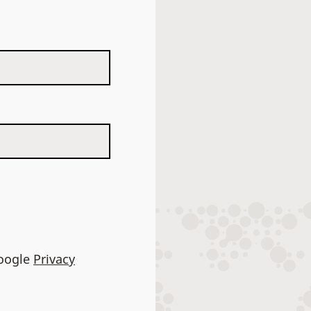
Google
Privacy