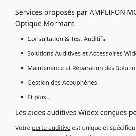
Services proposés par AMPLIFON 
Optique Mormant
Consultation & Test Auditifs
Solutions Auditives et Accessoires Wi
Maintenance et Réparation des Solutio
Gestion des Acouphènes
Et plus…
Les aides auditives Widex conçues p
Votre
perte auditive
est unique et spécifiq