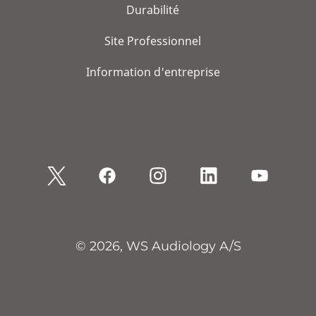
Durabilité
Site Professionnel
Information d'entreprise
© 2026, WS Audiology A/S