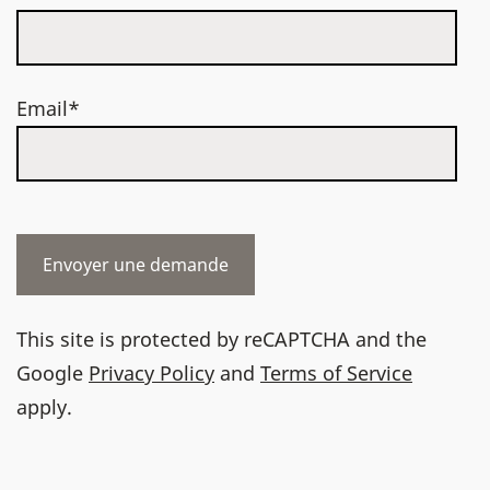
Email*
This site is protected by reCAPTCHA and the
Google
Privacy Policy
and
Terms of Service
apply.