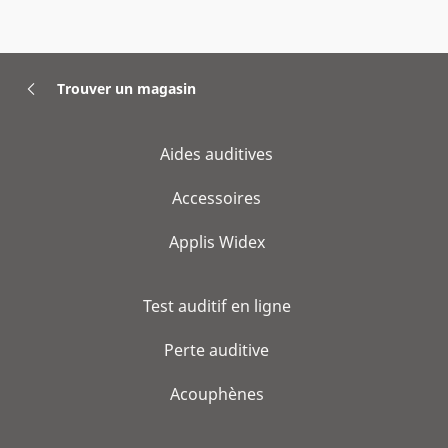
Trouver un magasin
Aides auditives
Accessoires
Applis Widex
Test auditif en ligne
Perte auditive
Acouphènes