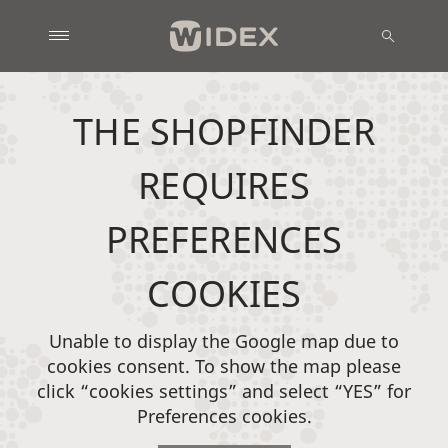
THE SHOPFINDER
REQUIRES
PREFERENCES
COOKIES
Unable to display the Google map due to
cookies consent. To show the map please
click “cookies settings” and select “YES” for
Preferences cookies.