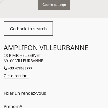
Cookie settings
Go back to search
AMPLIFON VILLEURBANNE
23 R MICHEL SERVET
69100 VILLEURBANNE
+33 478683777
Get directions
Fixer un rendez-vous
Prénom*