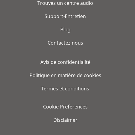
Trouvez un centre audio
Support-Entretien
Blog
Contactez nous
Avis de confidentialité
Politique en matière de cookies
Termes et conditions
Cookie Preferences
Disclaimer