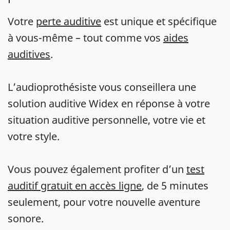
Votre
perte auditive
est unique et spécifique
à vous-même – tout comme vos
aides
auditives
.
L’audioprothésiste vous conseillera une
solution auditive Widex en réponse à votre
situation auditive personnelle, votre vie et
votre style.
Vous pouvez également profiter d’un
test
auditif gratuit en accès ligne
, de 5 minutes
seulement, pour votre nouvelle aventure
sonore.