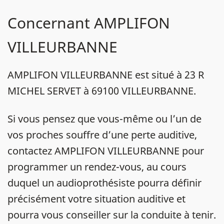
Concernant AMPLIFON
VILLEURBANNE
AMPLIFON VILLEURBANNE est situé à 23 R
MICHEL SERVET à 69100 VILLEURBANNE.
Si vous pensez que vous-même ou l’un de
vos proches souffre d’une perte auditive,
contactez AMPLIFON VILLEURBANNE pour
programmer un rendez-vous, au cours
duquel un audioprothésiste pourra définir
précisément votre situation auditive et
pourra vous conseiller sur la conduite à tenir.