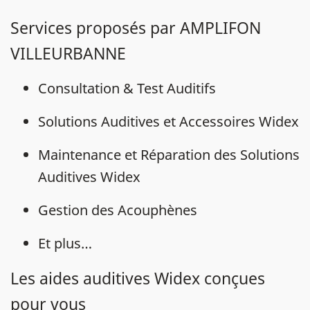
Services proposés par AMPLIFON
VILLEURBANNE
Consultation & Test Auditifs
Solutions Auditives et Accessoires Widex
Maintenance et Réparation des Solutions
Auditives Widex
Gestion des Acouphènes
Et plus…
Les aides auditives Widex conçues
pour vous