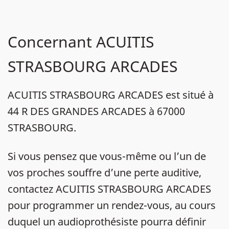
Concernant ACUITIS
STRASBOURG ARCADES
ACUITIS STRASBOURG ARCADES est situé à
44 R DES GRANDES ARCADES à 67000
STRASBOURG.
Si vous pensez que vous-même ou l’un de
vos proches souffre d’une perte auditive,
contactez ACUITIS STRASBOURG ARCADES
pour programmer un rendez-vous, au cours
duquel un audioprothésiste pourra définir