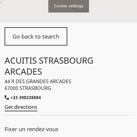
Cookie settings
Go back to search
ACUITIS STRASBOURG
ARCADES
44 R DES GRANDES ARCADES
67000 STRASBOURG
+33 390238884
Get directions
Fixer un rendez-vous