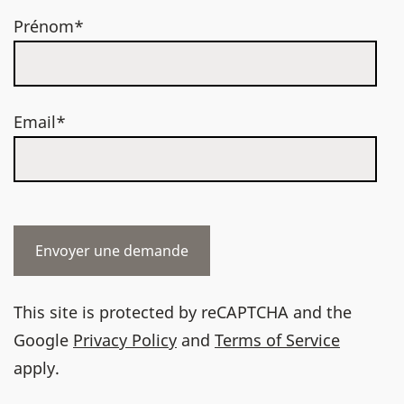
Prénom*
Email*
This site is protected by reCAPTCHA and the
Google
Privacy Policy
and
Terms of Service
apply.