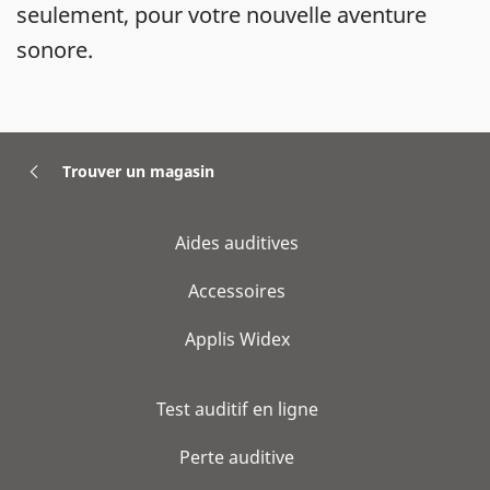
seulement, pour votre nouvelle aventure
sonore.
Trouver un magasin
Aides auditives
Accessoires
Applis Widex
Test auditif en ligne
Perte auditive