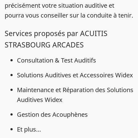
précisément votre situation auditive et
pourra vous conseiller sur la conduite à tenir.
Services proposés par ACUITIS
STRASBOURG ARCADES
Consultation & Test Auditifs
Solutions Auditives et Accessoires Widex
Maintenance et Réparation des Solutions
Auditives Widex
Gestion des Acouphènes
Et plus…