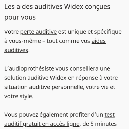
Les aides auditives Widex conçues
pour vous
Votre
perte auditive
est unique et spécifique
à vous-même – tout comme vos
aides
auditives
.
L’audioprothésiste vous conseillera une
solution auditive Widex en réponse à votre
situation auditive personnelle, votre vie et
votre style.
Vous pouvez également profiter d’un
test
auditif gratuit en accès ligne
, de 5 minutes