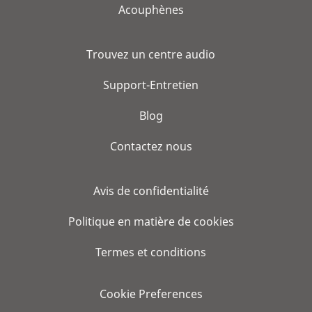
Acouphènes
Trouvez un centre audio
Support-Entretien
Blog
Contactez nous
Avis de confidentialité
Politique en matière de cookies
Termes et conditions
Cookie Preferences