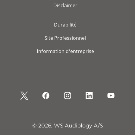
Disclaimer
Durabilité
Site Professionnel
Information d'entreprise
© 2026, WS Audiology A/S