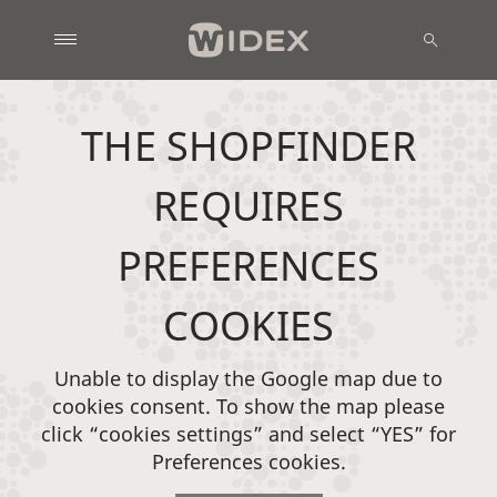
THE SHOPFINDER
REQUIRES
PREFERENCES
COOKIES
Unable to display the Google map due to
cookies consent. To show the map please
click “cookies settings” and select “YES” for
Preferences cookies.