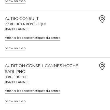
Show on map
AUDIO CONSULT
77 BD DE LA REPUBLIQUE
06400 CANNES
Afficher les caractéristiques du centre
Show on map
AUDITION CONSEIL CANNES HOCHE
SARL PNC
3 RUE HOCHE
06400 CANNES
Afficher les caractéristiques du centre
Show on map