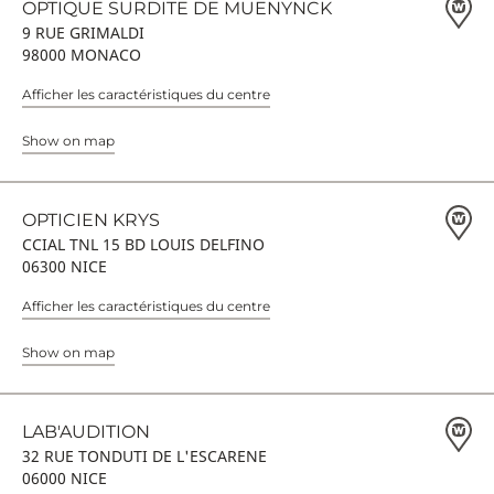
OPTIQUE SURDITE DE MUENYNCK
9 RUE GRIMALDI
98000 MONACO
Afficher les caractéristiques du centre
Show on map
OPTICIEN KRYS
CCIAL TNL 15 BD LOUIS DELFINO
06300 NICE
Afficher les caractéristiques du centre
Show on map
LAB'AUDITION
32 RUE TONDUTI DE L'ESCARENE
06000 NICE