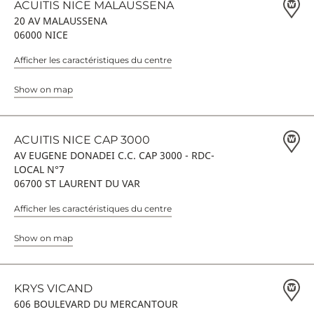
ACUITIS NICE MALAUSSENA
20 AV MALAUSSENA
06000 NICE
Afficher les caractéristiques du centre
Show on map
ACUITIS NICE CAP 3000
AV EUGENE DONADEI C.C. CAP 3000 - RDC-
LOCAL N°7
06700 ST LAURENT DU VAR
Afficher les caractéristiques du centre
Show on map
KRYS VICAND
606 BOULEVARD DU MERCANTOUR