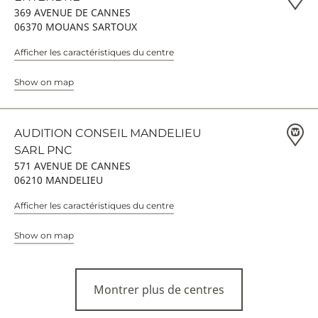
369 AVENUE DE CANNES
06370 MOUANS SARTOUX
Afficher les caractéristiques du centre
Show on map
AUDITION CONSEIL MANDELIEU
SARL PNC
571 AVENUE DE CANNES
06210 MANDELIEU
Afficher les caractéristiques du centre
Show on map
Montrer plus de centres