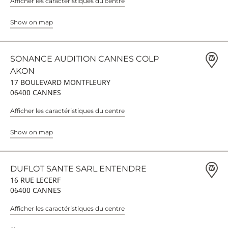
Afficher les caractéristiques du centre
Show on map
SONANCE AUDITION CANNES COLP
AKON
17 BOULEVARD MONTFLEURY
06400 CANNES
Afficher les caractéristiques du centre
Show on map
DUFLOT SANTE SARL ENTENDRE
16 RUE LECERF
06400 CANNES
Afficher les caractéristiques du centre