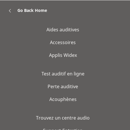
Go Back Home
Aides auditives
Accessoires
Applis Widex
Test auditif en ligne
Perte auditive
Acouphènes
Trouvez un centre audio