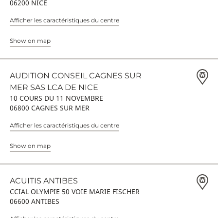
06200 NICE
Afficher les caractéristiques du centre
Show on map
AUDITION CONSEIL CAGNES SUR
MER SAS LCA DE NICE
10 COURS DU 11 NOVEMBRE
06800 CAGNES SUR MER
Afficher les caractéristiques du centre
Show on map
ACUITIS ANTIBES
CCIAL OLYMPIE 50 VOIE MARIE FISCHER
06600 ANTIBES