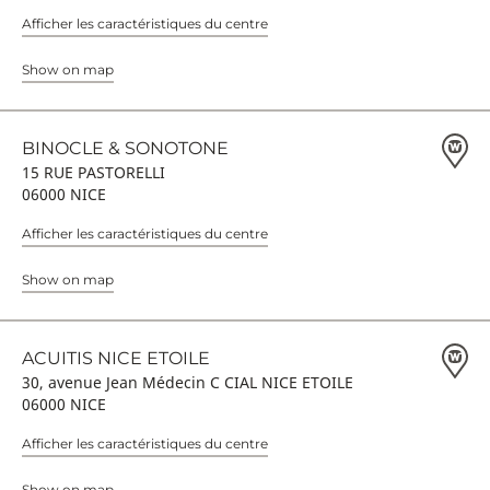
Afficher les caractéristiques du centre
Show on map
BINOCLE & SONOTONE
15 RUE PASTORELLI
06000 NICE
Afficher les caractéristiques du centre
Show on map
ACUITIS NICE ETOILE
30, avenue Jean Médecin C CIAL NICE ETOILE
06000 NICE
Afficher les caractéristiques du centre
Show on map