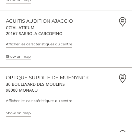
ACUITIS AUDITION AJACCIO
CCIAL ATRIUM
20167 SARROLA CARCOPINO
Afficher les caractéristiques du centre
Show on map
OPTIQUE SURDITE DE MUENYNCK
30 BOULEVARD DES MOULINS
98000 MONACO
Afficher les caractéristiques du centre
Show on map