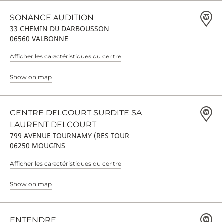
SONANCE AUDITION
33 CHEMIN DU DARBOUSSON
06560 VALBONNE
Afficher les caractéristiques du centre
Show on map
CENTRE DELCOURT SURDITE SA
LAURENT DELCOURT
799 AVENUE TOURNAMY (RES TOUR
06250 MOUGINS
Afficher les caractéristiques du centre
Show on map
ENTENDRE