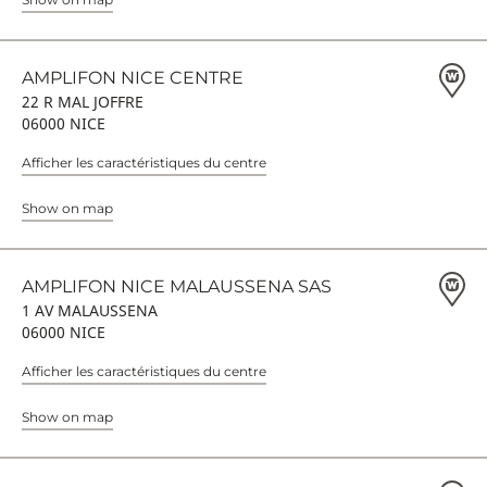
AMPLIFON NICE CENTRE
22 R MAL JOFFRE
06000 NICE
Afficher les caractéristiques du centre
Show on map
AMPLIFON NICE MALAUSSENA SAS
1 AV MALAUSSENA
06000 NICE
Afficher les caractéristiques du centre
Show on map