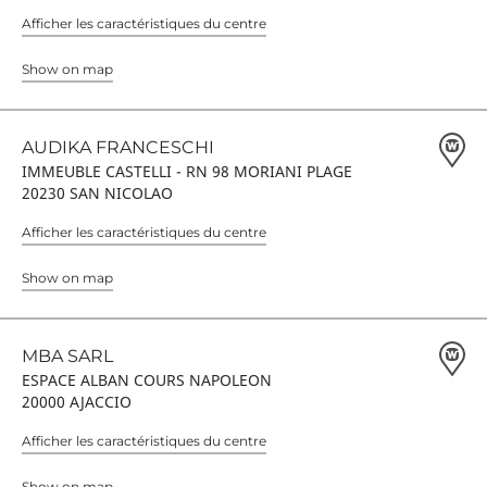
Afficher les caractéristiques du centre
Show on map
AUDIKA FRANCESCHI
IMMEUBLE CASTELLI - RN 98 MORIANI PLAGE
20230 SAN NICOLAO
Afficher les caractéristiques du centre
Show on map
MBA SARL
ESPACE ALBAN COURS NAPOLEON
20000 AJACCIO
Afficher les caractéristiques du centre
Show on map