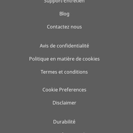
Support-Entretien
Blog
Contactez nous
Avis de confidentialité
Politique en matière de cookies
Termes et conditions
Cookie Preferences
Disclaimer
Durabilité