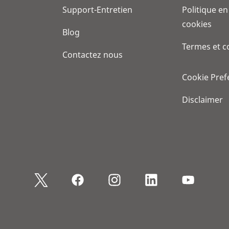
Support-Entretien
Politique en
cookies
Blog
Termes et c
Contactez nous
Cookie Pref
Disclaimer