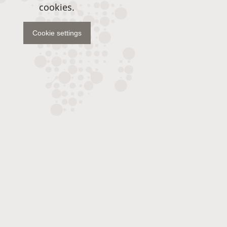
cookies.
Cookie settings