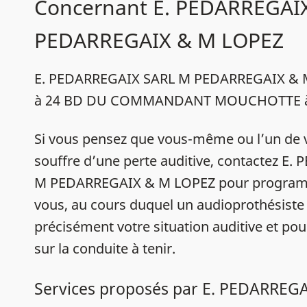
Concernant E. PEDARREGAI
PEDARREGAIX & M LOPEZ
E. PEDARREGAIX SARL M PEDARREGAIX & M
à 24 BD DU COMMANDANT MOUCHOTTE à 
Si vous pensez que vous-même ou l’un de 
souffre d’une perte auditive, contactez E
M PEDARREGAIX & M LOPEZ pour program
vous, au cours duquel un audioprothésiste 
précisément votre situation auditive et pou
sur la conduite à tenir.
Services proposés par E. PEDARREG