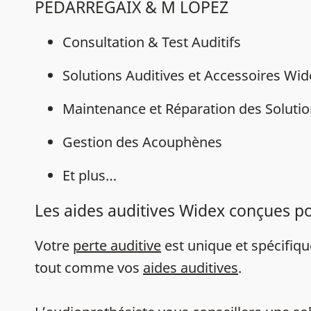
PEDARREGAIX & M LOPEZ
Consultation & Test Auditifs
Solutions Auditives et Accessoires Wi
Maintenance et Réparation des Solutio
Gestion des Acouphènes
Et plus…
Les aides auditives Widex conçues p
Votre
perte auditive
est unique et spécifiq
tout comme vos
aides auditives
.