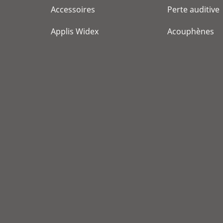
Accessoires
Perte auditive
Applis Widex
Acouphènes