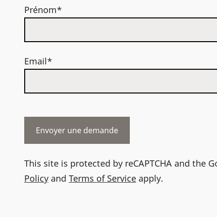
Prénom*
Email*
This site is protected by reCAPTCHA and the 
Policy
and
Terms of Service
apply.