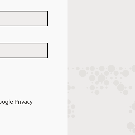
Google
Privacy