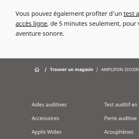
Vous pouvez également profiter d’un
test 
accès ligne
, de 5 minutes seulement, pour 
aventure sonore.
/
Trouver un magasin
/
AMPLIFON ISSOIR
Aides auditives
Test auditif en
Accessoires
Perte auditive
Applis Widex
Acouphènes