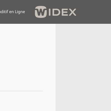
ditif en Ligne