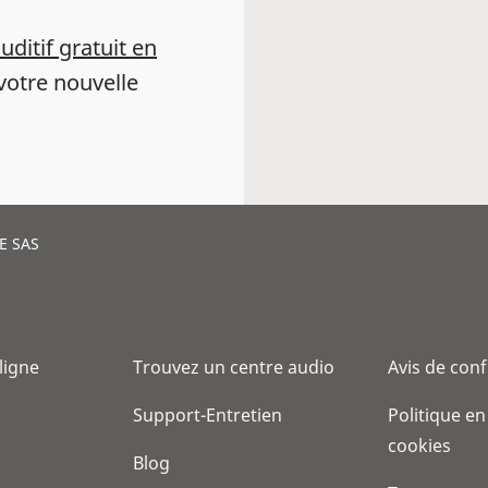
auditif gratuit en
votre nouvelle
E SAS
 ligne
Trouvez un centre audio
Avis de conf
Support-Entretien
Politique en
cookies
Blog