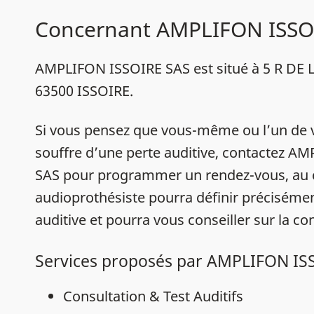
Concernant AMPLIFON ISSO
AMPLIFON ISSOIRE SAS est situé à 5 R DE
63500 ISSOIRE.
Si vous pensez que vous-même ou l’un de 
souffre d’une perte auditive, contactez A
SAS pour programmer un rendez-vous, au 
audioprothésiste pourra définir précisémen
auditive et pourra vous conseiller sur la con
Services proposés par AMPLIFON IS
Consultation & Test Auditifs