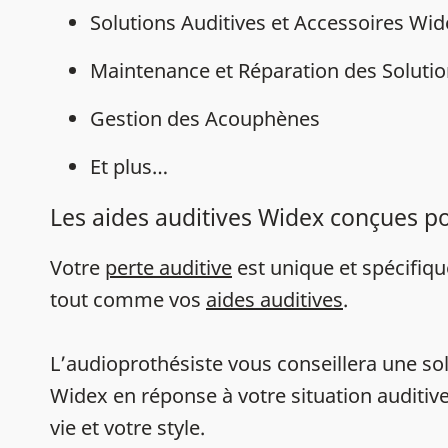
Solutions Auditives et Accessoires Wi
Maintenance et Réparation des Solutio
Gestion des Acouphènes
Et plus…
Les aides auditives Widex conçues p
Votre
perte auditive
est unique et spécifiq
tout comme vos
aides auditives
.
L’audioprothésiste vous conseillera une sol
Widex en réponse à votre situation auditive
vie et votre style.