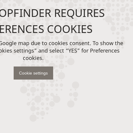
OPFINDER REQUIRES
ERENCES COOKIES
 Google map due to cookies consent. To show the
okies settings” and select “YES” for Preferences
cookies.
Cookie settings