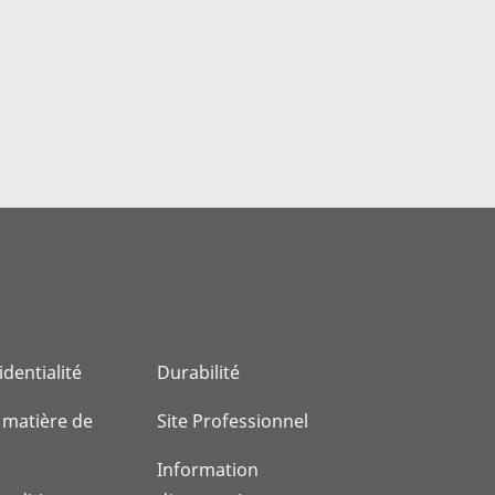
identialité
Durabilité
 matière de
Site Professionnel
Information