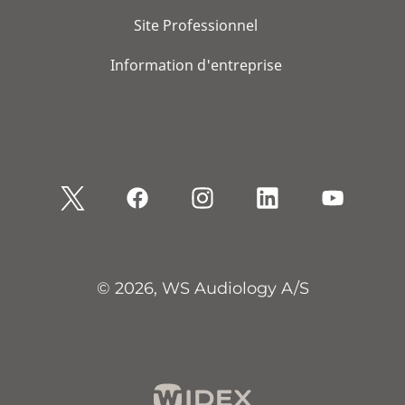
Site Professionnel
Information d'entreprise
© 2026, WS Audiology A/S