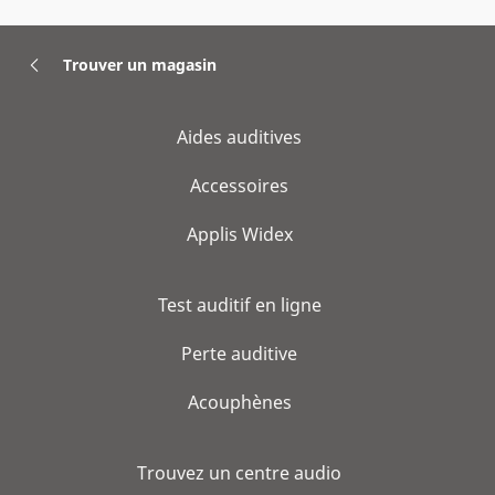
Trouver un magasin
Aides auditives
Accessoires
Applis Widex
Test auditif en ligne
Perte auditive
Acouphènes
Trouvez un centre audio