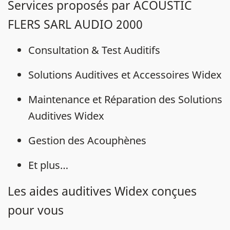
Services proposés par ACOUSTIC
FLERS SARL AUDIO 2000
Consultation & Test Auditifs
Solutions Auditives et Accessoires Widex
Maintenance et Réparation des Solutions
Auditives Widex
Gestion des Acouphènes
Et plus…
Les aides auditives Widex conçues
pour vous