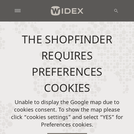
THE SHOPFINDER
REQUIRES
PREFERENCES
COOKIES
Unable to display the Google map due to
cookies consent. To show the map please
click “cookies settings” and select “YES” for
Preferences cookies.