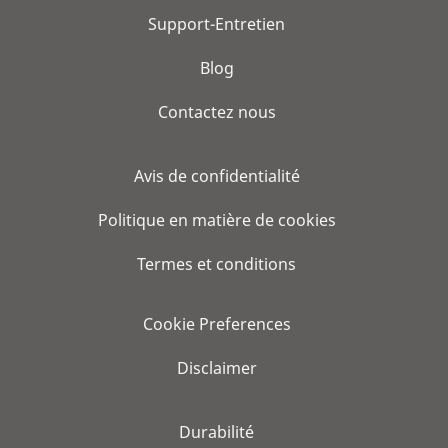
Support-Entretien
Blog
Contactez nous
Avis de confidentialité
Politique en matière de cookies
Termes et conditions
Cookie Preferences
Disclaimer
Durabilité