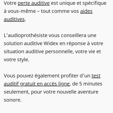
Votre
perte auditive
est unique et spécifique
à vous-même – tout comme vos
aides
auditives
.
L’audioprothésiste vous conseillera une
solution auditive Widex en réponse à votre
situation auditive personnelle, votre vie et
votre style.
Vous pouvez également profiter d’un
test
auditif gratuit en accès ligne
, de 5 minutes
seulement, pour votre nouvelle aventure
sonore.