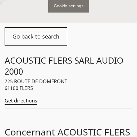
Cookie settings
Go back to search
ACOUSTIC FLERS SARL AUDIO
2000
725 ROUTE DE DOMFRONT
61100 FLERS
Get directions
Concernant ACOUSTIC FLERS