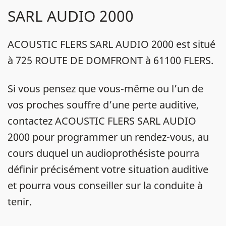
SARL AUDIO 2000
ACOUSTIC FLERS SARL AUDIO 2000 est situé
à 725 ROUTE DE DOMFRONT à 61100 FLERS.
Si vous pensez que vous-même ou l’un de
vos proches souffre d’une perte auditive,
contactez ACOUSTIC FLERS SARL AUDIO
2000 pour programmer un rendez-vous, au
cours duquel un audioprothésiste pourra
définir précisément votre situation auditive
et pourra vous conseiller sur la conduite à
tenir.