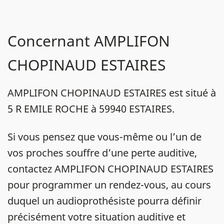
Concernant AMPLIFON
CHOPINAUD ESTAIRES
AMPLIFON CHOPINAUD ESTAIRES est situé à
5 R EMILE ROCHE à 59940 ESTAIRES.
Si vous pensez que vous-même ou l’un de
vos proches souffre d’une perte auditive,
contactez AMPLIFON CHOPINAUD ESTAIRES
pour programmer un rendez-vous, au cours
duquel un audioprothésiste pourra définir
précisément votre situation auditive et