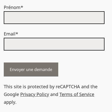
Prénom*
Email*
This site is protected by reCAPTCHA and the
Google
Privacy Policy
and
Terms of Service
apply.