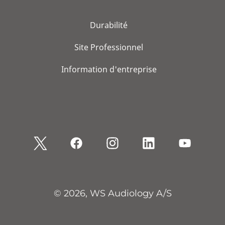
Durabilité
Site Professionnel
Information d'entreprise
© 2026, WS Audiology A/S