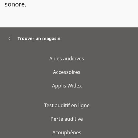
sonore.
Trouver un magasin
Aides auditives
Accessoires
Applis Widex
Test auditif en ligne
Perte auditive
Acouphènes