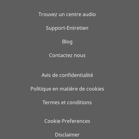
Trouvez un centre audio
Support-Entretien
Blog
Contactez nous
Avis de confidentialité
Politique en matière de cookies
Termes et conditions
Cookie Preferences
Disclaimer