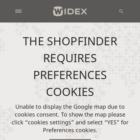
THE SHOPFINDER
REQUIRES
PREFERENCES
COOKIES
Unable to display the Google map due to
cookies consent. To show the map please
click “cookies settings” and select “YES” for
Preferences cookies.