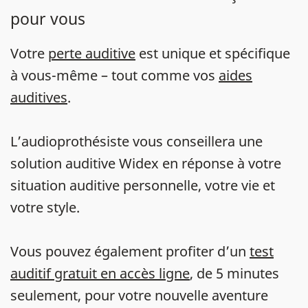
pour vous
Votre
perte auditive
est unique et spécifique
à vous-même – tout comme vos
aides
auditives
.
L’audioprothésiste vous conseillera une
solution auditive Widex en réponse à votre
situation auditive personnelle, votre vie et
votre style.
Vous pouvez également profiter d’un
test
auditif gratuit en accès ligne
, de 5 minutes
seulement, pour votre nouvelle aventure