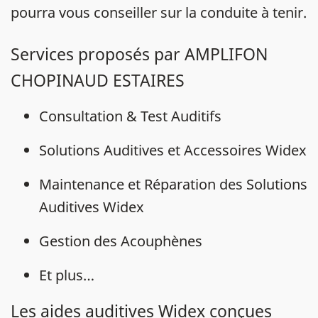
pourra vous conseiller sur la conduite à tenir.
Services proposés par AMPLIFON
CHOPINAUD ESTAIRES
Consultation & Test Auditifs
Solutions Auditives et Accessoires Widex
Maintenance et Réparation des Solutions
Auditives Widex
Gestion des Acouphènes
Et plus…
Les aides auditives Widex conçues