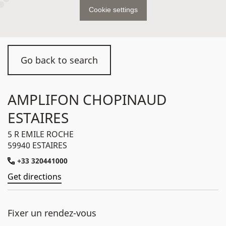
Cookie settings
Go back to search
AMPLIFON CHOPINAUD
ESTAIRES
5 R EMILE ROCHE
59940 ESTAIRES
+33 320441000
Get directions
Fixer un rendez-vous