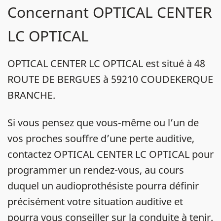
Concernant OPTICAL CENTER
LC OPTICAL
OPTICAL CENTER LC OPTICAL est situé à 48
ROUTE DE BERGUES à 59210 COUDEKERQUE
BRANCHE.
Si vous pensez que vous-même ou l’un de
vos proches souffre d’une perte auditive,
contactez OPTICAL CENTER LC OPTICAL pour
programmer un rendez-vous, au cours
duquel un audioprothésiste pourra définir
précisément votre situation auditive et
pourra vous conseiller sur la conduite à tenir.