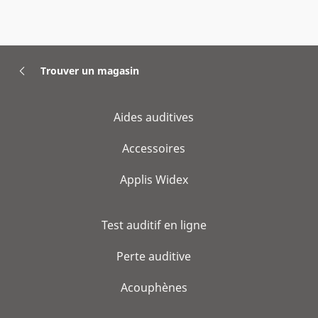
Trouver un magasin
Aides auditives
Accessoires
Applis Widex
Test auditif en ligne
Perte auditive
Acouphènes