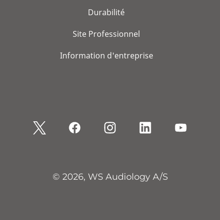
Durabilité
Site Professionnel
Information d'entreprise
© 2026, WS Audiology A/S