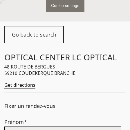
Cookie settings
Go back to search
OPTICAL CENTER LC OPTICAL
48 ROUTE DE BERGUES
59210 COUDEKERQUE BRANCHE
Get directions
Fixer un rendez-vous
Prénom*