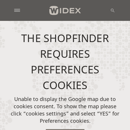
THE SHOPFINDER
REQUIRES
PREFERENCES
COOKIES
Unable to display the Google map due to
cookies consent. To show the map please
click “cookies settings” and select “YES” for
Preferences cookies.