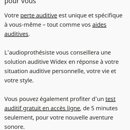
pour vous
Votre
perte auditive
est unique et spécifique
à vous-même – tout comme vos
aides
auditives
.
L’audioprothésiste vous conseillera une
solution auditive Widex en réponse à votre
situation auditive personnelle, votre vie et
votre style.
Vous pouvez également profiter d’un
test
auditif gratuit en accès ligne
, de 5 minutes
seulement, pour votre nouvelle aventure
sonore.