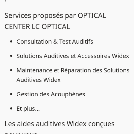
Services proposés par OPTICAL
CENTER LC OPTICAL
Consultation & Test Auditifs
Solutions Auditives et Accessoires Widex
Maintenance et Réparation des Solutions
Auditives Widex
Gestion des Acouphènes
Et plus…
Les aides auditives Widex conçues