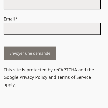
Email*
This site is protected by reCAPTCHA and the
Google
Privacy Policy
and
Terms of Service
apply.