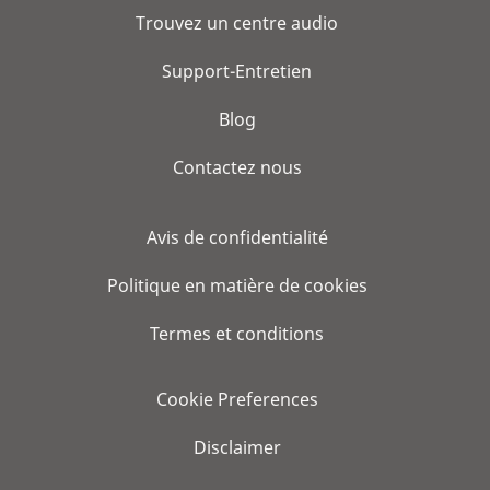
Trouvez un centre audio
Support-Entretien
Blog
Contactez nous
Avis de confidentialité
Politique en matière de cookies
Termes et conditions
Cookie Preferences
Disclaimer