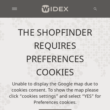
THE SHOPFINDER
REQUIRES
PREFERENCES
COOKIES
Unable to display the Google map due to
cookies consent. To show the map please
click “cookies settings” and select “YES” for
Preferences cookies.