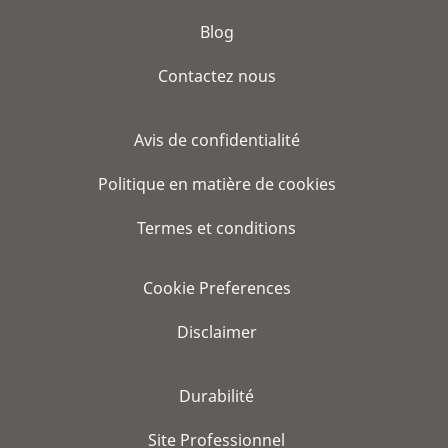
Blog
Contactez nous
Avis de confidentialité
Politique en matière de cookies
Termes et conditions
Cookie Preferences
Disclaimer
Durabilité
Site Professionnel