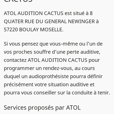
ATOL AUDITION CACTUS est situé à 8
QUATER RUE DU GENERAL NEWINGER à
57220 BOULAY MOSELLE.
Si vous pensez que vous-même ou l’un de
vos proches souffre d’une perte auditive,
contactez ATOL AUDITION CACTUS pour
programmer un rendez-vous, au cours
duquel un audioprothésiste pourra définir
précisément votre situation auditive et
pourra vous conseiller sur la conduite à tenir.
Services proposés par ATOL