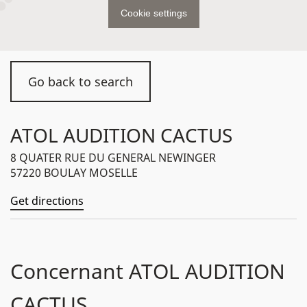
Cookie settings
Go back to search
ATOL AUDITION CACTUS
8 QUATER RUE DU GENERAL NEWINGER
57220 BOULAY MOSELLE
Get directions
Concernant ATOL AUDITION
CACTUS