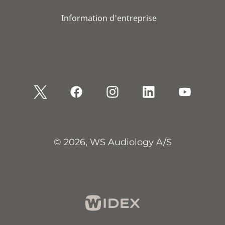
Information d'entreprise
© 2026, WS Audiology A/S