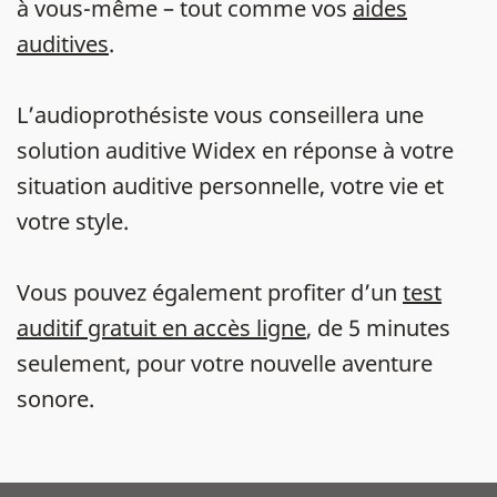
à vous-même – tout comme vos
aides
auditives
.
L’audioprothésiste vous conseillera une
solution auditive Widex en réponse à votre
situation auditive personnelle, votre vie et
votre style.
Vous pouvez également profiter d’un
test
auditif gratuit en accès ligne
, de 5 minutes
seulement, pour votre nouvelle aventure
sonore.