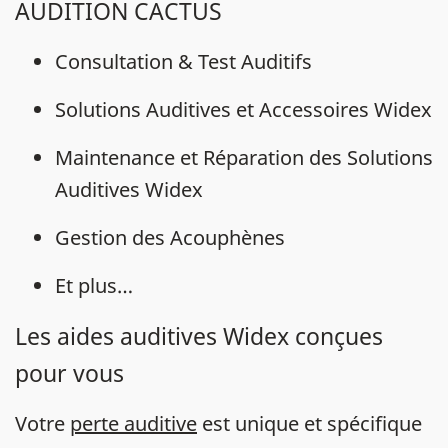
AUDITION CACTUS
Consultation & Test Auditifs
Solutions Auditives et Accessoires Widex
Maintenance et Réparation des Solutions
Auditives Widex
Gestion des Acouphènes
Et plus…
Les aides auditives Widex conçues
pour vous
Votre
perte auditive
est unique et spécifique