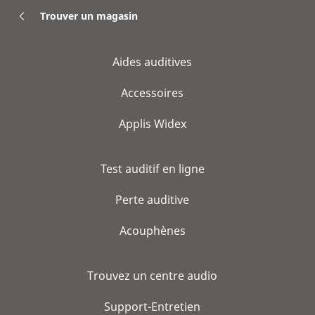
Trouver un magasin
Aides auditives
Accessoires
Applis Widex
Test auditif en ligne
Perte auditive
Acouphènes
Trouvez un centre audio
Support-Entretien