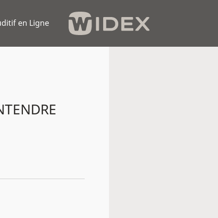
ditif en Ligne
ENTENDRE