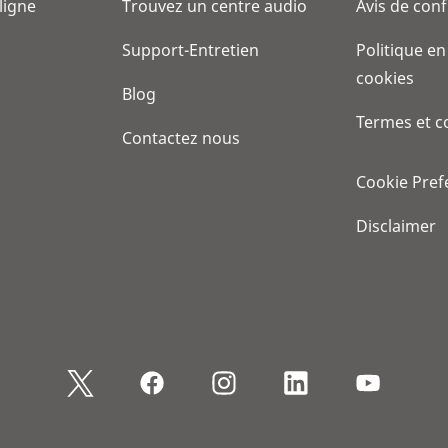
 ligne
Trouvez un centre audio
Avis de conf
Support-Entretien
Politique en
cookies
Blog
Termes et c
Contactez nous
Cookie Pref
Disclaimer