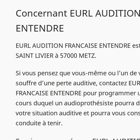
Concernant EURL AUDITIO
ENTENDRE
EURL AUDITION FRANCAISE ENTENDRE est s
SAINT LIVIER à 57000 METZ.
Si vous pensez que vous-même ou l’un de 
souffre d’une perte auditive, contactez E
FRANCAISE ENTENDRE pour programmer un
cours duquel un audioprothésiste pourra d
votre situation auditive et pourra vous conse
conduite à tenir.