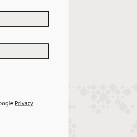
Google
Privacy