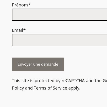
Prénom*
Email*
This site is protected by reCAPTCHA and the 
Policy
and
Terms of Service
apply.