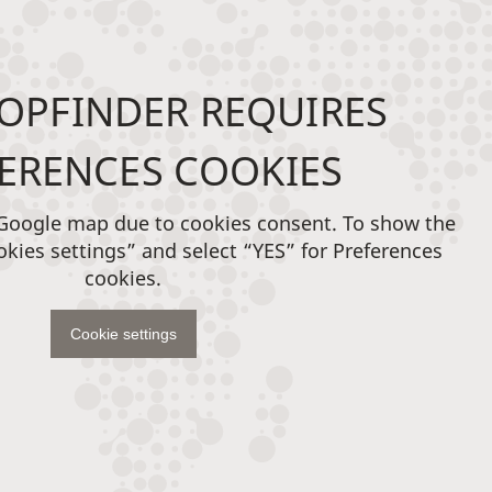
OPFINDER REQUIRES
ERENCES COOKIES
 Google map due to cookies consent. To show the
okies settings” and select “YES” for Preferences
cookies.
Cookie settings