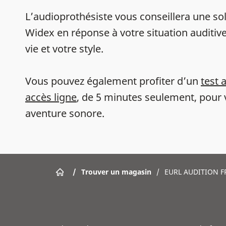
L’audioprothésiste vous conseillera une sol
Widex en réponse à votre situation auditive
vie et votre style.
Vous pouvez également profiter d’un
test 
accès ligne
, de 5 minutes seulement, pour 
aventure sonore.
/
Trouver un magasin
/
EURL AUDITION 