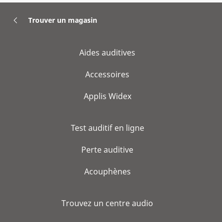
Trouver un magasin
Aides auditives
Accessoires
Applis Widex
Test auditif en ligne
Perte auditive
Acouphènes
Trouvez un centre audio