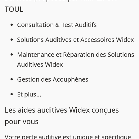
TOUL
Consultation & Test Auditifs
Solutions Auditives et Accessoires Widex
Maintenance et Réparation des Solutions
Auditives Widex
Gestion des Acouphènes
Et plus…
Les aides auditives Widex conçues
pour vous
Votre
perte auditive
est unique et spécifique