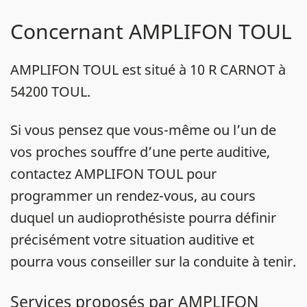
Concernant AMPLIFON TOUL
AMPLIFON TOUL est situé à 10 R CARNOT à
54200 TOUL.
Si vous pensez que vous-même ou l’un de
vos proches souffre d’une perte auditive,
contactez AMPLIFON TOUL pour
programmer un rendez-vous, au cours
duquel un audioprothésiste pourra définir
précisément votre situation auditive et
pourra vous conseiller sur la conduite à tenir.
Services proposés par AMPLIFON