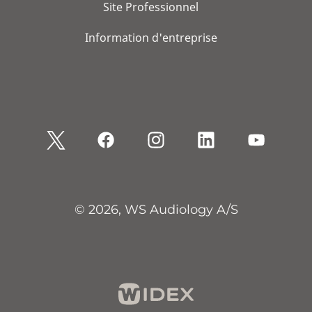
Site Professionnel
Information d'entreprise
© 2026, WS Audiology A/S