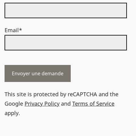
Email*
This site is protected by reCAPTCHA and the
Google
Privacy Policy
and
Terms of Service
apply.