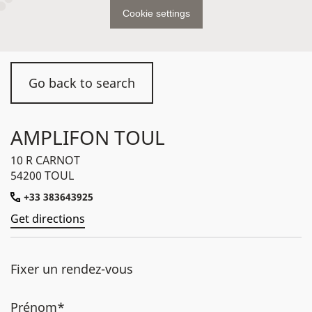
Cookie settings
Go back to search
AMPLIFON TOUL
10 R CARNOT
54200 TOUL
+33 383643925
Get directions
Fixer un rendez-vous
Prénom*