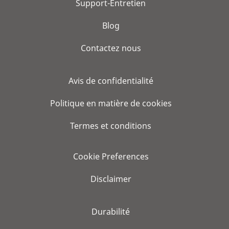
Support-Entretien
Blog
Contactez nous
Avis de confidentialité
Politique en matière de cookies
Termes et conditions
Cookie Preferences
Disclaimer
Durabilité