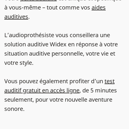
à vous-même – tout comme vos
aides
auditives
.
L’audioprothésiste vous conseillera une
solution auditive Widex en réponse à votre
situation auditive personnelle, votre vie et
votre style.
Vous pouvez également profiter d’un
test
auditif gratuit en accès ligne
, de 5 minutes
seulement, pour votre nouvelle aventure
sonore.