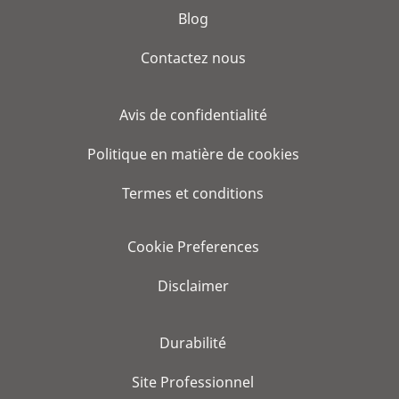
Blog
Contactez nous
Avis de confidentialité
Politique en matière de cookies
Termes et conditions
Cookie Preferences
Disclaimer
Durabilité
Site Professionnel