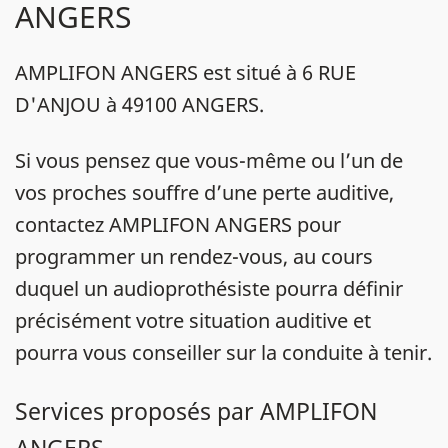
ANGERS
AMPLIFON ANGERS est situé à 6 RUE
D'ANJOU à 49100 ANGERS.
Si vous pensez que vous-même ou l’un de
vos proches souffre d’une perte auditive,
contactez AMPLIFON ANGERS pour
programmer un rendez-vous, au cours
duquel un audioprothésiste pourra définir
précisément votre situation auditive et
pourra vous conseiller sur la conduite à tenir.
Services proposés par AMPLIFON