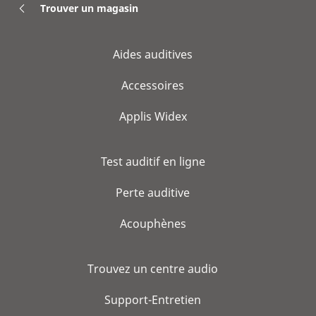
Trouver un magasin
Aides auditives
Accessoires
Applis Widex
Test auditif en ligne
Perte auditive
Acouphènes
Trouvez un centre audio
Support-Entretien