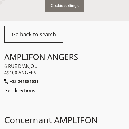
Cookie settings
Go back to search
AMPLIFON ANGERS
6 RUE D'ANJOU
49100 ANGERS
+33 241881031
Get directions
Concernant AMPLIFON