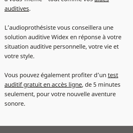
auditives
.
L’audioprothésiste vous conseillera une
solution auditive Widex en réponse à votre
situation auditive personnelle, votre vie et
votre style.
Vous pouvez également profiter d’un
test
auditif gratuit en accès ligne
, de 5 minutes
seulement, pour votre nouvelle aventure
sonore.