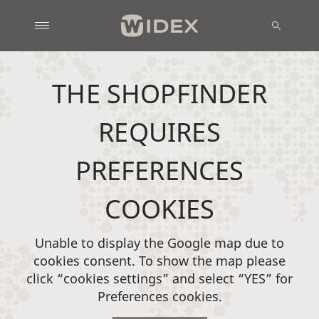
THE SHOPFINDER
REQUIRES
PREFERENCES
COOKIES
Unable to display the Google map due to
cookies consent. To show the map please
click “cookies settings” and select “YES” for
Preferences cookies.