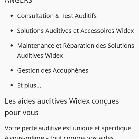
ANGERS
Consultation & Test Auditifs
Solutions Auditives et Accessoires Widex
Maintenance et Réparation des Solutions
Auditives Widex
Gestion des Acouphènes
Et plus…
Les aides auditives Widex conçues
pour vous
Votre
perte auditive
est unique et spécifique
à vous-même – tout comme vos
aides