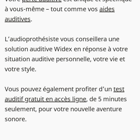
à vous-même – tout comme vos
aides
auditives
.
L’audioprothésiste vous conseillera une
solution auditive Widex en réponse à votre
situation auditive personnelle, votre vie et
votre style.
Vous pouvez également profiter d’un
test
auditif gratuit en accès ligne
, de 5 minutes
seulement, pour votre nouvelle aventure
sonore.