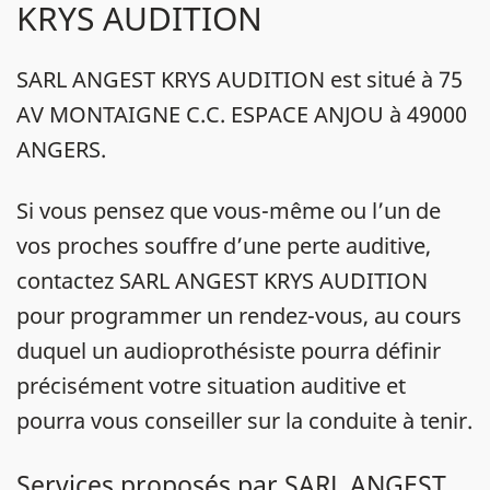
KRYS AUDITION
SARL ANGEST KRYS AUDITION est situé à 75
AV MONTAIGNE C.C. ESPACE ANJOU à 49000
ANGERS.
Si vous pensez que vous-même ou l’un de
vos proches souffre d’une perte auditive,
contactez SARL ANGEST KRYS AUDITION
pour programmer un rendez-vous, au cours
duquel un audioprothésiste pourra définir
précisément votre situation auditive et
pourra vous conseiller sur la conduite à tenir.
Services proposés par SARL ANGEST