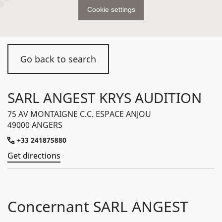
Cookie settings
Go back to search
SARL ANGEST KRYS AUDITION
75 AV MONTAIGNE C.C. ESPACE ANJOU
49000 ANGERS
+33 241875880
Get directions
Concernant SARL ANGEST