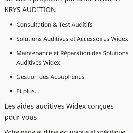
KRYS AUDITION
Consultation & Test Auditifs
Solutions Auditives et Accessoires Widex
Maintenance et Réparation des Solutions
Auditives Widex
Gestion des Acouphènes
Et plus…
Les aides auditives Widex conçues
pour vous
Votre
perte auditive
est unique et spécifique