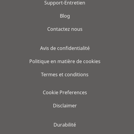
Support-Entretien
Blog
Contactez nous
Avis de confidentialité
Politique en matière de cookies
Termes et conditions
Cookie Preferences
Disclaimer
Durabilité