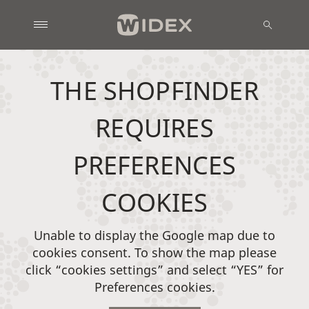
THE SHOPFINDER
REQUIRES
PREFERENCES
COOKIES
Unable to display the Google map due to
cookies consent. To show the map please
click “cookies settings” and select “YES” for
Preferences cookies.