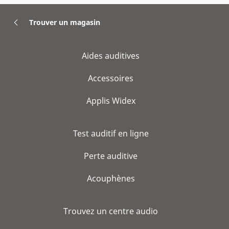
Trouver un magasin
Aides auditives
Accessoires
Applis Widex
Test auditif en ligne
Perte auditive
Acouphènes
Trouvez un centre audio