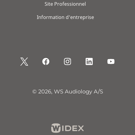
Site Professionnel
Information d'entreprise
© 2026, WS Audiology A/S