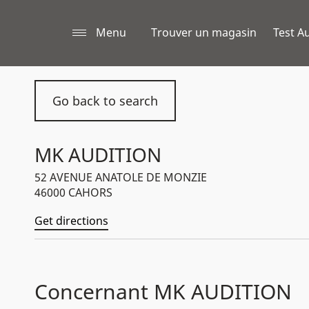
Menu
Trouver un magasin
Test Au
Go back to search
MK AUDITION
52 AVENUE ANATOLE DE MONZIE
46000 CAHORS
Get directions
Concernant MK AUDITION