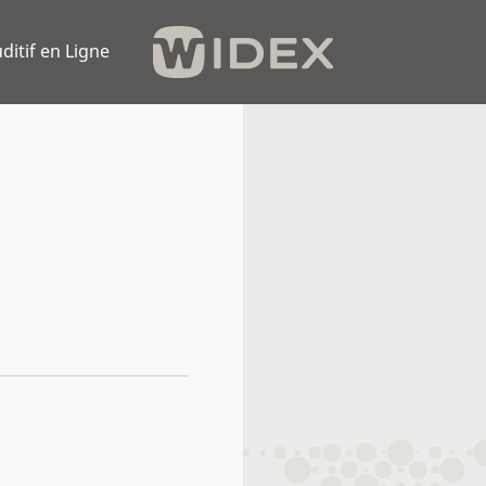
ditif en Ligne