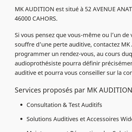
MK AUDITION est situé à 52 AVENUE ANA
46000 CAHORS.
Si vous pensez que vous-même ou l’un de 
souffre d’une perte auditive, contactez 
programmer un rendez-vous, au cours duq
audioprothésiste pourra définir précisémen
auditive et pourra vous conseiller sur la con
Services proposés par MK AUDITIO
Consultation & Test Auditifs
Solutions Auditives et Accessoires Wi