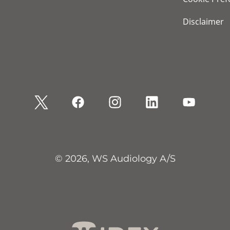
Disclaimer
© 2026, WS Audiology A/S