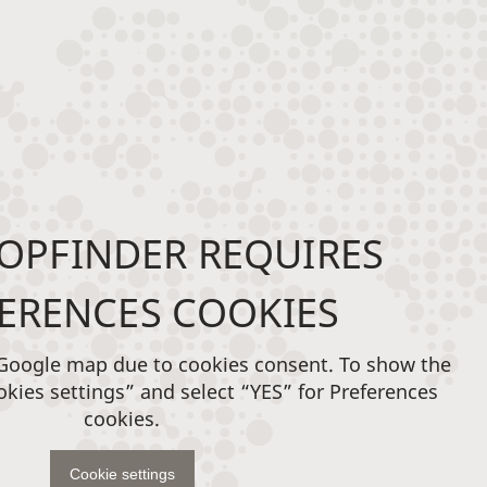
OPFINDER REQUIRES
ERENCES COOKIES
 Google map due to cookies consent. To show the
okies settings” and select “YES” for Preferences
cookies.
Cookie settings