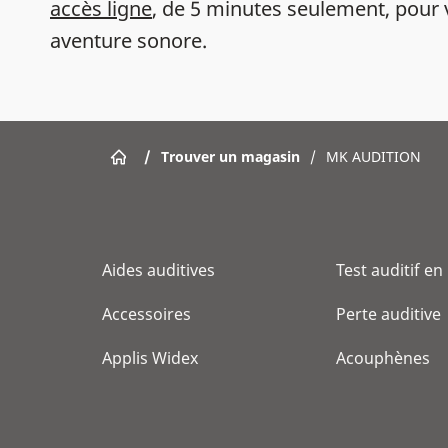
accès ligne
, de 5 minutes seulement, pour 
aventure sonore.
/
Trouver un magasin
/
MK AUDITION
Aides auditives
Test auditif en
Accessoires
Perte auditive
Applis Widex
Acouphènes