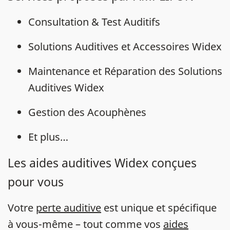
Consultation & Test Auditifs
Solutions Auditives et Accessoires Widex
Maintenance et Réparation des Solutions
Auditives Widex
Gestion des Acouphènes
Et plus…
Les aides auditives Widex conçues
pour vous
Votre
perte auditive
est unique et spécifique
à vous-même – tout comme vos
aides