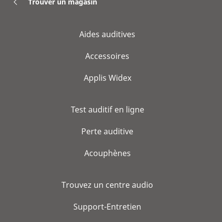
Trouver un magasin
Aides auditives
Accessoires
Applis Widex
Test auditif en ligne
Perte auditive
Acouphènes
Trouvez un centre audio
Support-Entretien