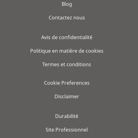
Blog
Contactez nous
Avis de confidentialité
Politique en matière de cookies
Termes et conditions
Cookie Preferences
Disclaimer
Durabilité
Site Professionnel