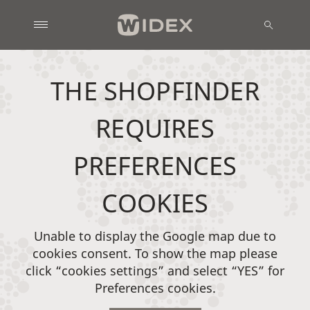
THE SHOPFINDER
REQUIRES
PREFERENCES
COOKIES
Unable to display the Google map due to
cookies consent. To show the map please
click “cookies settings” and select “YES” for
Preferences cookies.