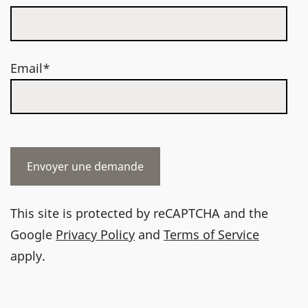
Email*
This site is protected by reCAPTCHA and the
Google
Privacy Policy
and
Terms of Service
apply.