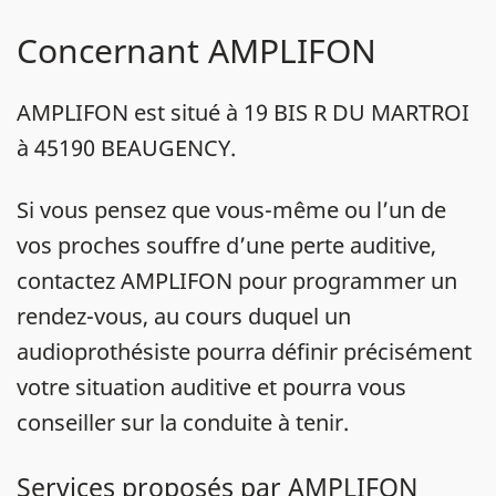
Concernant AMPLIFON
AMPLIFON est situé à 19 BIS R DU MARTROI
à 45190 BEAUGENCY.
Si vous pensez que vous-même ou l’un de
vos proches souffre d’une perte auditive,
contactez AMPLIFON pour programmer un
rendez-vous, au cours duquel un
audioprothésiste pourra définir précisément
votre situation auditive et pourra vous
conseiller sur la conduite à tenir.
Services proposés par AMPLIFON