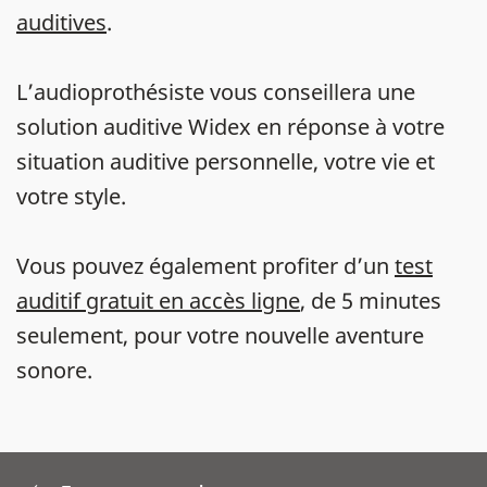
auditives
.
L’audioprothésiste vous conseillera une
solution auditive Widex en réponse à votre
situation auditive personnelle, votre vie et
votre style.
Vous pouvez également profiter d’un
test
auditif gratuit en accès ligne
, de 5 minutes
seulement, pour votre nouvelle aventure
sonore.