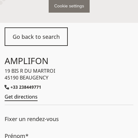
Cookie settings
Go back to search
AMPLIFON
19 BIS R DU MARTROI
45190 BEAUGENCY
+33 238449771
Get directions
Fixer un rendez-vous
Prénom*