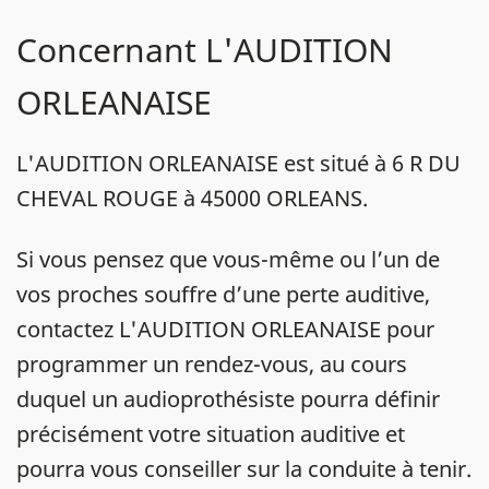
Concernant L'AUDITION
ORLEANAISE
L'AUDITION ORLEANAISE est situé à 6 R DU
CHEVAL ROUGE à 45000 ORLEANS.
Si vous pensez que vous-même ou l’un de
vos proches souffre d’une perte auditive,
contactez L'AUDITION ORLEANAISE pour
programmer un rendez-vous, au cours
duquel un audioprothésiste pourra définir
précisément votre situation auditive et
pourra vous conseiller sur la conduite à tenir.