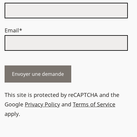
Email*
This site is protected by reCAPTCHA and the
Google
Privacy Policy
and
Terms of Service
apply.