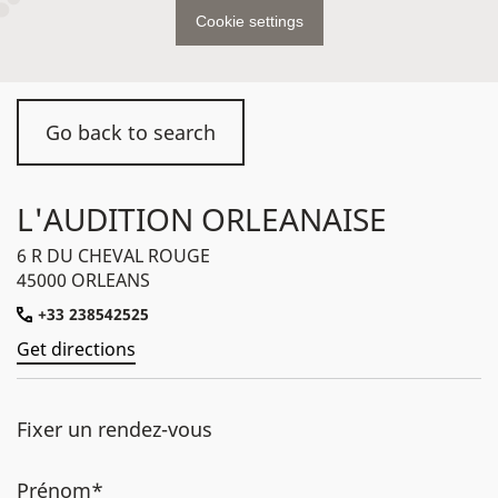
Cookie settings
Go back to search
L'AUDITION ORLEANAISE
6 R DU CHEVAL ROUGE
45000 ORLEANS
+33 238542525
Get directions
Fixer un rendez-vous
Prénom*