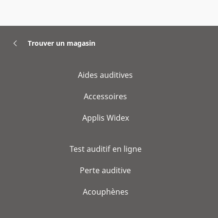
Trouver un magasin
Aides auditives
Accessoires
Applis Widex
Test auditif en ligne
Perte auditive
Acouphènes