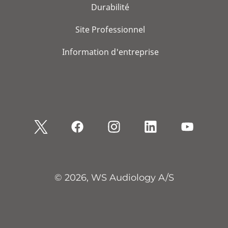
Durabilité
Site Professionnel
Information d'entreprise
© 2026, WS Audiology A/S