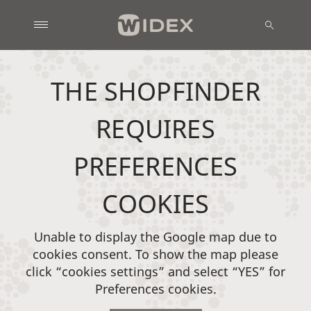
THE SHOPFINDER
REQUIRES
PREFERENCES
COOKIES
Unable to display the Google map due to
cookies consent. To show the map please
click “cookies settings” and select “YES” for
Preferences cookies.