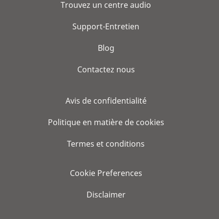
Trouvez un centre audio
Support-Entretien
Blog
Contactez nous
Avis de confidentialité
Politique en matière de cookies
Termes et conditions
Cookie Preferences
Disclaimer