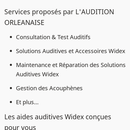
Services proposés par L'AUDITION
ORLEANAISE
Consultation & Test Auditifs
Solutions Auditives et Accessoires Widex
Maintenance et Réparation des Solutions
Auditives Widex
Gestion des Acouphènes
Et plus…
Les aides auditives Widex conçues
pour vous