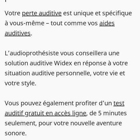
Votre
perte auditive
est unique et spécifique
à vous-même – tout comme vos
aides
auditives
.
L’audioprothésiste vous conseillera une
solution auditive Widex en réponse à votre
situation auditive personnelle, votre vie et
votre style.
Vous pouvez également profiter d’un
test
auditif gratuit en accès ligne
, de 5 minutes
seulement, pour votre nouvelle aventure
sonore.