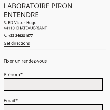
LABORATOIRE PIRON
ENTENDRE
3, BD Victor Hugo
44110 CHATEAUBRIANT
+33 240281677
Get directions
Fixer un rendez-vous
Prénom*
Email*