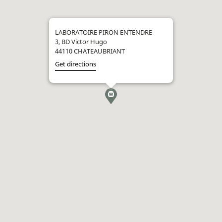
LABORATOIRE PIRON ENTENDRE
3, BD Victor Hugo
44110 CHATEAUBRIANT
Get directions