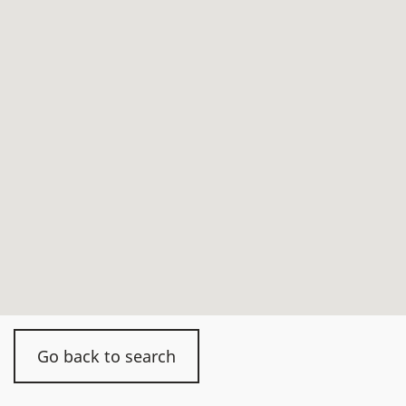
Go back to search