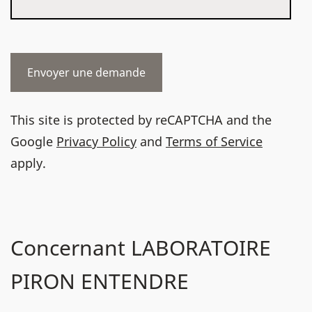
This site is protected by reCAPTCHA and the
Google
Privacy Policy
and
Terms of Service
apply.
Concernant LABORATOIRE
PIRON ENTENDRE