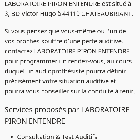
LABORATOIRE PIRON ENTENDRE est situé à
3, BD Victor Hugo à 44110 CHATEAUBRIANT.
Si vous pensez que vous-même ou l’un de
vos proches souffre d’une perte auditive,
contactez LABORATOIRE PIRON ENTENDRE
pour programmer un rendez-vous, au cours
duquel un audioprothésiste pourra définir
précisément votre situation auditive et
pourra vous conseiller sur la conduite à tenir.
Services proposés par LABORATOIRE
PIRON ENTENDRE
Consultation & Test Auditifs