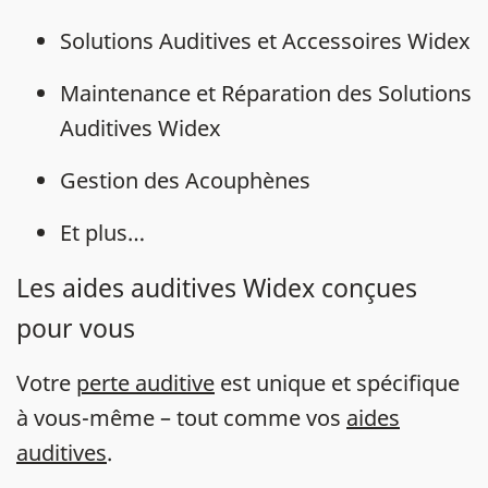
Solutions Auditives et Accessoires Widex
Maintenance et Réparation des Solutions
Auditives Widex
Gestion des Acouphènes
Et plus…
Les aides auditives Widex conçues
pour vous
Votre
perte auditive
est unique et spécifique
à vous-même – tout comme vos
aides
auditives
.