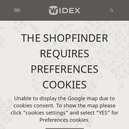
THE SHOPFINDER
REQUIRES
PREFERENCES
COOKIES
Unable to display the Google map due to
cookies consent. To show the map please
click “cookies settings” and select “YES” for
Preferences cookies.