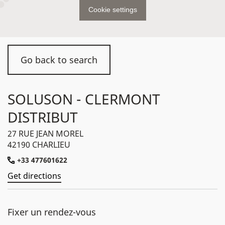
Cookie settings
Go back to search
SOLUSON - CLERMONT
DISTRIBUT
27 RUE JEAN MOREL
42190 CHARLIEU
+33 477601622
Get directions
Fixer un rendez-vous