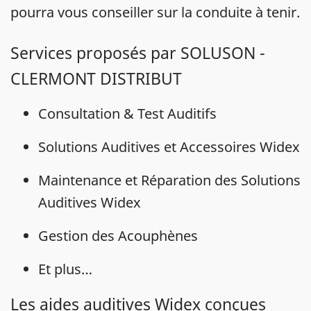
pourra vous conseiller sur la conduite à tenir.
Services proposés par SOLUSON -
CLERMONT DISTRIBUT
Consultation & Test Auditifs
Solutions Auditives et Accessoires Widex
Maintenance et Réparation des Solutions
Auditives Widex
Gestion des Acouphènes
Et plus…
Les aides auditives Widex conçues