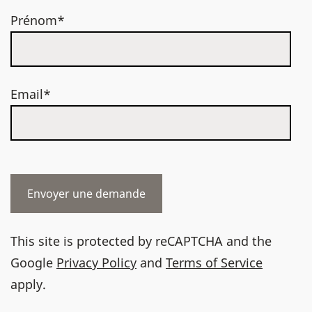
Prénom*
Email*
This site is protected by reCAPTCHA and the
Google
Privacy Policy
and
Terms of Service
apply.