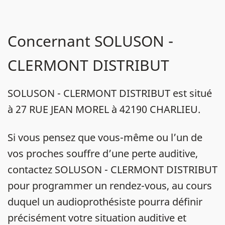
Concernant SOLUSON -
CLERMONT DISTRIBUT
SOLUSON - CLERMONT DISTRIBUT est situé
à 27 RUE JEAN MOREL à 42190 CHARLIEU.
Si vous pensez que vous-même ou l’un de
vos proches souffre d’une perte auditive,
contactez SOLUSON - CLERMONT DISTRIBUT
pour programmer un rendez-vous, au cours
duquel un audioprothésiste pourra définir
précisément votre situation auditive et