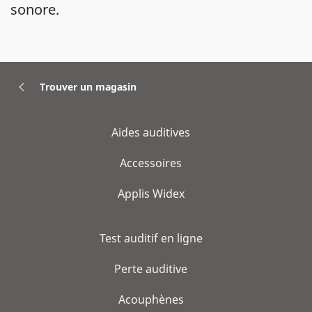
sonore.
Trouver un magasin
Aides auditives
Accessoires
Applis Widex
Test auditif en ligne
Perte auditive
Acouphènes