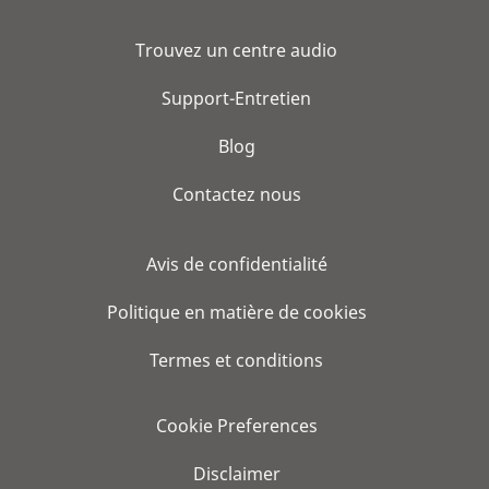
Trouvez un centre audio
Support-Entretien
Blog
Contactez nous
Avis de confidentialité
Politique en matière de cookies
Termes et conditions
Cookie Preferences
Disclaimer