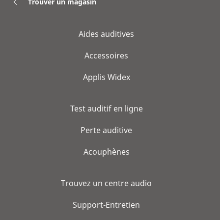
Trouver un magasin
Aides auditives
Accessoires
Applis Widex
Test auditif en ligne
Perte auditive
Acouphènes
Trouvez un centre audio
Support-Entretien