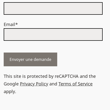
Email*
This site is protected by reCAPTCHA and the
Google
Privacy Policy
and
Terms of Service
apply.