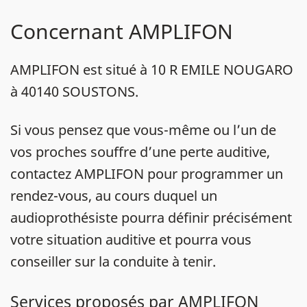
Concernant AMPLIFON
AMPLIFON est situé à 10 R EMILE NOUGARO
à 40140 SOUSTONS.
Si vous pensez que vous-même ou l’un de
vos proches souffre d’une perte auditive,
contactez AMPLIFON pour programmer un
rendez-vous, au cours duquel un
audioprothésiste pourra définir précisément
votre situation auditive et pourra vous
conseiller sur la conduite à tenir.
Services proposés par AMPLIFON