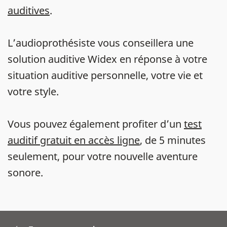
auditives
.
L’audioprothésiste vous conseillera une
solution auditive Widex en réponse à votre
situation auditive personnelle, votre vie et
votre style.
Vous pouvez également profiter d’un
test
auditif gratuit en accès ligne
, de 5 minutes
seulement, pour votre nouvelle aventure
sonore.