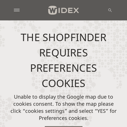
THE SHOPFINDER
REQUIRES
PREFERENCES
COOKIES
Unable to display the Google map due to
cookies consent. To show the map please
click “cookies settings” and select “YES” for
Preferences cookies.