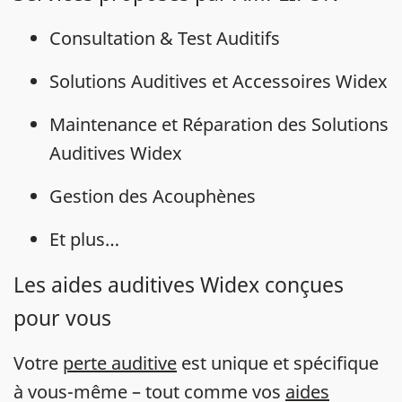
Consultation & Test Auditifs
Solutions Auditives et Accessoires Widex
Maintenance et Réparation des Solutions
Auditives Widex
Gestion des Acouphènes
Et plus…
Les aides auditives Widex conçues
pour vous
Votre
perte auditive
est unique et spécifique
à vous-même – tout comme vos
aides