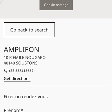
Cookie settings
Go back to search
AMPLIFON
10 R EMILE NOUGARO
40140 SOUSTONS
+33 558415652
Get directions
Fixer un rendez-vous
Prénom*