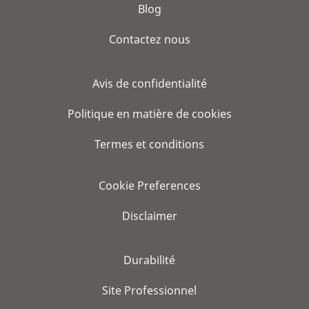
Blog
Contactez nous
Avis de confidentialité
Politique en matière de cookies
Termes et conditions
Cookie Preferences
Disclaimer
Durabilité
Site Professionnel