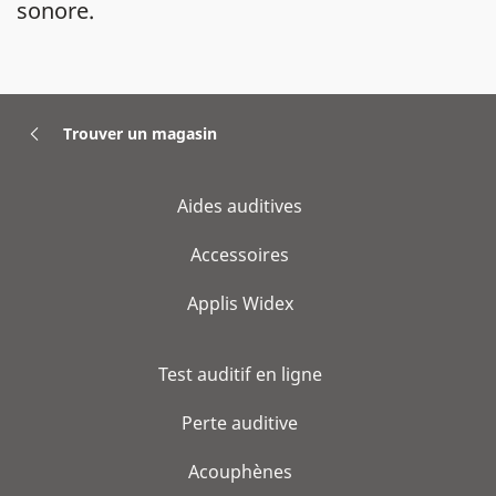
sonore.
Trouver un magasin
Aides auditives
Accessoires
Applis Widex
Test auditif en ligne
Perte auditive
Acouphènes