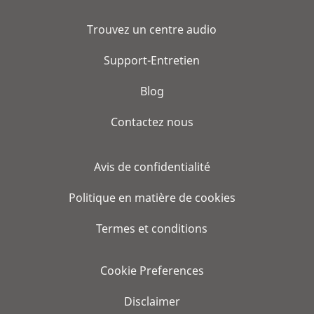
Trouvez un centre audio
Support-Entretien
Blog
Contactez nous
Avis de confidentialité
Politique en matière de cookies
Termes et conditions
Cookie Preferences
Disclaimer