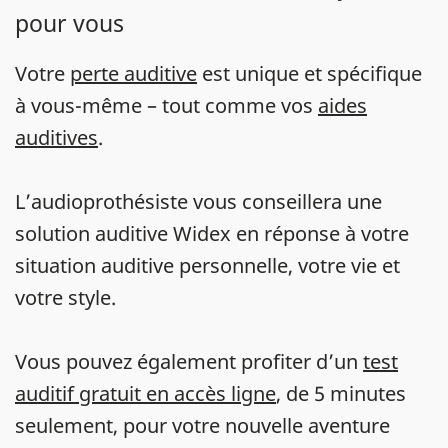
pour vous
Votre
perte auditive
est unique et spécifique
à vous-même – tout comme vos
aides
auditives
.
L’audioprothésiste vous conseillera une
solution auditive Widex en réponse à votre
situation auditive personnelle, votre vie et
votre style.
Vous pouvez également profiter d’un
test
auditif gratuit en accès ligne
, de 5 minutes
seulement, pour votre nouvelle aventure