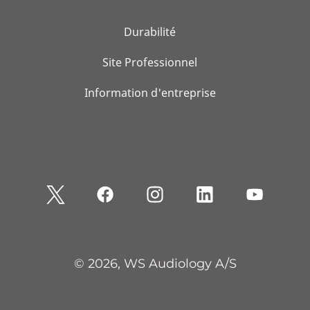
Durabilité
Site Professionnel
Information d'entreprise
© 2026, WS Audiology A/S