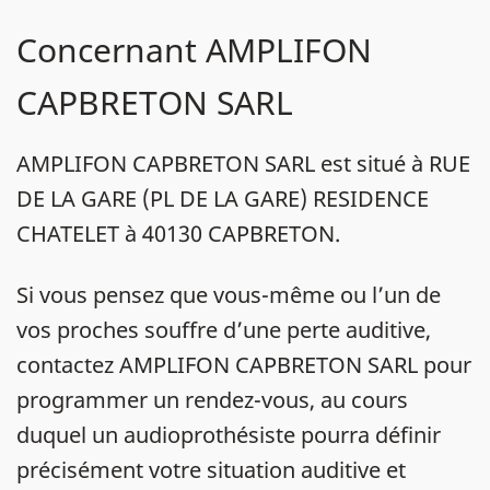
Concernant AMPLIFON
CAPBRETON SARL
AMPLIFON CAPBRETON SARL est situé à RUE
DE LA GARE (PL DE LA GARE) RESIDENCE
CHATELET à 40130 CAPBRETON.
Si vous pensez que vous-même ou l’un de
vos proches souffre d’une perte auditive,
contactez AMPLIFON CAPBRETON SARL pour
programmer un rendez-vous, au cours
duquel un audioprothésiste pourra définir
précisément votre situation auditive et