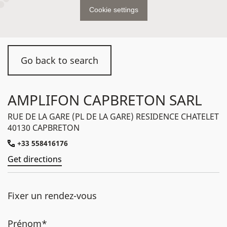
Cookie settings
Go back to search
AMPLIFON CAPBRETON SARL
RUE DE LA GARE (PL DE LA GARE) RESIDENCE CHATELET
40130 CAPBRETON
+33 558416176
Get directions
Fixer un rendez-vous
Prénom*