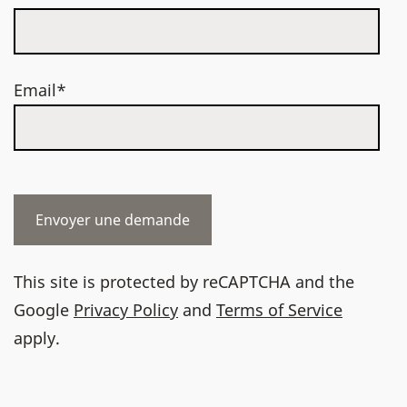
Email*
This site is protected by reCAPTCHA and the
Google
Privacy Policy
and
Terms of Service
apply.