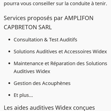
pourra vous conseiller sur la conduite à tenir.
Services proposés par AMPLIFON
CAPBRETON SARL
Consultation & Test Auditifs
Solutions Auditives et Accessoires Widex
Maintenance et Réparation des Solutions
Auditives Widex
Gestion des Acouphènes
Et plus…
Les aides auditives Widex conçues