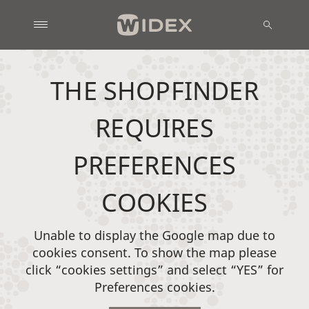
THE SHOPFINDER
REQUIRES
PREFERENCES
COOKIES
Unable to display the Google map due to
cookies consent. To show the map please
click “cookies settings” and select “YES” for
Preferences cookies.