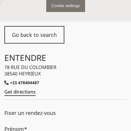
Cookie settings
Go back to search
ENTENDRE
78 RUE DU COLOMBIER
38540 HEYRIEUX
+33 478404487
Get directions
Fixer un rendez-vous
Prénom*