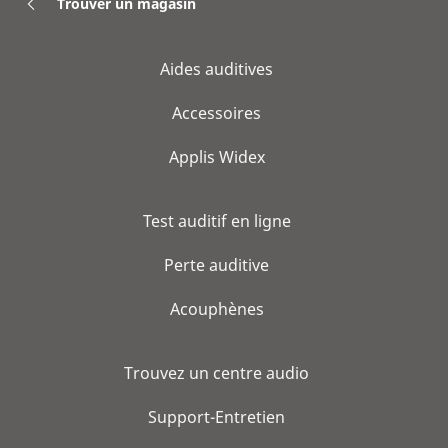
Trouver un magasin
Aides auditives
Accessoires
Applis Widex
Test auditif en ligne
Perte auditive
Acouphènes
Trouvez un centre audio
Support-Entretien