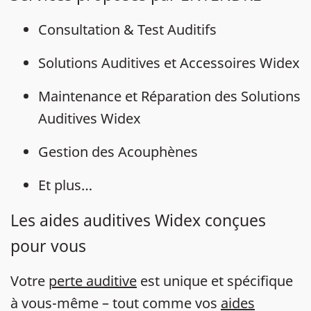
Consultation & Test Auditifs
Solutions Auditives et Accessoires Widex
Maintenance et Réparation des Solutions
Auditives Widex
Gestion des Acouphènes
Et plus…
Les aides auditives Widex conçues
pour vous
Votre
perte auditive
est unique et spécifique
à vous-même – tout comme vos
aides