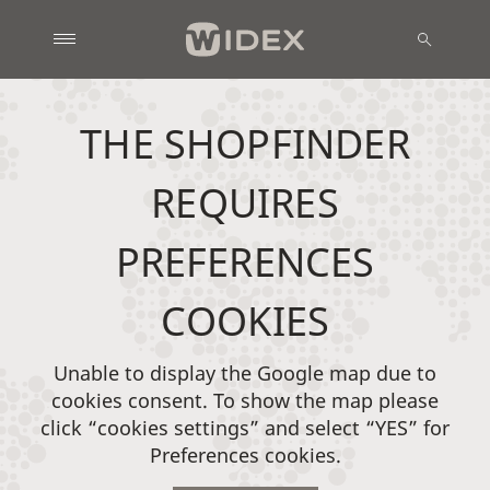
THE SHOPFINDER
REQUIRES
PREFERENCES
COOKIES
Unable to display the Google map due to
cookies consent. To show the map please
click “cookies settings” and select “YES” for
Preferences cookies.