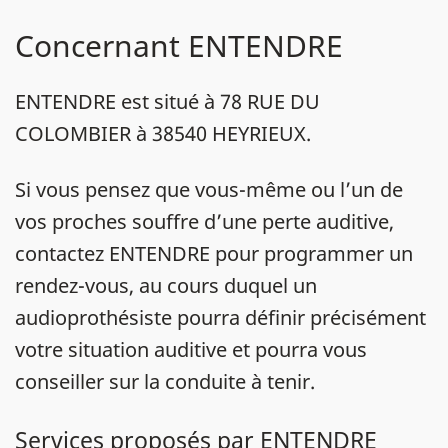
Concernant ENTENDRE
ENTENDRE est situé à 78 RUE DU
COLOMBIER à 38540 HEYRIEUX.
Si vous pensez que vous-même ou l’un de
vos proches souffre d’une perte auditive,
contactez ENTENDRE pour programmer un
rendez-vous, au cours duquel un
audioprothésiste pourra définir précisément
votre situation auditive et pourra vous
conseiller sur la conduite à tenir.
Services proposés par ENTENDRE