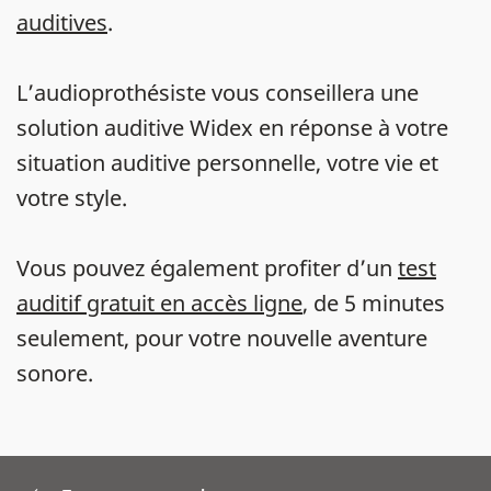
auditives
.
L’audioprothésiste vous conseillera une
solution auditive Widex en réponse à votre
situation auditive personnelle, votre vie et
votre style.
Vous pouvez également profiter d’un
test
auditif gratuit en accès ligne
, de 5 minutes
seulement, pour votre nouvelle aventure
sonore.