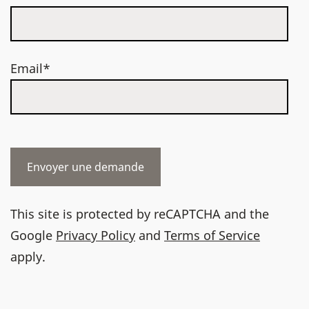
Email*
This site is protected by reCAPTCHA and the
Google
Privacy Policy
and
Terms of Service
apply.