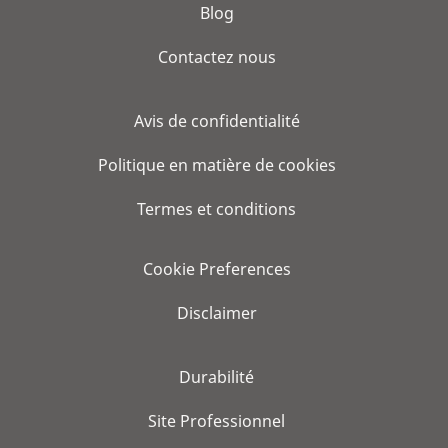
Blog
Contactez nous
Avis de confidentialité
Politique en matière de cookies
Termes et conditions
Cookie Preferences
Disclaimer
Durabilité
Site Professionnel