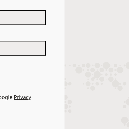
Google
Privacy