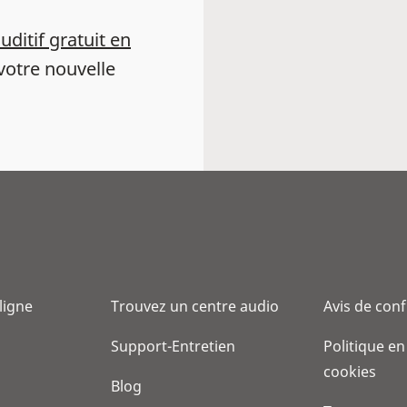
auditif gratuit en
votre nouvelle
 ligne
Trouvez un centre audio
Avis de conf
Support-Entretien
Politique en
cookies
Blog