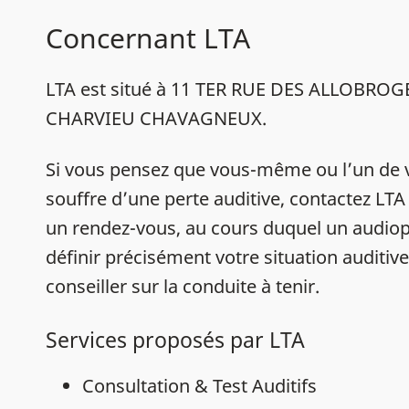
Concernant LTA
LTA est situé à 11 TER RUE DES ALLOBROG
CHARVIEU CHAVAGNEUX.
Si vous pensez que vous-même ou l’un de 
souffre d’une perte auditive, contactez L
un rendez-vous, au cours duquel un audiop
définir précisément votre situation auditiv
conseiller sur la conduite à tenir.
Services proposés par LTA
Consultation & Test Auditifs