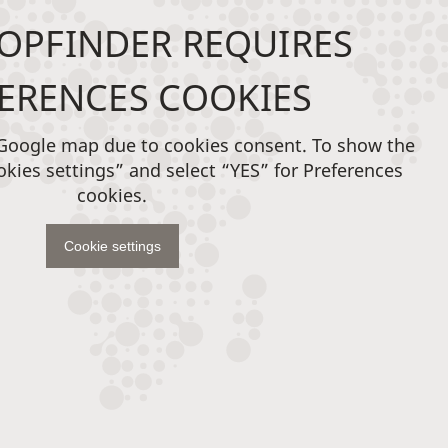
OPFINDER REQUIRES
ERENCES COOKIES
 Google map due to cookies consent. To show the
okies settings” and select “YES” for Preferences
cookies.
Cookie settings