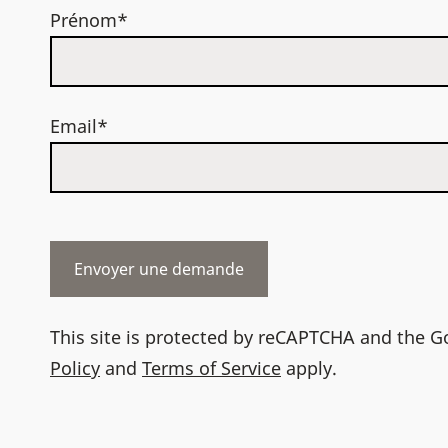
Prénom*
Email*
This site is protected by reCAPTCHA and the 
Policy
and
Terms of Service
apply.