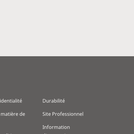
identialité
Durabilité
 matière de
Site Professionnel
Information