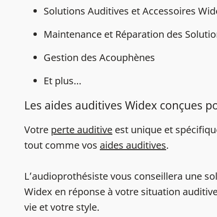
Solutions Auditives et Accessoires Wi
Maintenance et Réparation des Solutio
Gestion des Acouphènes
Et plus…
Les aides auditives Widex conçues p
Votre
perte auditive
est unique et spécifiq
tout comme vos
aides auditives
.
L’audioprothésiste vous conseillera une sol
Widex en réponse à votre situation auditive
vie et votre style.