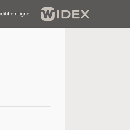
ditif en Ligne