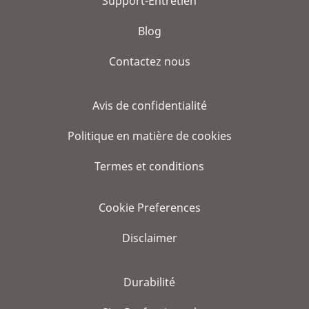
Support-Entretien
Blog
Contactez nous
Avis de confidentialité
Politique en matière de cookies
Termes et conditions
Cookie Preferences
Disclaimer
Durabilité