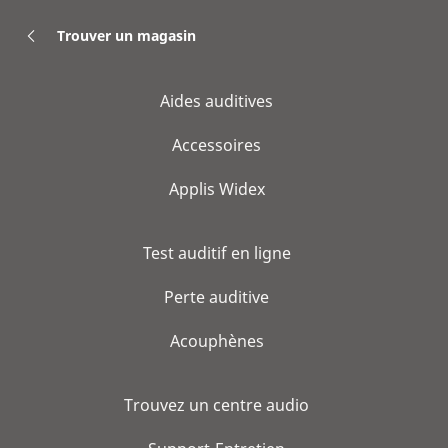
Trouver un magasin
Aides auditives
Accessoires
Applis Widex
Test auditif en ligne
Perte auditive
Acouphènes
Trouvez un centre audio