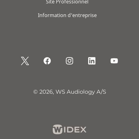
Site Professionnel
Information d'entreprise
© 2026, WS Audiology A/S