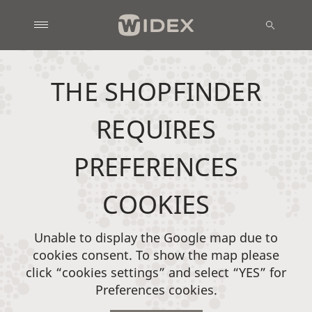
THE SHOPFINDER
REQUIRES
PREFERENCES
COOKIES
Unable to display the Google map due to
cookies consent. To show the map please
click “cookies settings” and select “YES” for
Preferences cookies.