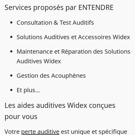
Services proposés par ENTENDRE
Consultation & Test Auditifs
Solutions Auditives et Accessoires Widex
Maintenance et Réparation des Solutions
Auditives Widex
Gestion des Acouphènes
Et plus…
Les aides auditives Widex conçues
pour vous
Votre
perte auditive
est unique et spécifique