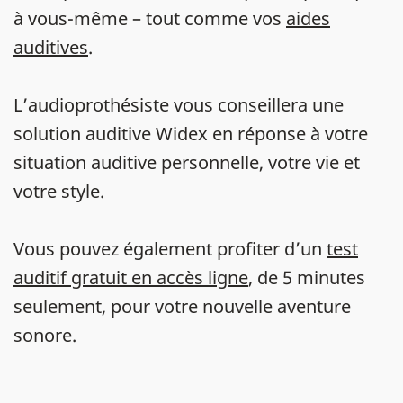
à vous-même – tout comme vos
aides
auditives
.
L’audioprothésiste vous conseillera une
solution auditive Widex en réponse à votre
situation auditive personnelle, votre vie et
votre style.
Vous pouvez également profiter d’un
test
auditif gratuit en accès ligne
, de 5 minutes
seulement, pour votre nouvelle aventure
sonore.