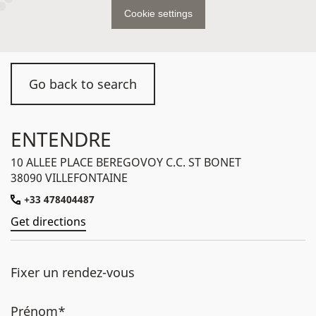
Cookie settings
Go back to search
ENTENDRE
10 ALLEE PLACE BEREGOVOY C.C. ST BONET
38090 VILLEFONTAINE
+33 478404487
Get directions
Fixer un rendez-vous
Prénom*