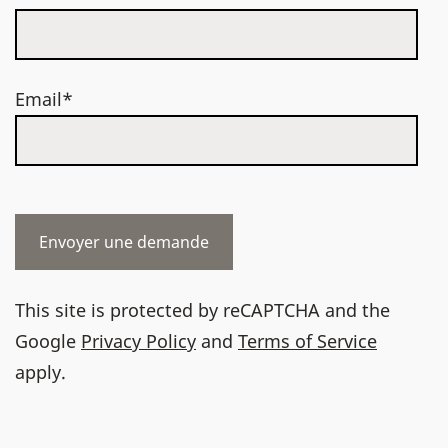
Email*
This site is protected by reCAPTCHA and the
Google
Privacy Policy
and
Terms of Service
apply.