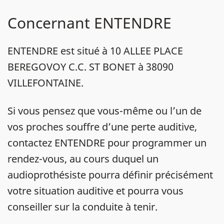
Concernant ENTENDRE
ENTENDRE est situé à 10 ALLEE PLACE
BEREGOVOY C.C. ST BONET à 38090
VILLEFONTAINE.
Si vous pensez que vous-même ou l’un de
vos proches souffre d’une perte auditive,
contactez ENTENDRE pour programmer un
rendez-vous, au cours duquel un
audioprothésiste pourra définir précisément
votre situation auditive et pourra vous
conseiller sur la conduite à tenir.