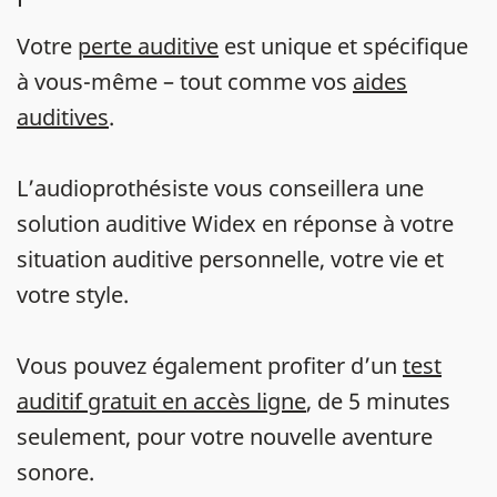
Votre
perte auditive
est unique et spécifique
à vous-même – tout comme vos
aides
auditives
.
L’audioprothésiste vous conseillera une
solution auditive Widex en réponse à votre
situation auditive personnelle, votre vie et
votre style.
Vous pouvez également profiter d’un
test
auditif gratuit en accès ligne
, de 5 minutes
seulement, pour votre nouvelle aventure
sonore.