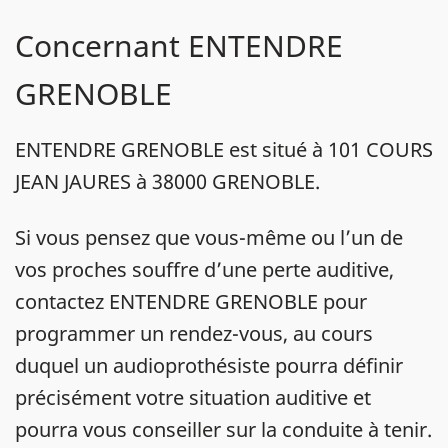
Concernant ENTENDRE
GRENOBLE
ENTENDRE GRENOBLE est situé à 101 COURS
JEAN JAURES à 38000 GRENOBLE.
Si vous pensez que vous-même ou l’un de
vos proches souffre d’une perte auditive,
contactez ENTENDRE GRENOBLE pour
programmer un rendez-vous, au cours
duquel un audioprothésiste pourra définir
précisément votre situation auditive et
pourra vous conseiller sur la conduite à tenir.