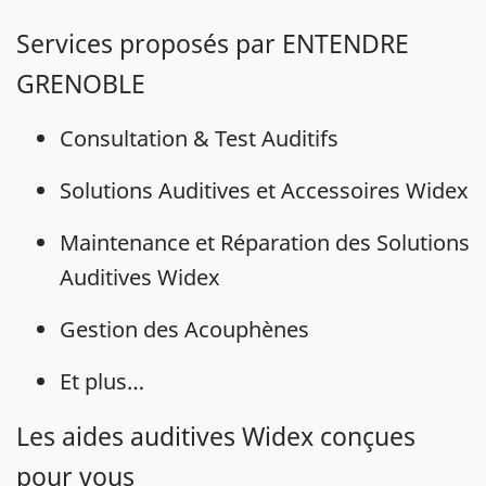
Services proposés par ENTENDRE
GRENOBLE
Consultation & Test Auditifs
Solutions Auditives et Accessoires Widex
Maintenance et Réparation des Solutions
Auditives Widex
Gestion des Acouphènes
Et plus…
Les aides auditives Widex conçues
pour vous