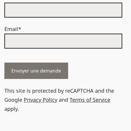
Email*
This site is protected by reCAPTCHA and the
Google
Privacy Policy
and
Terms of Service
apply.