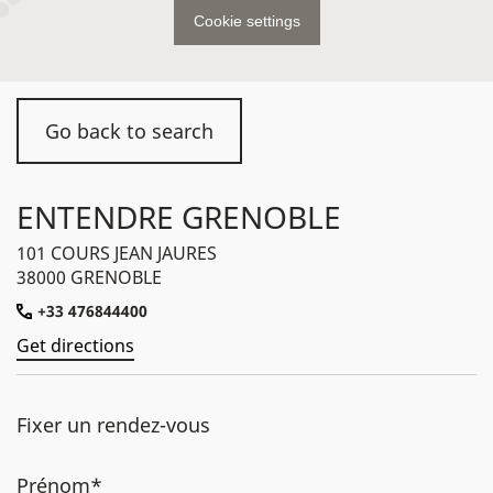
Cookie settings
Go back to search
ENTENDRE GRENOBLE
101 COURS JEAN JAURES
38000 GRENOBLE
+33 476844400
Get directions
Fixer un rendez-vous
Prénom*