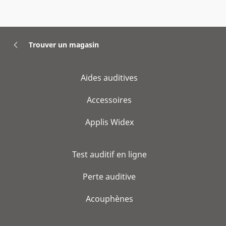
Trouver un magasin
Aides auditives
Accessoires
Applis Widex
Test auditif en ligne
Perte auditive
Acouphènes