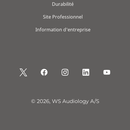
Durabilité
Site Professionnel
Information d'entreprise
© 2026, WS Audiology A/S