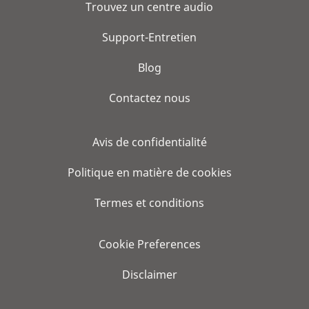
Trouvez un centre audio
Support-Entretien
Blog
Contactez nous
Avis de confidentialité
Politique en matière de cookies
Termes et conditions
Cookie Preferences
Disclaimer