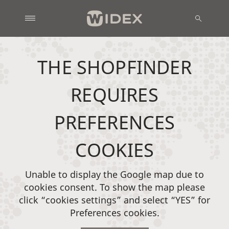
THE SHOPFINDER
REQUIRES
PREFERENCES
COOKIES
Unable to display the Google map due to
cookies consent. To show the map please
click “cookies settings” and select “YES” for
Preferences cookies.