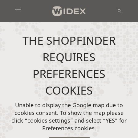
THE SHOPFINDER
REQUIRES
PREFERENCES
COOKIES
Unable to display the Google map due to
cookies consent. To show the map please
click “cookies settings” and select “YES” for
Preferences cookies.