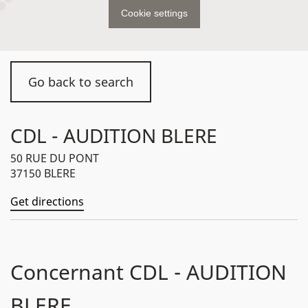
Cookie settings
Go back to search
CDL - AUDITION BLERE
50 RUE DU PONT
37150 BLERE
Get directions
Concernant CDL - AUDITION
BLERE