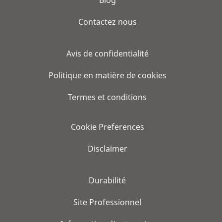
Blog
Contactez nous
Avis de confidentialité
Politique en matière de cookies
Termes et conditions
Cookie Preferences
Disclaimer
Durabilité
Site Professionnel