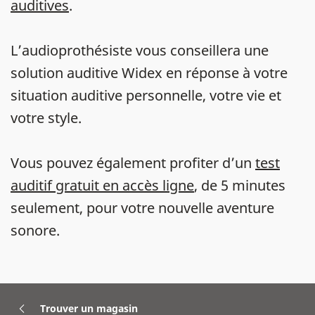
auditives
.
L’audioprothésiste vous conseillera une
solution auditive Widex en réponse à votre
situation auditive personnelle, votre vie et
votre style.
Vous pouvez également profiter d’un
test
auditif gratuit en accès ligne
, de 5 minutes
seulement, pour votre nouvelle aventure
sonore.
Trouver un magasin