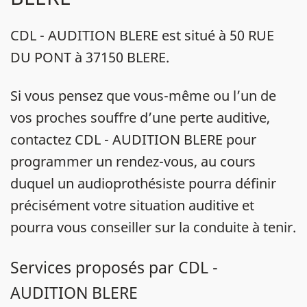
CDL - AUDITION BLERE est situé à 50 RUE
DU PONT à 37150 BLERE.
Si vous pensez que vous-même ou l’un de
vos proches souffre d’une perte auditive,
contactez CDL - AUDITION BLERE pour
programmer un rendez-vous, au cours
duquel un audioprothésiste pourra définir
précisément votre situation auditive et
pourra vous conseiller sur la conduite à tenir.
Services proposés par CDL -
AUDITION BLERE