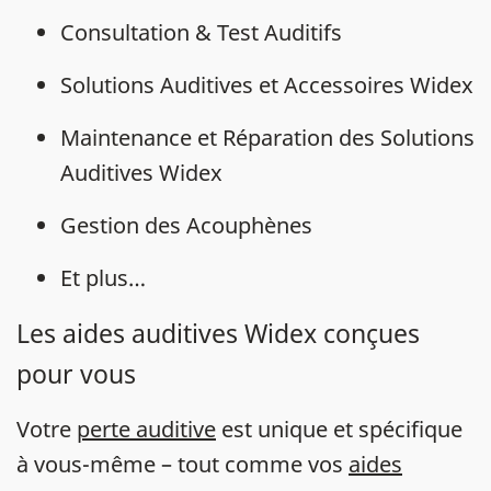
Consultation & Test Auditifs
Solutions Auditives et Accessoires Widex
Maintenance et Réparation des Solutions
Auditives Widex
Gestion des Acouphènes
Et plus…
Les aides auditives Widex conçues
pour vous
Votre
perte auditive
est unique et spécifique
à vous-même – tout comme vos
aides