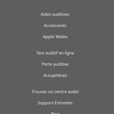
Aides auditives
Accessoires
Applis Widex
Test auditif en ligne
Perte auditive
Acouphènes
Trouvez un centre audio
Support-Entretien