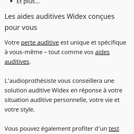
Et plus…
Les aides auditives Widex conçues
pour vous
Votre
perte auditive
est unique et spécifique
à vous-même – tout comme vos
aides
auditives
.
L’audioprothésiste vous conseillera une
solution auditive Widex en réponse à votre
situation auditive personnelle, votre vie et
votre style.
Vous pouvez également profiter d’un
test