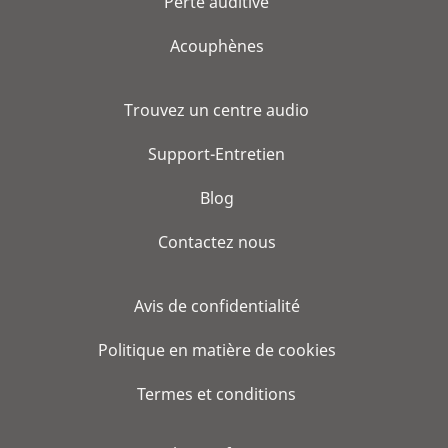
Perte auditive
Acouphènes
Trouvez un centre audio
Support-Entretien
Blog
Contactez nous
Avis de confidentialité
Politique en matière de cookies
Termes et conditions