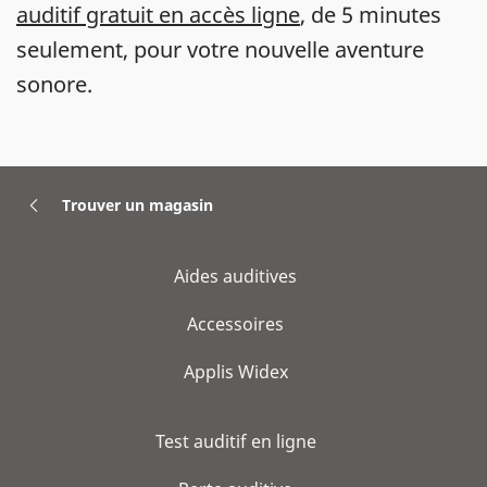
auditif gratuit en accès ligne
, de 5 minutes
seulement, pour votre nouvelle aventure
sonore.
Trouver un magasin
Aides auditives
Accessoires
Applis Widex
Test auditif en ligne