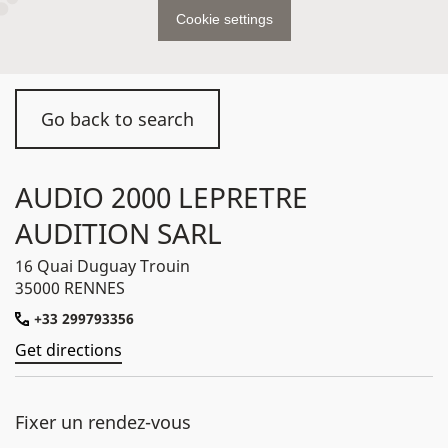
Cookie settings
Go back to search
AUDIO 2000 LEPRETRE
AUDITION SARL
16 Quai Duguay Trouin
35000 RENNES
+33 299793356
Get directions
Fixer un rendez-vous