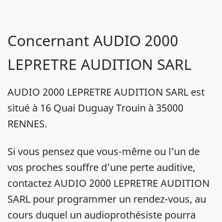
Concernant AUDIO 2000
LEPRETRE AUDITION SARL
AUDIO 2000 LEPRETRE AUDITION SARL est
situé à 16 Quai Duguay Trouin à 35000
RENNES.
Si vous pensez que vous-même ou l’un de
vos proches souffre d’une perte auditive,
contactez AUDIO 2000 LEPRETRE AUDITION
SARL pour programmer un rendez-vous, au
cours duquel un audioprothésiste pourra