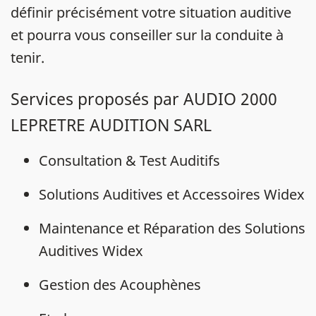
définir précisément votre situation auditive
et pourra vous conseiller sur la conduite à
tenir.
Services proposés par AUDIO 2000
LEPRETRE AUDITION SARL
Consultation & Test Auditifs
Solutions Auditives et Accessoires Widex
Maintenance et Réparation des Solutions
Auditives Widex
Gestion des Acouphènes