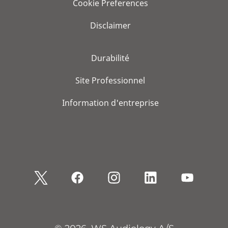
Cookie Preferences
Disclaimer
Durabilité
Site Professionnel
Information d'entreprise