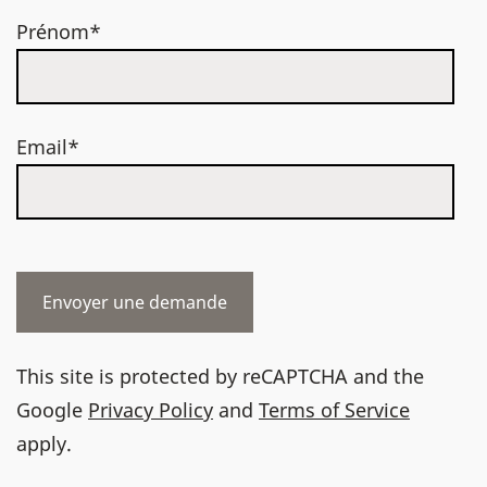
Prénom*
Email*
This site is protected by reCAPTCHA and the
Google
Privacy Policy
and
Terms of Service
apply.