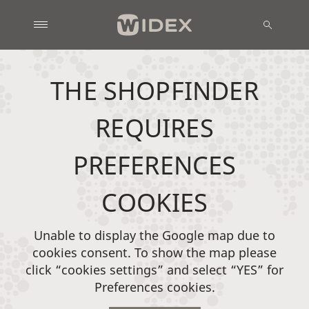
THE SHOPFINDER
REQUIRES
PREFERENCES
COOKIES
Unable to display the Google map due to
cookies consent. To show the map please
click “cookies settings” and select “YES” for
Preferences cookies.