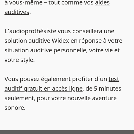
à vous-même – tout comme vos
aides
auditives
.
L’audioprothésiste vous conseillera une
solution auditive Widex en réponse à votre
situation auditive personnelle, votre vie et
votre style.
Vous pouvez également profiter d’un
test
auditif gratuit en accès ligne
, de 5 minutes
seulement, pour votre nouvelle aventure
sonore.