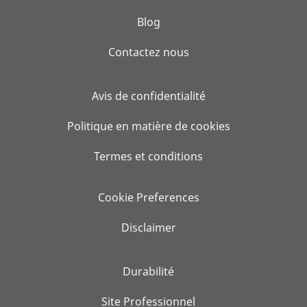
Blog
Contactez nous
Avis de confidentialité
Politique en matière de cookies
Termes et conditions
Cookie Preferences
Disclaimer
Durabilité
Site Professionnel