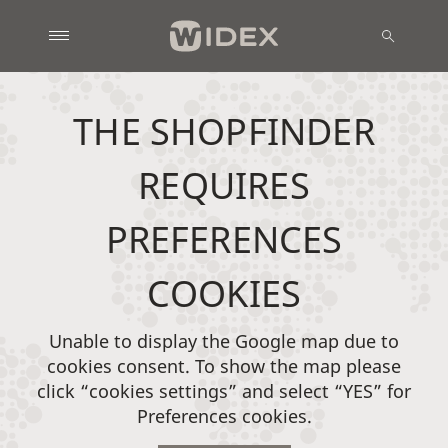
THE SHOPFINDER
REQUIRES
PREFERENCES
COOKIES
Unable to display the Google map due to
cookies consent. To show the map please
click “cookies settings” and select “YES” for
Preferences cookies.