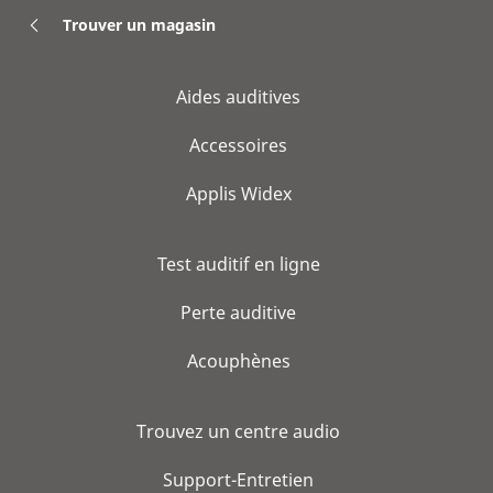
Trouver un magasin
Aides auditives
Accessoires
Applis Widex
Test auditif en ligne
Perte auditive
Acouphènes
Trouvez un centre audio
Support-Entretien