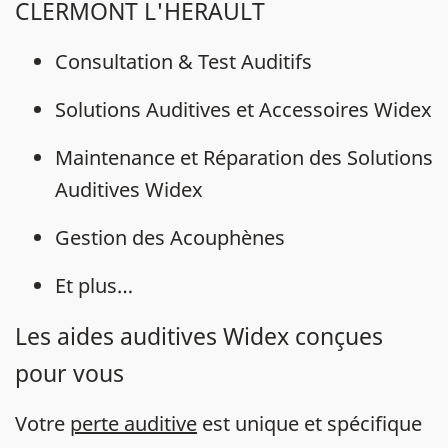
CLERMONT L'HERAULT
Consultation & Test Auditifs
Solutions Auditives et Accessoires Widex
Maintenance et Réparation des Solutions
Auditives Widex
Gestion des Acouphènes
Et plus…
Les aides auditives Widex conçues
pour vous
Votre
perte auditive
est unique et spécifique