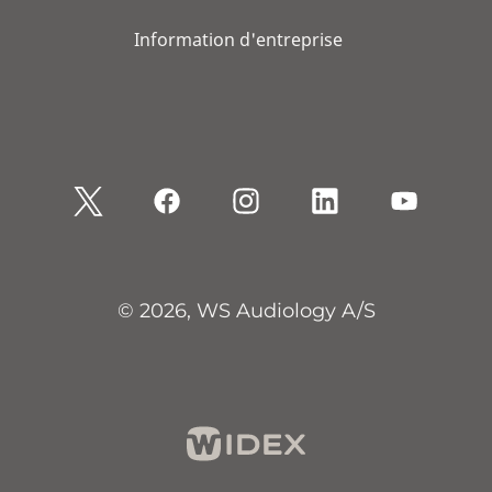
Information d'entreprise
© 2026, WS Audiology A/S