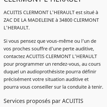
ACUITIS CLERMONT L'HERAULT est situé à
ZAC DE LA MADELEINE à 34800 CLERMONT
L'HERAULT.
Si vous pensez que vous-même ou l’un de
vos proches souffre d’une perte auditive,
contactez ACUITIS CLERMONT L'HERAULT
pour programmer un rendez-vous, au cours
duquel un audioprothésiste pourra définir
précisément votre situation auditive et
pourra vous conseiller sur la conduite à tenir.
Services proposés par ACUITIS