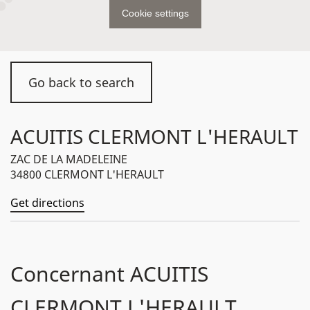
Cookie settings
Go back to search
ACUITIS CLERMONT L'HERAULT
ZAC DE LA MADELEINE
34800 CLERMONT L'HERAULT
Get directions
Concernant ACUITIS
CLERMONT L'HERAULT