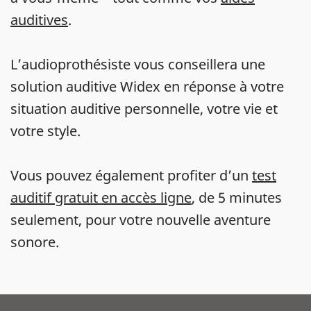
auditives
.
L’audioprothésiste vous conseillera une
solution auditive Widex en réponse à votre
situation auditive personnelle, votre vie et
votre style.
Vous pouvez également profiter d’un
test
auditif gratuit en accès ligne
, de 5 minutes
seulement, pour votre nouvelle aventure
sonore.