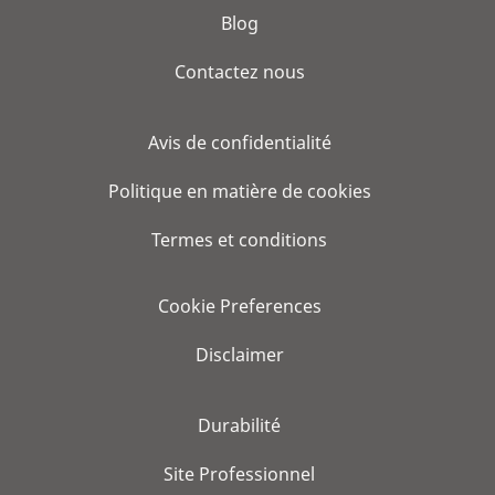
Blog
Contactez nous
Avis de confidentialité
Politique en matière de cookies
Termes et conditions
Cookie Preferences
Disclaimer
Durabilité
Site Professionnel