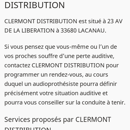
DISTRIBUTION
CLERMONT DISTRIBUTION est situé à 23 AV
DE LA LIBERATION à 33680 LACANAU.
Si vous pensez que vous-même ou l’un de
vos proches souffre d’une perte auditive,
contactez CLERMONT DISTRIBUTION pour
programmer un rendez-vous, au cours
duquel un audioprothésiste pourra définir
précisément votre situation auditive et
pourra vous conseiller sur la conduite à tenir.
Services proposés par CLERMONT