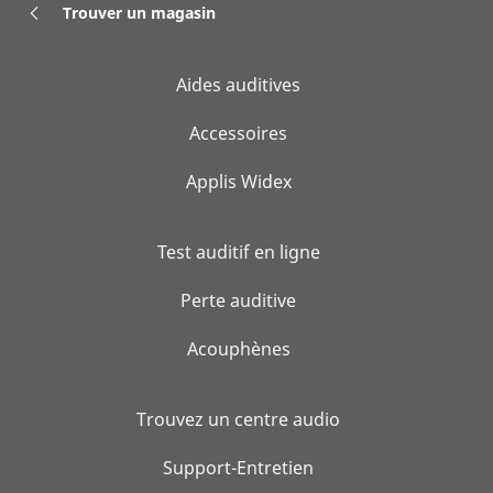
Trouver un magasin
Aides auditives
Accessoires
Applis Widex
Test auditif en ligne
Perte auditive
Acouphènes
Trouvez un centre audio
Support-Entretien