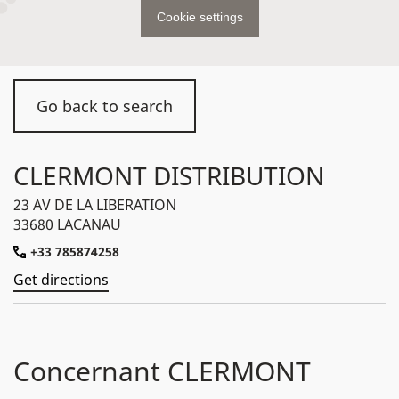
Cookie settings
Go back to search
CLERMONT DISTRIBUTION
23 AV DE LA LIBERATION
33680 LACANAU
+33 785874258
Get directions
Concernant CLERMONT