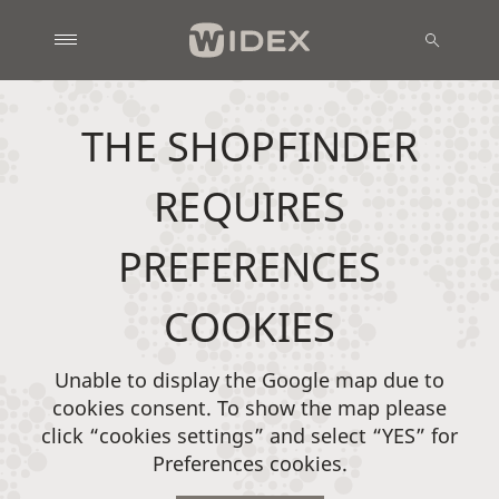
THE SHOPFINDER
REQUIRES
PREFERENCES
COOKIES
Unable to display the Google map due to
cookies consent. To show the map please
click “cookies settings” and select “YES” for
Preferences cookies.