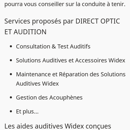
pourra vous conseiller sur la conduite à tenir.
Services proposés par DIRECT OPTIC
ET AUDITION
Consultation & Test Auditifs
Solutions Auditives et Accessoires Widex
Maintenance et Réparation des Solutions
Auditives Widex
Gestion des Acouphènes
Et plus…
Les aides auditives Widex conçues