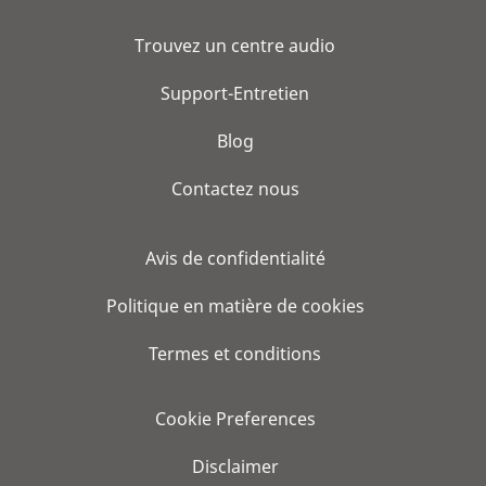
Trouvez un centre audio
Support-Entretien
Blog
Contactez nous
Avis de confidentialité
Politique en matière de cookies
Termes et conditions
Cookie Preferences
Disclaimer