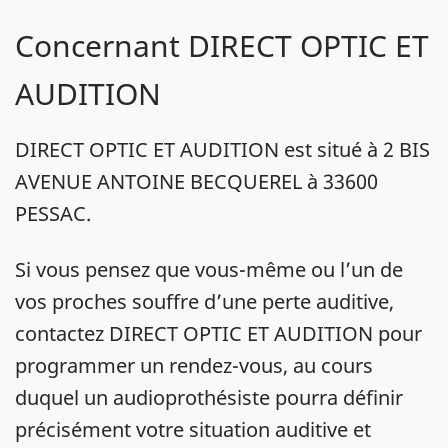
Concernant DIRECT OPTIC ET
AUDITION
DIRECT OPTIC ET AUDITION est situé à 2 BIS
AVENUE ANTOINE BECQUEREL à 33600
PESSAC.
Si vous pensez que vous-même ou l’un de
vos proches souffre d’une perte auditive,
contactez DIRECT OPTIC ET AUDITION pour
programmer un rendez-vous, au cours
duquel un audioprothésiste pourra définir
précisément votre situation auditive et