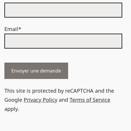
Email*
This site is protected by reCAPTCHA and the
Google
Privacy Policy
and
Terms of Service
apply.