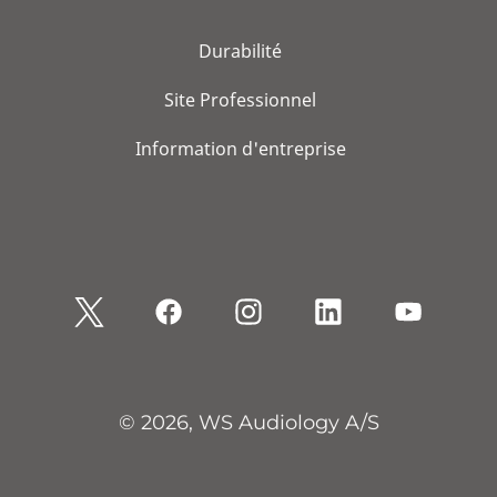
Durabilité
Site Professionnel
Information d'entreprise
© 2026, WS Audiology A/S