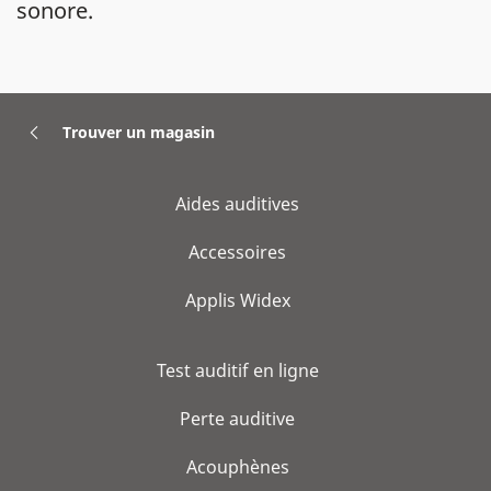
sonore.
Trouver un magasin
Aides auditives
Accessoires
Applis Widex
Test auditif en ligne
Perte auditive
Acouphènes