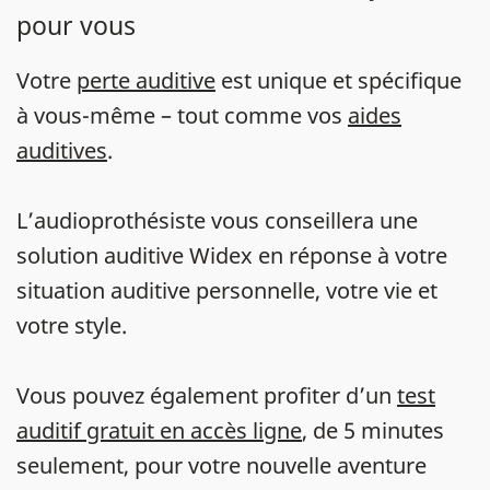
pour vous
Votre
perte auditive
est unique et spécifique
à vous-même – tout comme vos
aides
auditives
.
L’audioprothésiste vous conseillera une
solution auditive Widex en réponse à votre
situation auditive personnelle, votre vie et
votre style.
Vous pouvez également profiter d’un
test
auditif gratuit en accès ligne
, de 5 minutes
seulement, pour votre nouvelle aventure