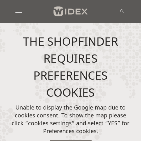
THE SHOPFINDER
REQUIRES
PREFERENCES
COOKIES
Unable to display the Google map due to
cookies consent. To show the map please
click “cookies settings” and select “YES” for
Preferences cookies.