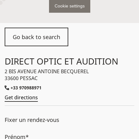
Cookie settings
Go back to search
DIRECT OPTIC ET AUDITION
2 BIS AVENUE ANTOINE BECQUEREL
33600 PESSAC
+33 970988971
Get directions
Fixer un rendez-vous
Prénom*