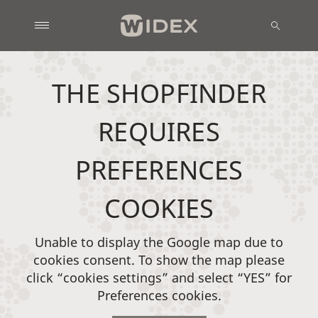
THE SHOPFINDER
REQUIRES
PREFERENCES
COOKIES
Unable to display the Google map due to
cookies consent. To show the map please
click “cookies settings” and select “YES” for
Preferences cookies.