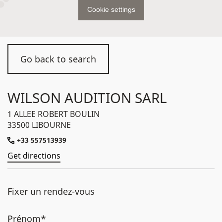
Cookie settings
Go back to search
WILSON AUDITION SARL
1 ALLEE ROBERT BOULIN
33500 LIBOURNE
+33 557513939
Get directions
Fixer un rendez-vous
Prénom*