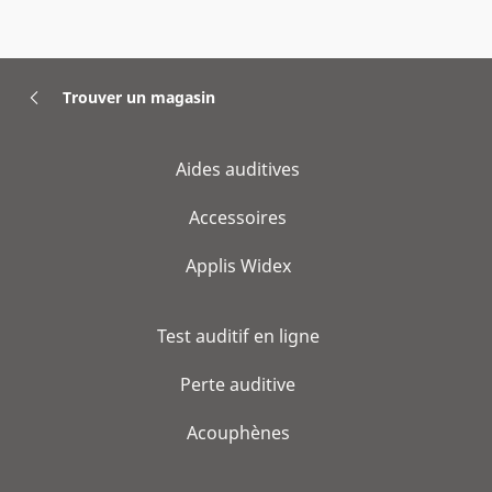
Trouver un magasin
Aides auditives
Accessoires
Applis Widex
Test auditif en ligne
Perte auditive
Acouphènes