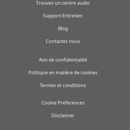
Trouvez un centre audio
Support-Entretien
Blog
Contactez nous
Avis de confidentialité
Politique en matière de cookies
Termes et conditions
Cookie Preferences
Disclaimer