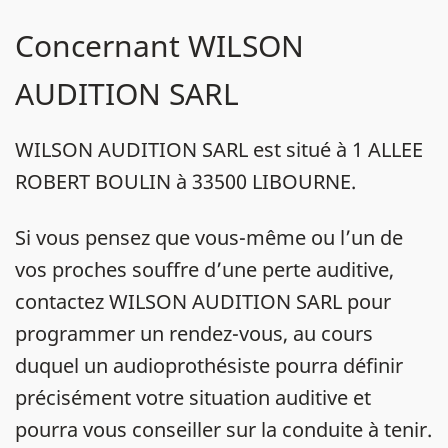
Concernant WILSON
AUDITION SARL
WILSON AUDITION SARL est situé à 1 ALLEE
ROBERT BOULIN à 33500 LIBOURNE.
Si vous pensez que vous-même ou l’un de
vos proches souffre d’une perte auditive,
contactez WILSON AUDITION SARL pour
programmer un rendez-vous, au cours
duquel un audioprothésiste pourra définir
précisément votre situation auditive et
pourra vous conseiller sur la conduite à tenir.