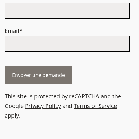
Email*
This site is protected by reCAPTCHA and the
Google
Privacy Policy
and
Terms of Service
apply.