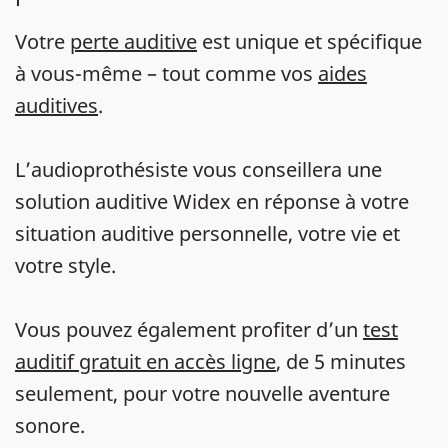
Votre
perte auditive
est unique et spécifique
à vous-même – tout comme vos
aides
auditives
.
L’audioprothésiste vous conseillera une
solution auditive Widex en réponse à votre
situation auditive personnelle, votre vie et
votre style.
Vous pouvez également profiter d’un
test
auditif gratuit en accès ligne
, de 5 minutes
seulement, pour votre nouvelle aventure
sonore.