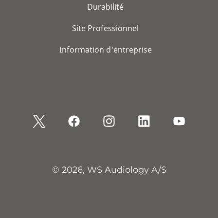
Durabilité
Site Professionnel
Information d'entreprise
© 2026, WS Audiology A/S