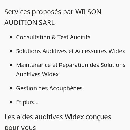
Services proposés par WILSON
AUDITION SARL
Consultation & Test Auditifs
Solutions Auditives et Accessoires Widex
Maintenance et Réparation des Solutions
Auditives Widex
Gestion des Acouphènes
Et plus…
Les aides auditives Widex conçues
pour vous