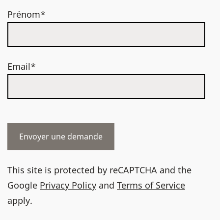
Prénom*
Email*
This site is protected by reCAPTCHA and the
Google
Privacy Policy
and
Terms of Service
apply.