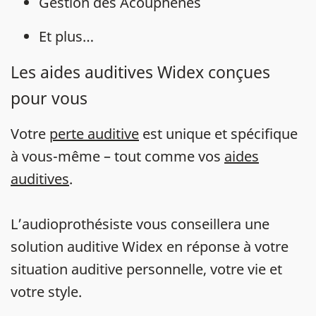
Gestion des Acouphènes
Et plus…
Les aides auditives Widex conçues
pour vous
Votre
perte auditive
est unique et spécifique
à vous-même – tout comme vos
aides
auditives
.
L’audioprothésiste vous conseillera une
solution auditive Widex en réponse à votre
situation auditive personnelle, votre vie et
votre style.