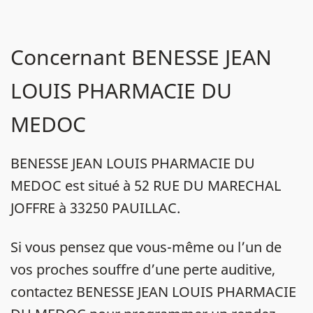
Concernant BENESSE JEAN
LOUIS PHARMACIE DU
MEDOC
BENESSE JEAN LOUIS PHARMACIE DU
MEDOC est situé à 52 RUE DU MARECHAL
JOFFRE à 33250 PAUILLAC.
Si vous pensez que vous-même ou l’un de
vos proches souffre d’une perte auditive,
contactez BENESSE JEAN LOUIS PHARMACIE