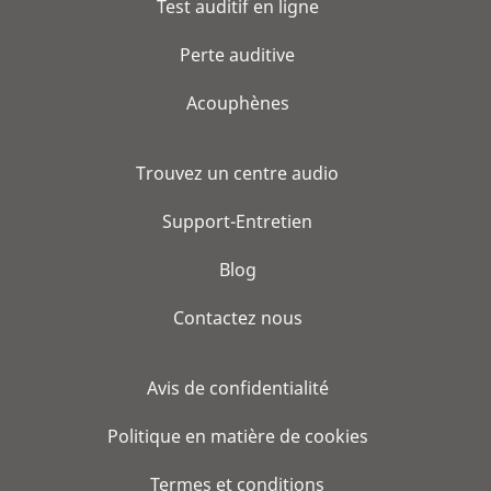
Test auditif en ligne
Perte auditive
Acouphènes
Trouvez un centre audio
Support-Entretien
Blog
Contactez nous
Avis de confidentialité
Politique en matière de cookies
Termes et conditions