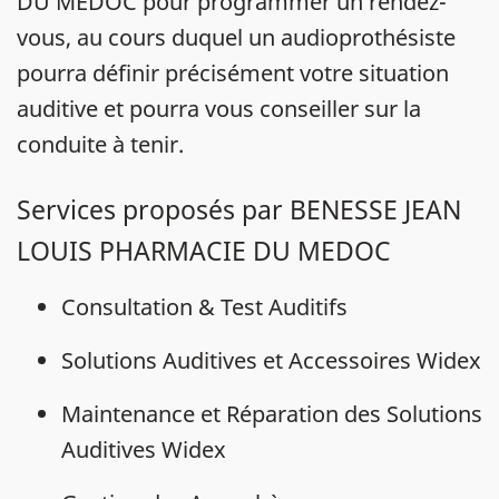
DU MEDOC pour programmer un rendez-
vous, au cours duquel un audioprothésiste
pourra définir précisément votre situation
auditive et pourra vous conseiller sur la
conduite à tenir.
Services proposés par BENESSE JEAN
LOUIS PHARMACIE DU MEDOC
Consultation & Test Auditifs
Solutions Auditives et Accessoires Widex
Maintenance et Réparation des Solutions
Auditives Widex