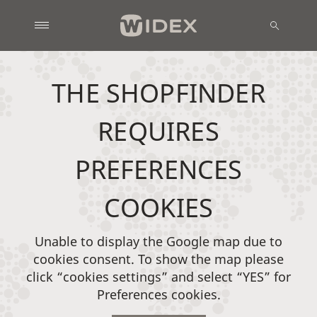
THE SHOPFINDER
REQUIRES
PREFERENCES
COOKIES
Unable to display the Google map due to
cookies consent. To show the map please
click “cookies settings” and select “YES” for
Preferences cookies.