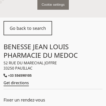
Cookie settings
Go back to search
BENESSE JEAN LOUIS
PHARMACIE DU MEDOC
52 RUE DU MARECHAL JOFFRE
33250 PAUILLAC
+33 556590105
Get directions
Fixer un rendez-vous