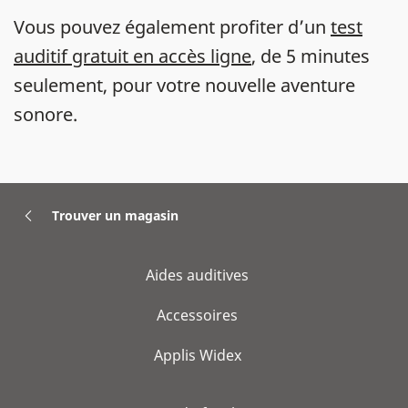
Vous pouvez également profiter d’un
test
auditif gratuit en accès ligne
, de 5 minutes
seulement, pour votre nouvelle aventure
sonore.
Trouver un magasin
Aides auditives
Accessoires
Applis Widex