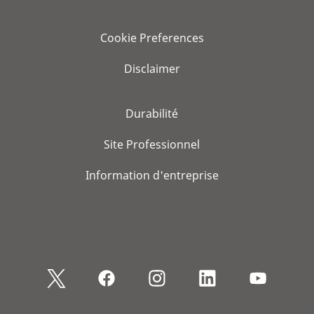
Cookie Preferences
Disclaimer
Durabilité
Site Professionnel
Information d'entreprise