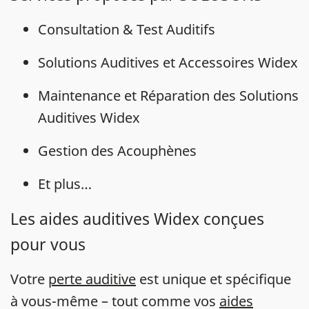
Consultation & Test Auditifs
Solutions Auditives et Accessoires Widex
Maintenance et Réparation des Solutions
Auditives Widex
Gestion des Acouphènes
Et plus…
Les aides auditives Widex conçues
pour vous
Votre
perte auditive
est unique et spécifique
à vous-même – tout comme vos
aides