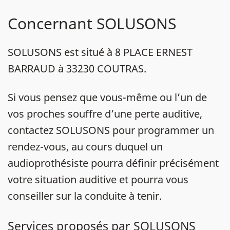
Concernant SOLUSONS
SOLUSONS est situé à 8 PLACE ERNEST
BARRAUD à 33230 COUTRAS.
Si vous pensez que vous-même ou l’un de
vos proches souffre d’une perte auditive,
contactez SOLUSONS pour programmer un
rendez-vous, au cours duquel un
audioprothésiste pourra définir précisément
votre situation auditive et pourra vous
conseiller sur la conduite à tenir.
Services proposés par SOLUSONS