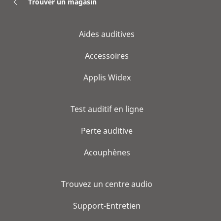
Trouver un magasin
Aides auditives
Accessoires
Applis Widex
Test auditif en ligne
Perte auditive
Acouphènes
Trouvez un centre audio
Support-Entretien