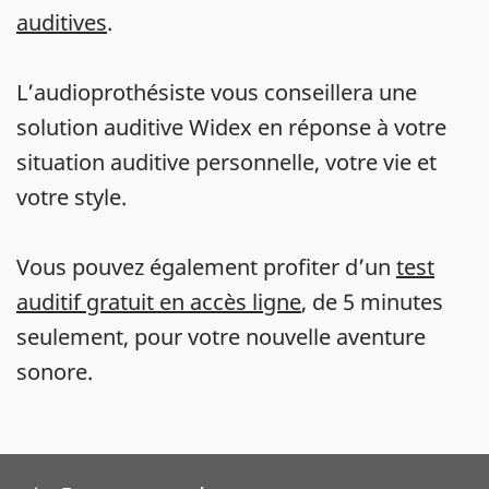
auditives
.
L’audioprothésiste vous conseillera une
solution auditive Widex en réponse à votre
situation auditive personnelle, votre vie et
votre style.
Vous pouvez également profiter d’un
test
auditif gratuit en accès ligne
, de 5 minutes
seulement, pour votre nouvelle aventure
sonore.