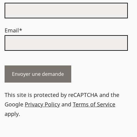
Email*
This site is protected by reCAPTCHA and the
Google
Privacy Policy
and
Terms of Service
apply.