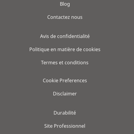
Blog
Contactez nous
Avis de confidentialité
Politique en matière de cookies
Termes et conditions
Cookie Preferences
Disclaimer
Durabilité
Site Professionnel