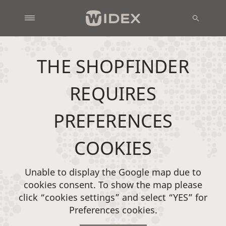
THE SHOPFINDER
REQUIRES
PREFERENCES
COOKIES
Unable to display the Google map due to
cookies consent. To show the map please
click “cookies settings” and select “YES” for
Preferences cookies.