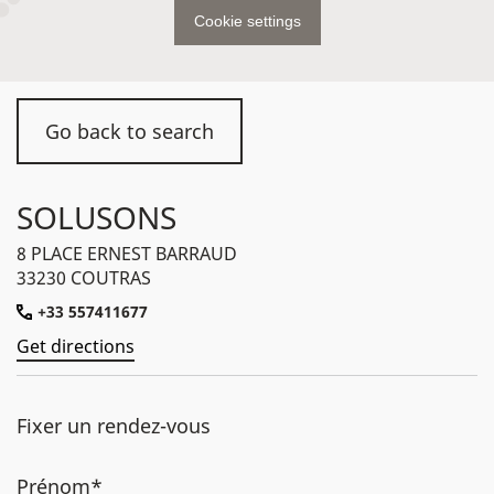
Cookie settings
Go back to search
SOLUSONS
8 PLACE ERNEST BARRAUD
33230 COUTRAS
+33 557411677
Get directions
Fixer un rendez-vous
Prénom*