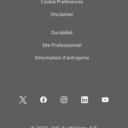
Cookie Preferences
Disclaimer
Durabilité
Site Professionnel
Information d'entreprise