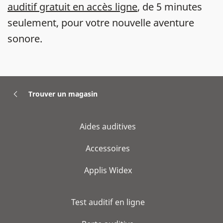
auditif gratuit en accès ligne
, de 5 minutes
seulement, pour votre nouvelle aventure
sonore.
Trouver un magasin
Aides auditives
Accessoires
Applis Widex
Test auditif en ligne