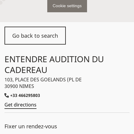
Cookie settings
Go back to search
ENTENDRE AUDITION DU
CADEREAU
103, PLACE DES GOELANDS (PL DE
30900 NIMES
+33 466295803
Get directions
Fixer un rendez-vous