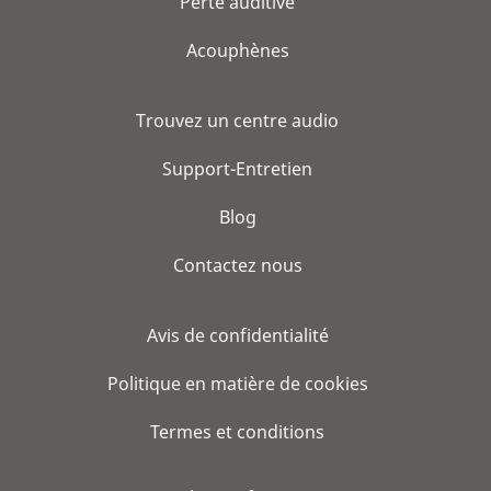
Perte auditive
Acouphènes
Trouvez un centre audio
Support-Entretien
Blog
Contactez nous
Avis de confidentialité
Politique en matière de cookies
Termes et conditions