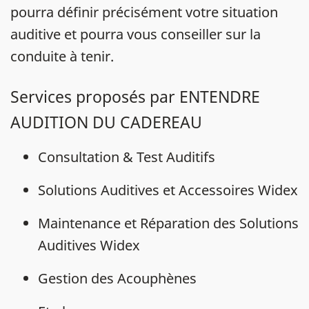
pourra définir précisément votre situation
auditive et pourra vous conseiller sur la
conduite à tenir.
Services proposés par ENTENDRE
AUDITION DU CADEREAU
Consultation & Test Auditifs
Solutions Auditives et Accessoires Widex
Maintenance et Réparation des Solutions
Auditives Widex
Gestion des Acouphènes