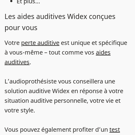
Et plus…
Les aides auditives Widex conçues
pour vous
Votre
perte auditive
est unique et spécifique
à vous-même – tout comme vos
aides
auditives
.
L’audioprothésiste vous conseillera une
solution auditive Widex en réponse à votre
situation auditive personnelle, votre vie et
votre style.
Vous pouvez également profiter d’un
test