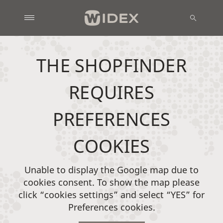
THE SHOPFINDER
REQUIRES
PREFERENCES
COOKIES
Unable to display the Google map due to
cookies consent. To show the map please
click “cookies settings” and select “YES” for
Preferences cookies.