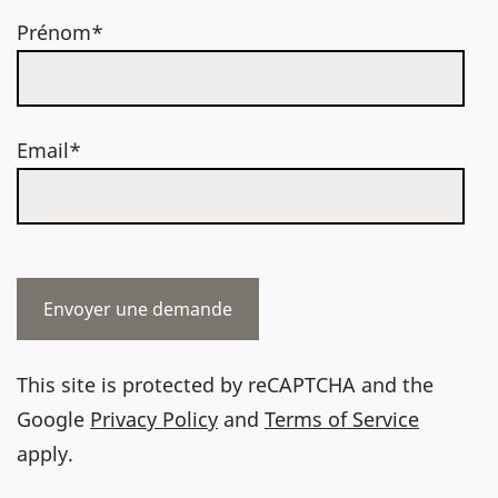
Prénom*
Email*
This site is protected by reCAPTCHA and the
Google
Privacy Policy
and
Terms of Service
apply.