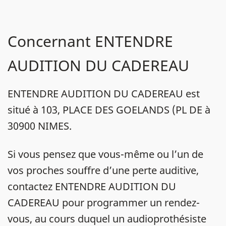
Concernant ENTENDRE
AUDITION DU CADEREAU
ENTENDRE AUDITION DU CADEREAU est
situé à 103, PLACE DES GOELANDS (PL DE à
30900 NIMES.
Si vous pensez que vous-même ou l’un de
vos proches souffre d’une perte auditive,
contactez ENTENDRE AUDITION DU
CADEREAU pour programmer un rendez-
vous, au cours duquel un audioprothésiste