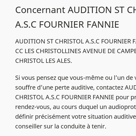
Concernant AUDITION ST C
A.S.C FOURNIER FANNIE
AUDITION ST CHRISTOL A.S.C FOURNIER FA
CC LES CHRISTOLLINES AVENUE DE CAMPE
CHRISTOL LES ALES.
Si vous pensez que vous-même ou l’un de 
souffre d’une perte auditive, contactez A
CHRISTOL A.S.C FOURNIER FANNIE pour 
rendez-vous, au cours duquel un audioprot
définir précisément votre situation auditiv
conseiller sur la conduite à tenir.