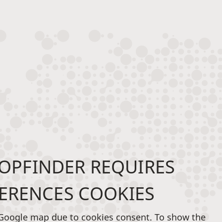
OPFINDER REQUIRES
ERENCES COOKIES
 Google map due to cookies consent. To show the