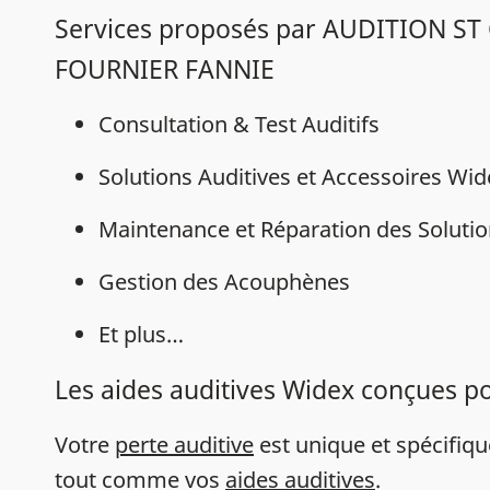
Services proposés par AUDITION ST
FOURNIER FANNIE
Consultation & Test Auditifs
Solutions Auditives et Accessoires Wi
Maintenance et Réparation des Solutio
Gestion des Acouphènes
Et plus…
Les aides auditives Widex conçues p
Votre
perte auditive
est unique et spécifiq
tout comme vos
aides auditives
.