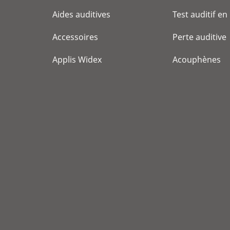
Aides auditives
Test auditif en
Accessoires
Perte auditive
Applis Widex
Acouphènes