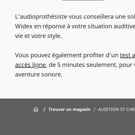
L’audioprothésiste vous conseillera une sol
Widex en réponse à votre situation auditive
vie et votre style.
Vous pouvez également profiter d’un
test 
accès ligne
, de 5 minutes seulement, pour 
aventure sonore.
/
Trouver un magasin
/
AUDITION ST CHR