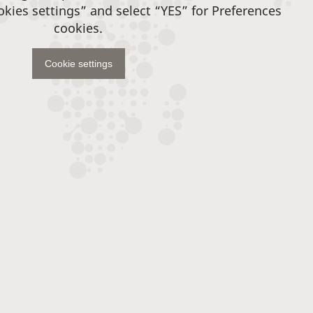
okies settings” and select “YES” for Preferences
cookies.
Cookie settings