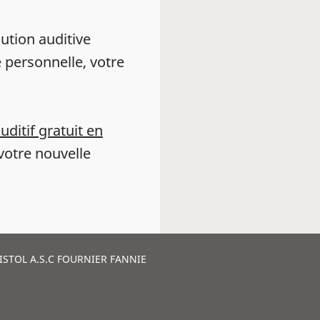
ution auditive
 personnelle, votre
auditif gratuit en
votre nouvelle
ISTOL A.S.C FOURNIER FANNIE