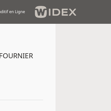
ditif en Ligne
 FOURNIER