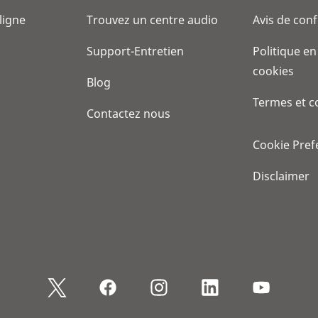
 ligne
Trouvez un centre audio
Avis de conf
Support-Entretien
Politique en
cookies
Blog
Termes et c
Contactez nous
Cookie Pref
Disclaimer